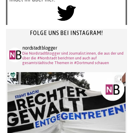
FOLGE UNS BEI INSTAGRAM!
nordstadtblogger
Die Nordstadtblogger sind Journalist:innen, die aus der und
über die #Nordstadt berichten und auch auf
gesamtstädtische Themen in #Dortmund schauen