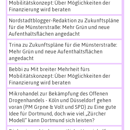
Mobilitätskonzept: Über Möglichkeiten der
Finanzierung wird beraten
Nordstadtblogger-Redaktion
zu
Zukunftspläne
für die Münsterstraße: Mehr Grün und neue
Aufenthaltsflächen angedacht
Trina
zu
Zukunftspläne für die Münsterstraße:
Mehr Grün und neue Aufenthaltsflächen
angedacht
Bebbi
zu
Mit breiter Mehrheit fürs
Mobilitätskonzept: Über Möglichkeiten der
Finanzierung wird beraten
Mikrohandel zur Bekämpfung des Offenen
Drogenhandels - Köln und Düsseldorf gehen
voran (PM Grpne & Volt und SPD)
zu
Eine gute
Idee für Dortmund, doch wie viel „Zürcher
Modell“ kann Dortmund sich leisten?