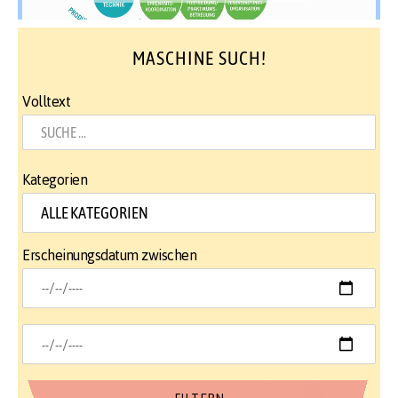
MASCHINE SUCH!
Volltext
Kategorien
Erscheinungsdatum zwischen