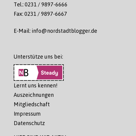
Tel.: 0231 / 9897-6666
Fax: 0231 / 9897-6667
E-Mail: info@nordstadtblogger.de
Unterstütze uns bei:
Lernt uns kennen!
Auszeichnungen
Mitgliedschaft
Impressum
Datenschutz