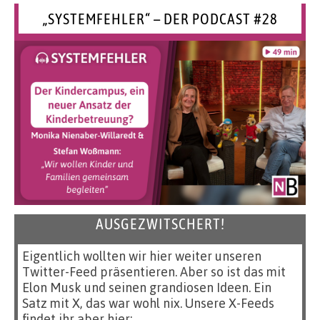
„SYSTEMFEHLER“ – DER PODCAST #28
AUSGEZWITSCHERT!
Eigentlich wollten wir hier weiter unseren
Twitter-Feed präsentieren. Aber so ist das mit
Elon Musk und seinen grandiosen Ideen. Ein
Satz mit X, das war wohl nix. Unsere X-Feeds
findet ihr aber hier: