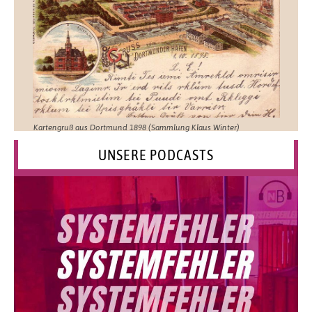
Kartengruß aus Dortmund 1898 (Sammlung Klaus Winter)
UNSERE PODCASTS