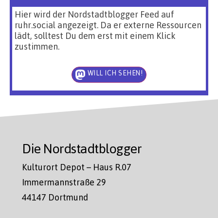
Hier wird der Nordstadtblogger Feed auf
ruhr.social angezeigt. Da er externe Ressourcen
lädt, solltest Du dem erst mit einem Klick
zustimmen.
WILL ICH SEHEN!
Die Nordstadtblogger
Kulturort Depot – Haus R.07
Immermannstraße 29
44147 Dortmund