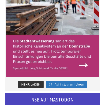
MEHR LADEN
Auf Instagram folgen
NSB AUF MASTODON