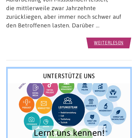
die mittlerweile zwar Jahrzehnte
zurückliegen, aber immer noch schwer auf
den Betroffenen lasten. Darüber …
WEITERLESEN
UNTERSTÜTZE UNS
Lernt uns kennen!