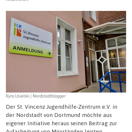
Kyra Usielski | Nordstadtblogger
Der St. Vincenz Jugendhilfe-Zentrum e.V. in
der Nordstadt von Dortmund möchte aus
eigener Initiative heraus seinen Beitrag zur
Aufarbeitung von Missständen leisten,