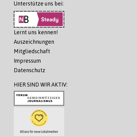
Unterstütze uns bei:
Lernt uns kennen!
Auszeichnungen
Mitgliedschaft
Impressum
Datenschutz
HIER SIND WIR AKTIV: