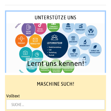
UNTERSTÜTZE UNS
Lernt uns kennen!
MASCHINE SUCH!
Volltext