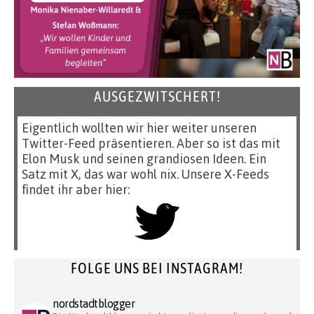
AUSGEZWITSCHERT!
Eigentlich wollten wir hier weiter unseren
Twitter-Feed präsentieren. Aber so ist das mit
Elon Musk und seinen grandiosen Ideen. Ein
Satz mit X, das war wohl nix. Unsere X-Feeds
findet ihr aber hier:
FOLGE UNS BEI INSTAGRAM!
nordstadtblogger