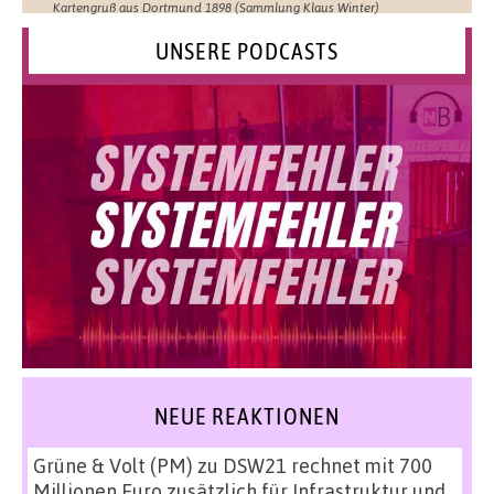
Kartengruß aus Dortmund 1898 (Sammlung Klaus Winter)
UNSERE PODCASTS
NEUE REAKTIONEN
Grüne & Volt (PM)
zu
DSW21 rechnet mit 700
Millionen Euro zusätzlich für Infrastruktur und