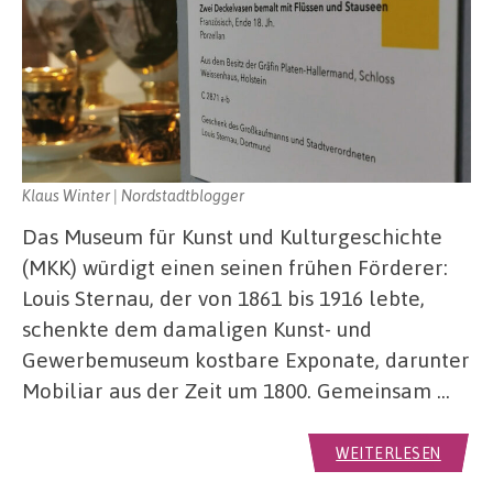
Klaus Winter | Nordstadtblogger
Das Museum für Kunst und Kulturgeschichte
(MKK) würdigt einen seinen frühen Förderer:
Louis Sternau, der von 1861 bis 1916 lebte,
schenkte dem damaligen Kunst- und
Gewerbemuseum kostbare Exponate, darunter
Mobiliar aus der Zeit um 1800. Gemeinsam …
WEITERLESEN