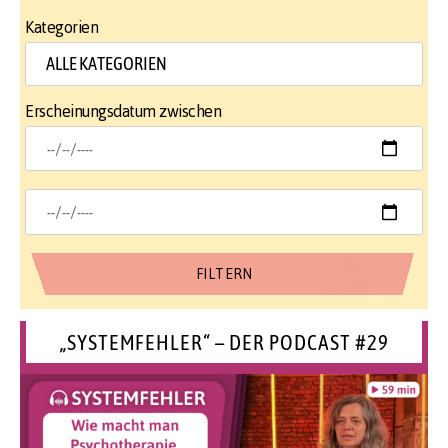
Kategorien
Erscheinungsdatum zwischen
„SYSTEMFEHLER“ – DER PODCAST #29