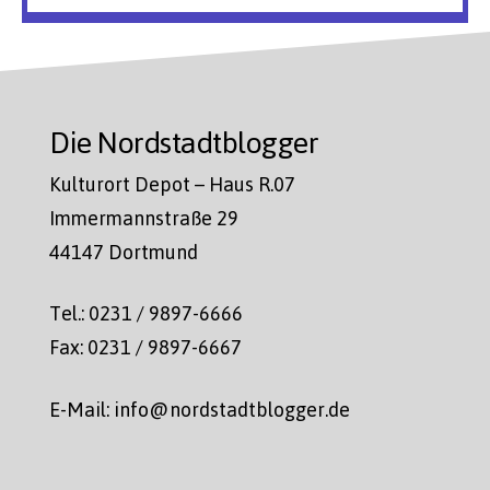
Die Nordstadtblogger
Kulturort Depot – Haus R.07
Immermannstraße 29
44147 Dortmund
Tel.: 0231 / 9897-6666
Fax: 0231 / 9897-6667
E-Mail: info@nordstadtblogger.de