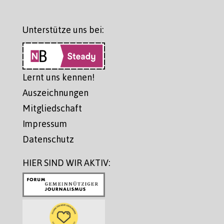
Unterstütze uns bei:
Lernt uns kennen!
Auszeichnungen
Mitgliedschaft
Impressum
Datenschutz
HIER SIND WIR AKTIV: