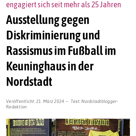
engagiert sich seit mehr als 25 Jahren
Ausstellung gegen
Diskriminierung und
Rassismus im Fußball im
Keuninghaus in der
Nordstadt
Veröffentlicht:
21. März 2024
Text:
Nordstadtblogger-
Redaktion