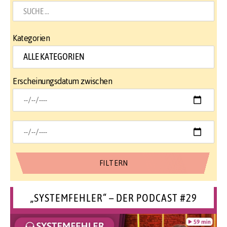
Kategorien
Erscheinungsdatum zwischen
„SYSTEMFEHLER“ – DER PODCAST #29