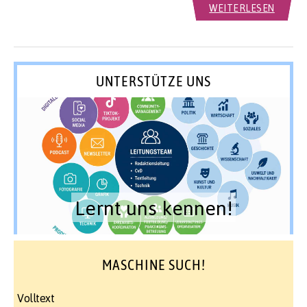
WEITERLESEN
UNTERSTÜTZE UNS
Lernt uns kennen!
MASCHINE SUCH!
Volltext