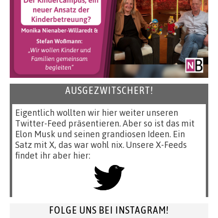
AUSGEZWITSCHERT!
Eigentlich wollten wir hier weiter unseren
Twitter-Feed präsentieren. Aber so ist das mit
Elon Musk und seinen grandiosen Ideen. Ein
Satz mit X, das war wohl nix. Unsere X-Feeds
findet ihr aber hier:
FOLGE UNS BEI INSTAGRAM!