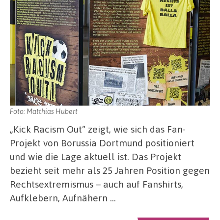
Foto: Matthias Hubert
„Kick Racism Out“ zeigt, wie sich das Fan-
Projekt von Borussia Dortmund positioniert
und wie die Lage aktuell ist. Das Projekt
bezieht seit mehr als 25 Jahren Position gegen
Rechtsextremismus – auch auf Fanshirts,
Aufklebern, Aufnähern …