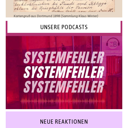
Kartengruß aus Dortmund 1898 (Sammlung Klaus Winter)
UNSERE PODCASTS
NEUE REAKTIONEN