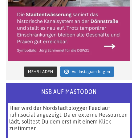
MEHR LADEN
Auf Instagram folgen
NSB AUF MASTODON
Hier wird der Nordstadtblogger Feed auf
ruhr.social angezeigt. Da er externe Ressourcen
lädt, solltest Du dem erst mit einem Klick
zustimmen.