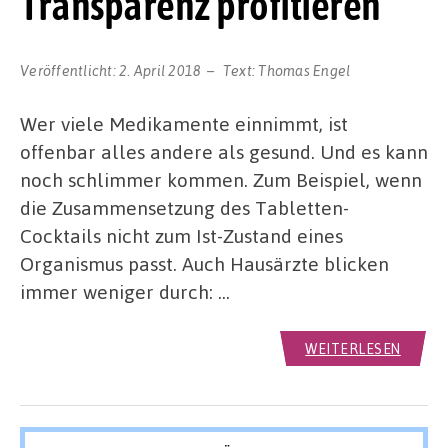
Transparenz profitieren
Veröffentlicht:
2. April 2018
Text:
Thomas Engel
Wer viele Medikamente einnimmt, ist
offenbar alles andere als gesund. Und es kann
noch schlimmer kommen. Zum Beispiel, wenn
die Zusammensetzung des Tabletten-
Cocktails nicht zum Ist-Zustand eines
Organismus passt. Auch Hausärzte blicken
immer weniger durch: …
WEITERLESEN