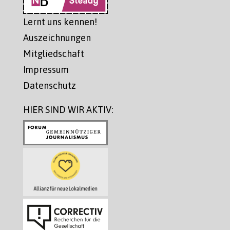
Lernt uns kennen!
Auszeichnungen
Mitgliedschaft
Impressum
Datenschutz
HIER SIND WIR AKTIV: