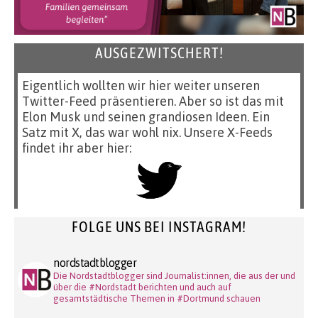
AUSGEZWITSCHERT!
Eigentlich wollten wir hier weiter unseren
Twitter-Feed präsentieren. Aber so ist das mit
Elon Musk und seinen grandiosen Ideen. Ein
Satz mit X, das war wohl nix. Unsere X-Feeds
findet ihr aber hier:
FOLGE UNS BEI INSTAGRAM!
nordstadtblogger
Die Nordstadtblogger sind Journalist:innen, die aus der und
über die #Nordstadt berichten und auch auf
gesamtstädtische Themen in #Dortmund schauen