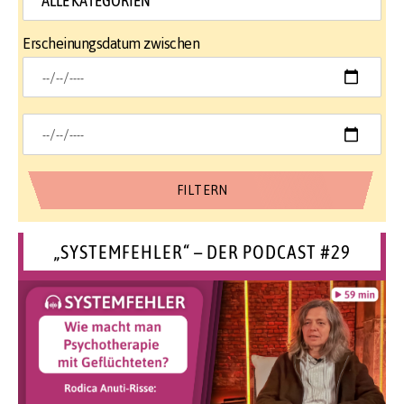
Erscheinungsdatum zwischen
„SYSTEMFEHLER“ – DER PODCAST #29