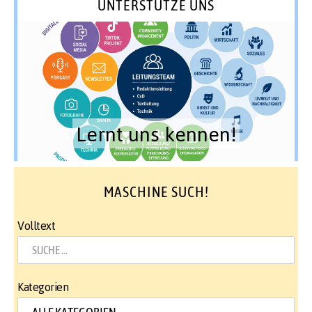
UNTERSTÜTZE UNS
Lernt uns kennen!
MASCHINE SUCH!
Volltext
Kategorien