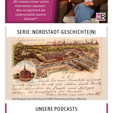
SERIE: NORDSTADT-GESCHICHTE(N)
Kartengruß aus Dortmund 1898 (Sammlung Klaus Winter)
UNSERE PODCASTS