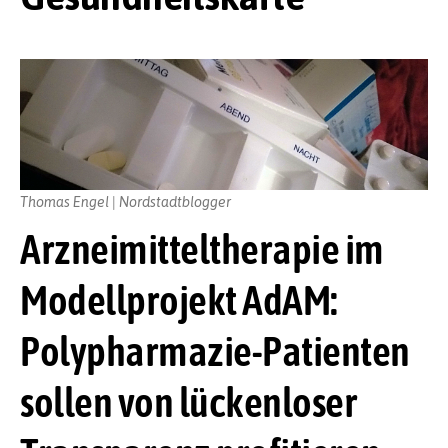
Thomas Engel | Nordstadtblogger
Arzneimitteltherapie im
Modellprojekt AdAM:
Polypharmazie-Patienten
sollen von lückenloser