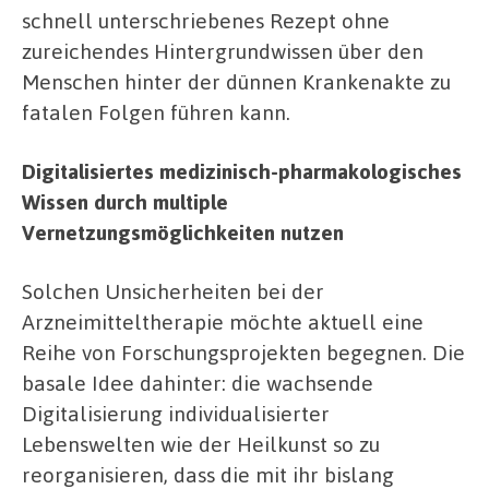
schnell unterschriebenes Rezept ohne
zureichendes Hintergrundwissen über den
Menschen hinter der dünnen Krankenakte zu
fatalen Folgen führen kann.
Digitalisiertes medizinisch-pharmakologisches
Wissen durch multiple
Vernetzungsmöglichkeiten nutzen
Solchen Unsicherheiten bei der
Arzneimitteltherapie möchte aktuell eine
Reihe von Forschungsprojekten begegnen. Die
basale Idee dahinter: die wachsende
Digitalisierung individualisierter
Lebenswelten wie der Heilkunst so zu
reorganisieren, dass die mit ihr bislang