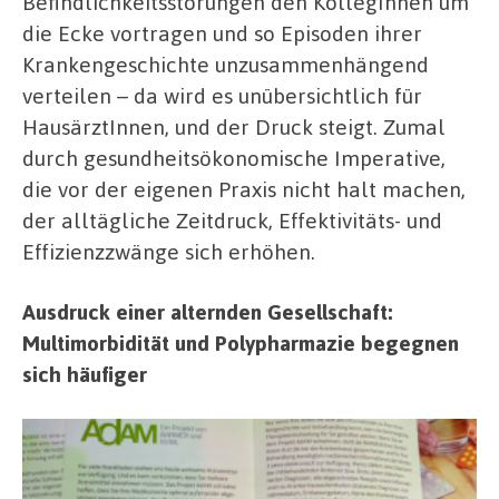
Befindlichkeitsstörungen den KollegInnen um
die Ecke vortragen und so Episoden ihrer
Krankengeschichte unzusammenhängend
verteilen – da wird es unübersichtlich für
HausärztInnen, und der Druck steigt. Zumal
durch gesundheitsökonomische Imperative,
die vor der eigenen Praxis nicht halt machen,
der alltägliche Zeitdruck, Effektivitäts- und
Effizienzzwänge sich erhöhen.
Ausdruck einer alternden Gesellschaft:
Multimorbidität und Polypharmazie begegnen
sich häufiger