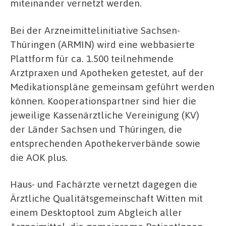
miteinander vernetzt werden.
Bei der Arzneimittelinitiative Sachsen-
Thüringen (ARMIN) wird eine webbasierte
Plattform für ca. 1.500 teilnehmende
Arztpraxen und Apotheken getestet, auf der
Medikationspläne gemeinsam geführt werden
können. Kooperationspartner sind hier die
jeweilige Kassenärztliche Vereinigung (KV)
der Länder Sachsen und Thüringen, die
entsprechenden Apothekerverbände sowie
die AOK plus.
Haus- und Fachärzte vernetzt dagegen die
Ärztliche Qualitätsgemeinschaft Witten mit
einem Desktoptool zum Abgleich aller