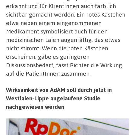
erkannt und für KlientInnen auch farblich
sichtbar gemacht werden. Ein rotes Kästchen
etwa neben einem eingenommenen
Medikament symbolisiert auch für den
medizinischen Laien augenfällig, das etwas
nicht stimmt. Wenn die roten Kästchen
erscheinen, gäbe es geringeren
Diskussionsbedarf, fasst Richter die Wirkung
auf die PatientInnen zusammen.
Wirksamkeit von AdAM soll durch jetzt in
Westfalen-Lippe angelaufene Studie
nachgewiesen werden