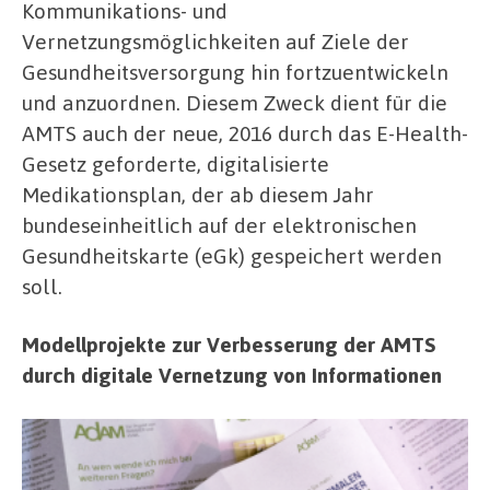
Kommunikations- und
Vernetzungsmöglichkeiten auf Ziele der
Gesundheitsversorgung hin fortzuentwickeln
und anzuordnen. Diesem Zweck dient für die
AMTS auch der neue, 2016 durch das E-Health-
Gesetz geforderte, digitalisierte
Medikationsplan, der ab diesem Jahr
bundeseinheitlich auf der elektronischen
Gesundheitskarte (eGk) gespeichert werden
soll.
Modellprojekte zur Verbesserung der AMTS
durch digitale Vernetzung von Informationen