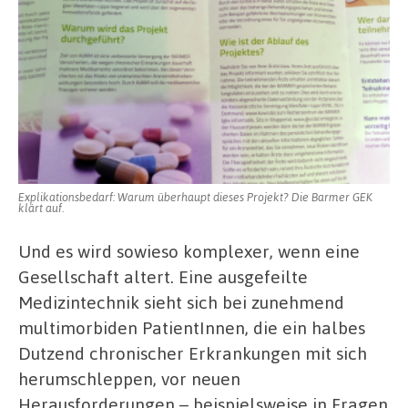
Explikationsbedarf: Warum überhaupt dieses Projekt? Die Barmer GEK
klärt auf.
Und es wird sowieso komplexer, wenn eine
Gesellschaft altert. Eine ausgefeilte
Medizintechnik sieht sich bei zunehmend
multimorbiden PatientInnen, die ein halbes
Dutzend chronischer Erkrankungen mit sich
herumschleppen, vor neuen
Herausforderungen – beispielsweise in Fragen