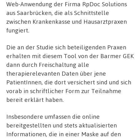
Web-Anwendung der Firma RpDoc Solutions
aus Saarbrücken, die als Schnittstelle
zwischen Krankenkasse und Hausarztpraxen
fungiert.
Die an der Studie sich beteiligenden Praxen
erhalten mit diesem Tool von der Barmer GEK
dann durch Freischaltung alle
therapierelevanten Daten über jene
PatientInnen, die dort versichert sind und sich
vorab in schriftlicher Form zur Teilnahme
bereit erklärt haben.
Insbesondere umfassen die online
bereitgestellten und stets aktualisierten
Informationen, die in einer Maske auf den