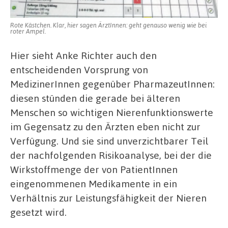
Rote Kästchen. Klar, hier sagen ÄrztInnen: geht genauso wenig wie bei
roter Ampel.
Hier sieht Anke Richter auch den
entscheidenden Vorsprung von
MedizinerInnen gegenüber PharmazeutInnen:
diesen stünden die gerade bei älteren
Menschen so wichtigen Nierenfunktionswerte
im Gegensatz zu den Ärzten eben nicht zur
Verfügung. Und sie sind unverzichtbarer Teil
der nachfolgenden Risikoanalyse, bei der die
Wirkstoffmenge der von PatientInnen
eingenommenen Medikamente in ein
Verhältnis zur Leistungsfähigkeit der Nieren
gesetzt wird.