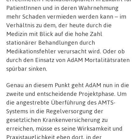
PatientInnen und in deren Wahrnehmung
mehr Schaden vermieden werden kann – im
Verhältnis zu dem, der heute durch die
Medizin mit Blick auf die hohe Zahl
stationärer Behandlungen durch
Medikationsfehler verursacht wird. Oder ob
durch den Einsatz von AdAM Mortalitätsraten
spürbar sinken.
Genau an diesem Punkt geht AdAM nun in die
zweite und entscheidende Projektphase. Um
die angestrebte Überführung des AMTS-
Systems in die Regelversorgung der
gesetzlichen Krankenversicherung zu
erreichen, müsse es seine Wirksamkeit und
Praxistauglichkeit eben dort, in der