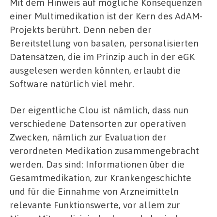
Mit dem Hinweis auf mögliche Konsequenzen
einer Multimedikation ist der Kern des AdAM-
Projekts berührt. Denn neben der
Bereitstellung von basalen, personalisierten
Datensätzen, die im Prinzip auch in der eGK
ausgelesen werden könnten, erlaubt die
Software natürlich viel mehr.
Der eigentliche Clou ist nämlich, dass nun
verschiedene Datensorten zur operativen
Zwecken, nämlich zur Evaluation der
verordneten Medikation zusammengebracht
werden. Das sind: Informationen über die
Gesamtmedikation, zur Krankengeschichte
und für die Einnahme von Arzneimitteln
relevante Funktionswerte, vor allem zur