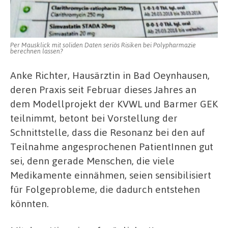
Per Mausklick mit soliden Daten seriös Risiken bei Polypharmazie
berechnen lassen?
Anke Richter, Hausärztin in Bad Oeynhausen,
deren Praxis seit Februar dieses Jahres an
dem Modellprojekt der KVWL und Barmer GEK
teilnimmt, betont bei Vorstellung der
Schnittstelle, dass die Resonanz bei den auf
Teilnahme angesprochenen PatientInnen gut
sei, denn gerade Menschen, die viele
Medikamente einnähmen, seien sensibilisiert
für Folgeprobleme, die dadurch entstehen
könnten.