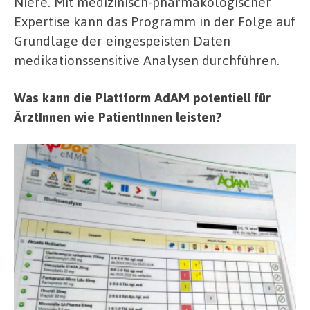
Niere. Mit medizinisch-pharmakologischer
Expertise kann das Programm in der Folge auf
Grundlage der eingespeisten Daten
medikationssensitive Analysen durchführen.
Was kann die Plattform AdAM potentiell für
ÄrztInnen wie PatientInnen leisten?