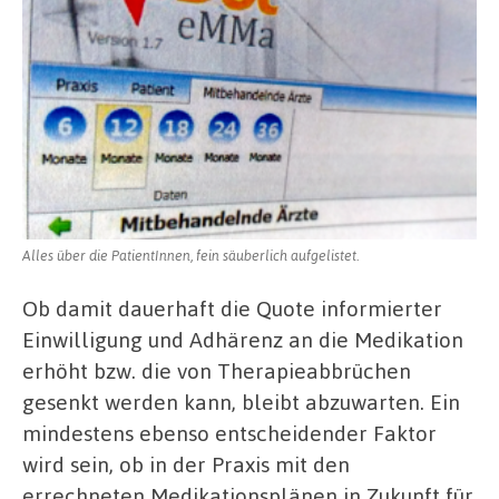
Alles über die PatientInnen, fein säuberlich aufgelistet.
Ob damit dauerhaft die Quote informierter
Einwilligung und Adhärenz an die Medikation
erhöht bzw. die von Therapieabbrüchen
gesenkt werden kann, bleibt abzuwarten. Ein
mindestens ebenso entscheidender Faktor
wird sein, ob in der Praxis mit den
errechneten Medikationsplänen in Zukunft für