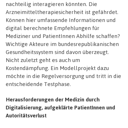
nachteilig interagieren könnten. Die
Arzneimitteltherapiesicherheit ist gefährdet.
Können hier umfassende Informationen und
digital berechnete Empfehlungen für
Mediziner und PatientInnen Abhilfe schaffen?
Wichtige Akteure im bundesrepublikanischen
Gesundheitssystem sind davon überzeugt.
Nicht zuletzt geht es auch um
Kostendämpfung. Ein Modellprojekt dazu
möchte in die Regelversorgung und tritt in die
entscheidende Testphase.
Herausforderungen der Medizin durch
Digitalisierung, aufgeklärte PatientInnen und
Autoritätsverlust