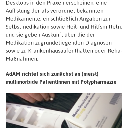
Desktops in den Praxen erscheinen, eine
Auflistung der als verordnet bekannten
Medikamente, einschließlich Angaben zur
Selbstmedikation sowie Heil- und Hilfsmitteln,
und sie geben Auskunft über die der
Medikation zugrundeliegenden Diagnosen
sowie zu Krankenhausaufenthalten oder Reha-
Maßnahmen.
AdAM richtet sich zunächst an (meist)
multimorbide PatientInnen mit Polypharmazie