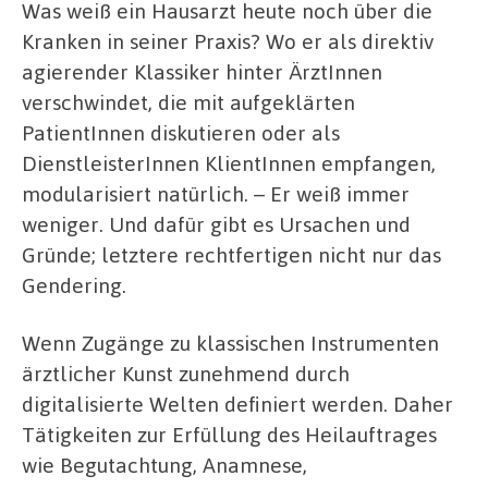
Was weiß ein Hausarzt heute noch über die
Kranken in seiner Praxis? Wo er als direktiv
agierender Klassiker hinter ÄrztInnen
verschwindet, die mit aufgeklärten
PatientInnen diskutieren oder als
DienstleisterInnen KlientInnen empfangen,
modularisiert natürlich. – Er weiß immer
weniger. Und dafür gibt es Ursachen und
Gründe; letztere rechtfertigen nicht nur das
Gendering.
Wenn Zugänge zu klassischen Instrumenten
ärztlicher Kunst zunehmend durch
digitalisierte Welten definiert werden. Daher
Tätigkeiten zur Erfüllung des Heilauftrages
wie Begutachtung, Anamnese,