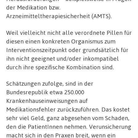
der Medikation bzw.
Arzneimitteltherapiesicherheit (AMTS).
Weil vielleicht nicht alle verordnete Pillen für
diesen einen konkreten Organismus zum
Interventionszeitpunkt oder grundsätzlich für
ihn nicht geeignet und/oder inkompatibel
durch ihre spezifische Kombination sind.
Schätzungen zufolge, sind in der
Bundesrepublik etwa 250.000
Krankenhauseinweisungen auf
Medikationsfehler zurückzuführen. Das kostet
sehr viel Geld, ganz abgesehen vom Schaden,
den die PatientInnen nehmen. Verunsicherung
macht sich in den Praxen breit, wenn ein