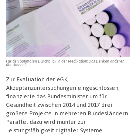
Für den optimalen Durchblick in der Medikation: Das Denken anderen
überlassen?
Zur Evaluation der eGK,
Akzeptanzuntersuchungen eingeschlossen,
finanzierte das Bundesministerium für
Gesundheit zwischen 2014 und 2017 drei
größere Projekte in mehreren Bundesländern.
Parallel dazu wird munter zur
Leistungsfähigkeit digitaler Systeme