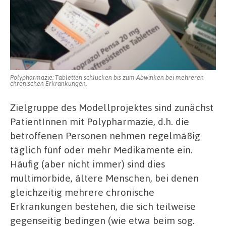
Polypharmazie: Tabletten schlucken bis zum Abwinken bei mehreren
chronischen Erkrankungen.
Zielgruppe des Modellprojektes sind zunächst
PatientInnen mit Polypharmazie, d.h. die
betroffenen Personen nehmen regelmäßig
täglich fünf oder mehr Medikamente ein.
Häufig (aber nicht immer) sind dies
multimorbide, ältere Menschen, bei denen
gleichzeitig mehrere chronische
Erkrankungen bestehen, die sich teilweise
gegenseitig bedingen (wie etwa beim sog.