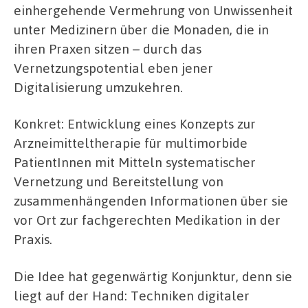
einhergehende Vermehrung von Unwissenheit
unter Medizinern über die Monaden, die in
ihren Praxen sitzen – durch das
Vernetzungspotential eben jener
Digitalisierung umzukehren.
Konkret: Entwicklung eines Konzepts zur
Arzneimitteltherapie für multimorbide
PatientInnen mit Mitteln systematischer
Vernetzung und Bereitstellung von
zusammenhängenden Informationen über sie
vor Ort zur fachgerechten Medikation in der
Praxis.
Die Idee hat gegenwärtig Konjunktur, denn sie
liegt auf der Hand: Techniken digitaler