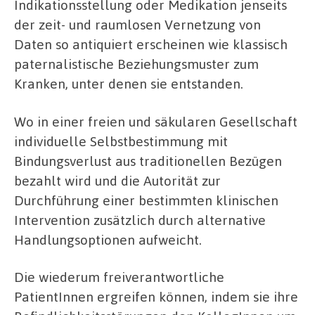
Indikationsstellung oder Medikation jenseits
der zeit- und raumlosen Vernetzung von
Daten so antiquiert erscheinen wie klassisch
paternalistische Beziehungsmuster zum
Kranken, unter denen sie entstanden.
Wo in einer freien und säkularen Gesellschaft
individuelle Selbstbestimmung mit
Bindungsverlust aus traditionellen Bezügen
bezahlt wird und die Autorität zur
Durchführung einer bestimmten klinischen
Intervention zusätzlich durch alternative
Handlungsoptionen aufweicht.
Die wiederum freiverantwortliche
PatientInnen ergreifen können, indem sie ihre