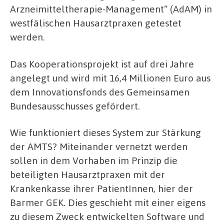
Arzneimitteltherapie-Management“ (AdAM) in
westfälischen Hausarztpraxen getestet
werden.
Das Kooperationsprojekt ist auf drei Jahre
angelegt und wird mit 16,4 Millionen Euro aus
dem Innovationsfonds des Gemeinsamen
Bundesausschusses gefördert.
Wie funktioniert dieses System zur Stärkung
der AMTS? Miteinander vernetzt werden
sollen in dem Vorhaben im Prinzip die
beteiligten Hausarztpraxen mit der
Krankenkasse ihrer PatientInnen, hier der
Barmer GEK. Dies geschieht mit einer eigens
zu diesem Zweck entwickelten Software und