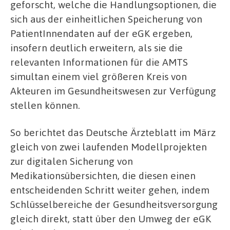
geforscht, welche die Handlungsoptionen, die
sich aus der einheitlichen Speicherung von
PatientInnendaten auf der eGK ergeben,
insofern deutlich erweitern, als sie die
relevanten Informationen für die AMTS
simultan einem viel größeren Kreis von
Akteuren im Gesundheitswesen zur Verfügung
stellen können.
So berichtet das Deutsche Ärzteblatt im März
gleich von zwei laufenden Modellprojekten
zur digitalen Sicherung von
Medikationsübersichten, die diesen einen
entscheidenden Schritt weiter gehen, indem
Schlüsselbereiche der Gesundheitsversorgung
gleich direkt, statt über den Umweg der eGK