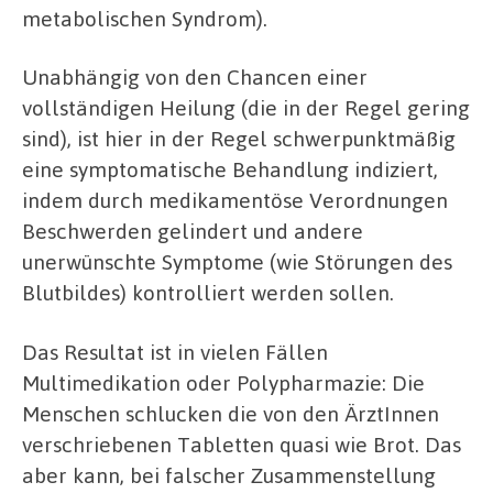
metabolischen Syndrom).
Unabhängig von den Chancen einer
vollständigen Heilung (die in der Regel gering
sind), ist hier in der Regel schwerpunktmäßig
eine symptomatische Behandlung indiziert,
indem durch medikamentöse Verordnungen
Beschwerden gelindert und andere
unerwünschte Symptome (wie Störungen des
Blutbildes) kontrolliert werden sollen.
Das Resultat ist in vielen Fällen
Multimedikation oder Polypharmazie: Die
Menschen schlucken die von den ÄrztInnen
verschriebenen Tabletten quasi wie Brot. Das
aber kann, bei falscher Zusammenstellung