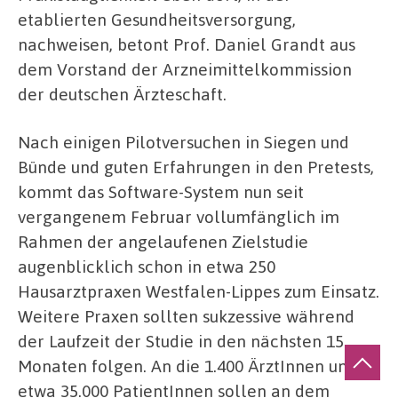
etablierten Gesundheitsversorgung,
nachweisen, betont Prof. Daniel Grandt aus
dem Vorstand der Arzneimittelkommission
der deutschen Ärzteschaft.
Nach einigen Pilotversuchen in Siegen und
Bünde und guten Erfahrungen in den Pretests,
kommt das Software-System nun seit
vergangenem Februar vollumfänglich im
Rahmen der angelaufenen Zielstudie
augenblicklich schon in etwa 250
Hausarztpraxen Westfalen-Lippes zum Einsatz.
Weitere Praxen sollten sukzessive während
der Laufzeit der Studie in den nächsten 15
Monaten folgen. An die 1.400 ÄrztInnen und
etwa 35.000 PatientInnen sollen an dem