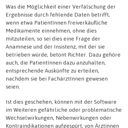
Was die Möglichkeit einer Verfälschung der
Ergebnisse durch fehlende Daten betrifft,
wenn etwa PatientInnen freiverkäufliche
Medikamente einnehmen, ohne dies
mitzuteilen, so sei dies eine Frage der
Anamnese und der Insistenz, mit der sie
betrieben würde, betont Richter. Dazu gehöre
auch, die PatientInnen dazu anzuhalten,
entsprechende Auskünfte zu erteilen,
nachdem sie bei FachärztInnen gewesen
seien.
Ist dies geschehen, können mit der Software
im Weiteren gefährliche oder problematische
Wechselwirkungen, Nebenwirkungen oder
Kontraindikationen aufgespürt, von Ärztinnen