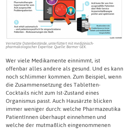
Vernetzte Datenbestände, unterfüttert mit medizinisch-
pharmakologischer Expertise. Quelle: Barmer GEK.
Wer viele Medikamente einnimmt, ist
offenbar alles andere als gesund. Und es kann
noch schlimmer kommen. Zum Beispiel, wenn
die Zusammensetzung des Tabletten-
Cocktails nicht zum Ist-Zustand eines
Organismus passt. Auch Hausärzte blicken
immer weniger durch: welche Pharmazeutika
PatientInnen überhaupt einnehmen und
welche der mutmaßlich eingenommenen