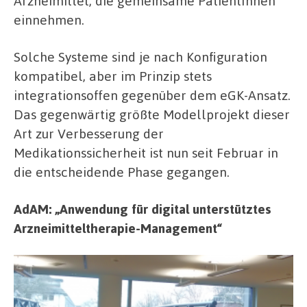
Arzneimittel, die gemeinsame PatientInnen
einnehmen.
Solche Systeme sind je nach Konfiguration
kompatibel, aber im Prinzip stets
integrationsoffen gegenüber dem eGK-Ansatz.
Das gegenwärtig größte Modellprojekt dieser
Art zur Verbesserung der
Medikationssicherheit ist nun seit Februar in
die entscheidende Phase gegangen.
AdAM: „Anwendung für digital unterstütztes
Arzneimitteltherapie-Management“