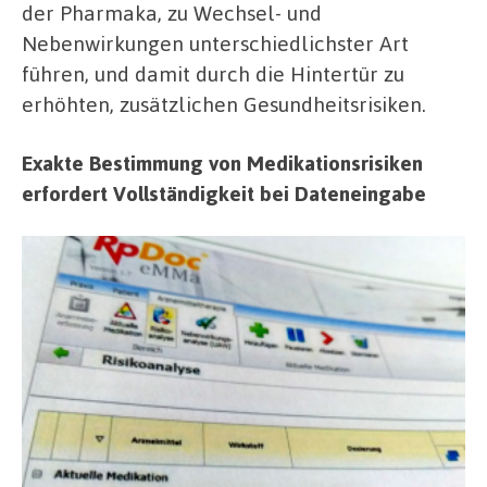
der Pharmaka, zu Wechsel- und
Nebenwirkungen unterschiedlichster Art
führen, und damit durch die Hintertür zu
erhöhten, zusätzlichen Gesundheitsrisiken.
Exakte Bestimmung von Medikationsrisiken
erfordert Vollständigkeit bei Dateneingabe