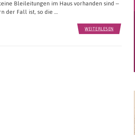
eine Bleileitungen im Haus vorhanden sind ‒
 der Fall ist, so die …
WEITERLESEN