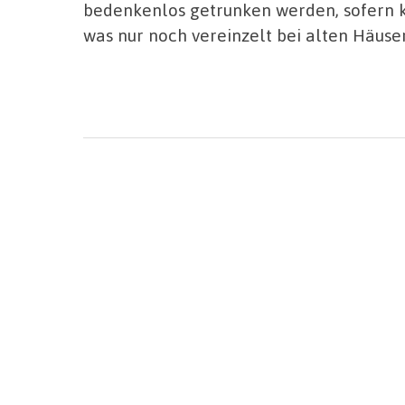
bedenkenlos getrunken werden, sofern k
was nur noch vereinzelt bei alten Häusern