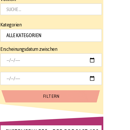
Kategorien
Erscheinungsdatum zwischen