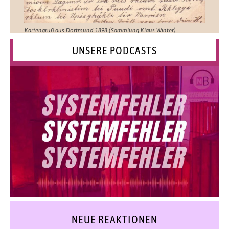
Kartengruß aus Dortmund 1898 (Sammlung Klaus Winter)
UNSERE PODCASTS
NEUE REAKTIONEN