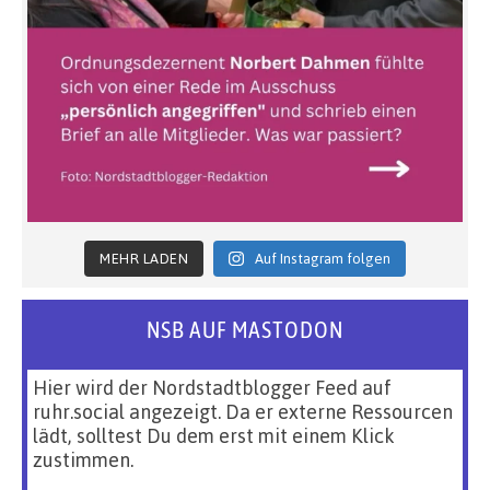
MEHR LADEN
Auf Instagram folgen
NSB AUF MASTODON
Hier wird der Nordstadtblogger Feed auf
ruhr.social angezeigt. Da er externe Ressourcen
lädt, solltest Du dem erst mit einem Klick
zustimmen.