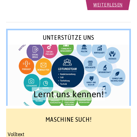
WEITERLESEN
UNTERSTÜTZE UNS
Lernt uns kennen!
MASCHINE SUCH!
Volltext