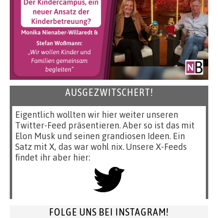
AUSGEZWITSCHERT!
Eigentlich wollten wir hier weiter unseren
Twitter-Feed präsentieren. Aber so ist das mit
Elon Musk und seinen grandiosen Ideen. Ein
Satz mit X, das war wohl nix. Unsere X-Feeds
findet ihr aber hier:
FOLGE UNS BEI INSTAGRAM!