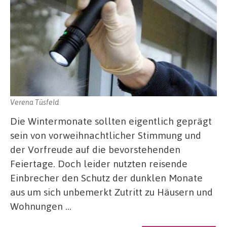
Verena Tüsfeld
Die Wintermonate sollten eigentlich geprägt
sein von vorweihnachtlicher Stimmung und
der Vorfreude auf die bevorstehenden
Feiertage. Doch leider nutzten reisende
Einbrecher den Schutz der dunklen Monate
aus um sich unbemerkt Zutritt zu Häusern und
Wohnungen …