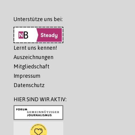
Unterstütze uns bei:
Lernt uns kennen!
Auszeichnungen
Mitgliedschaft
Impressum
Datenschutz
HIER SIND WIR AKTIV: