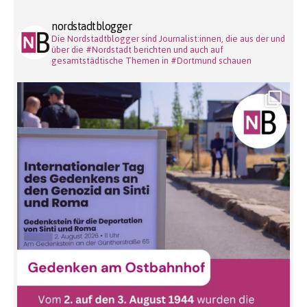
nordstadtblogger
Die Nordstadtblogger sind Journalist:innen, die aus der und
über die #Nordstadt berichten und auch auf
gesamtstädtische Themen in #Dortmund schauen