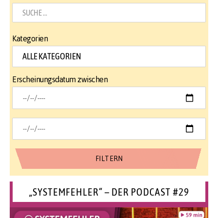
Kategorien
Erscheinungsdatum zwischen
„SYSTEMFEHLER“ – DER PODCAST #29