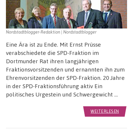
Nordstadtblogger-Redaktion | Nordstadtblogger
Eine Ära ist zu Ende. Mit Ernst Prüsse
verabschiedete die SPD-Fraktion im
Dortmunder Rat ihren langjährigen
Fraktionsvorsitzenden und ernannten ihn zum
Ehrenvorsitzenden der SPD-Fraktion. 20 Jahre
in der SPD-Fraktionsführung aktiv Ein
politisches Urgestein und Schwergewicht …
WEITERLESEN