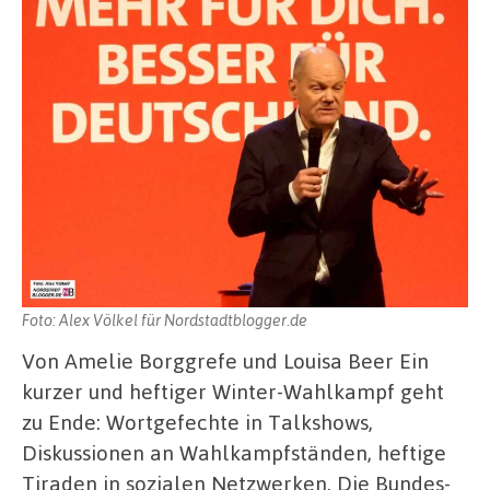
Foto: Alex Völkel für Nordstadtblogger.de
Von Amelie Borggrefe und Louisa Beer Ein
kurzer und heftiger Winter-Wahlkampf geht
zu Ende: Wortgefechte in Talkshows,
Diskussionen an Wahlkampfständen, heftige
Tiraden in sozialen Netzwerken. Die Bundes-