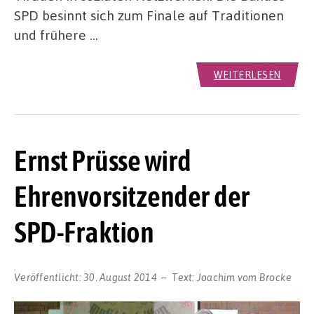
SPD besinnt sich zum Finale auf Traditionen
und frühere …
WEITERLESEN
Ernst Prüsse wird
Ehrenvorsitzender der
SPD-Fraktion
Veröffentlicht:
30. August 2014
Text:
Joachim vom Brocke