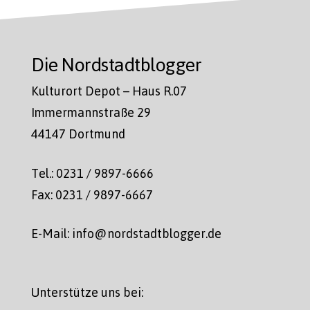
Die Nordstadtblogger
Kulturort Depot – Haus R.07
Immermannstraße 29
44147 Dortmund
Tel.: 0231 / 9897-6666
Fax: 0231 / 9897-6667
E-Mail: info@nordstadtblogger.de
Unterstütze uns bei: