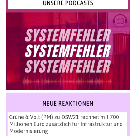
UNSERE PODCASTS
NEUE REAKTIONEN
Grüne & Volt (PM)
zu
DSW21 rechnet mit 700
Millionen Euro zusätzlich für Infrastruktur und
Modernisierung