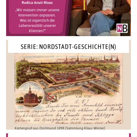
SERIE: NORDSTADT-GESCHICHTE(N)
Kartengruß aus Dortmund 1898 (Sammlung Klaus Winter)