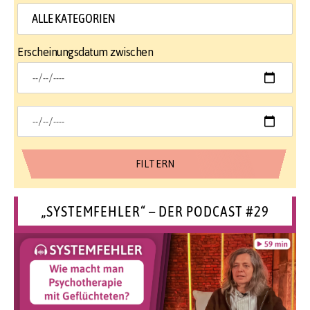
Erscheinungsdatum zwischen
„SYSTEMFEHLER“ – DER PODCAST #29