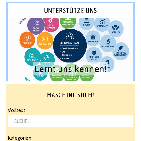
UNTERSTÜTZE UNS
Lernt uns kennen!
MASCHINE SUCH!
Volltext
Kategorien