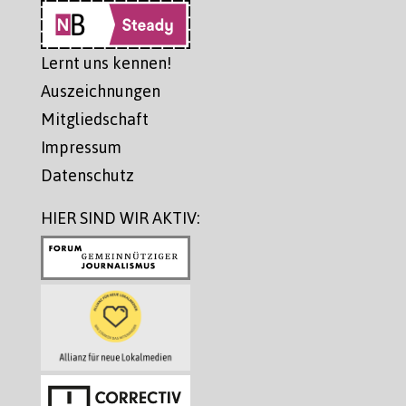
Lernt uns kennen!
Auszeichnungen
Mitgliedschaft
Impressum
Datenschutz
HIER SIND WIR AKTIV: