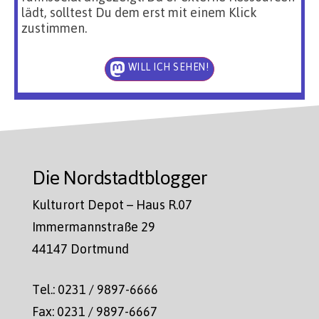
lädt, solltest Du dem erst mit einem Klick
zustimmen.
WILL ICH SEHEN!
Die Nordstadtblogger
Kulturort Depot – Haus R.07
Immermannstraße 29
44147 Dortmund
Tel.: 0231 / 9897-6666
Fax: 0231 / 9897-6667