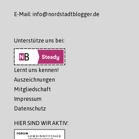
E-Mail: info@nordstadtblogger.de
Unterstütze uns bei:
Lernt uns kennen!
Auszeichnungen
Mitgliedschaft
Impressum
Datenschutz
HIER SIND WIR AKTIV: