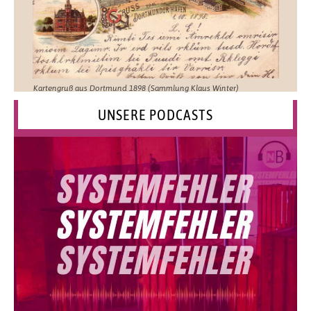
Kartengruß aus Dortmund 1898 (Sammlung Klaus Winter)
UNSERE PODCASTS