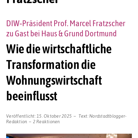
DIW‑Präsident Prof. Marcel Fratzscher
zu Gast bei Haus & Grund Dortmund
Wie die wirtschaftliche
Transformation die
Wohnungswirtschaft
beeinflusst
Veröffentlicht:
15. Oktober 2025
Text:
Nordstadtblogger-
Redaktion
2 Reaktionen