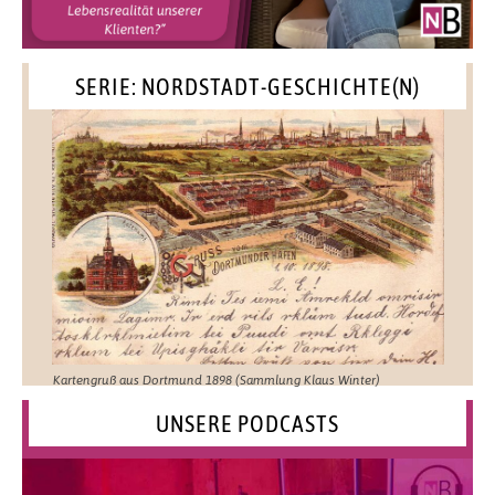
SERIE: NORDSTADT-GESCHICHTE(N)
Kartengruß aus Dortmund 1898 (Sammlung Klaus Winter)
UNSERE PODCASTS