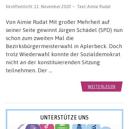
Veröffentlicht:
11. November 2020
Text:
Aimie Rudat
Von Aimie Rudat Mit großer Mehrheit auf
seiner Seite gewinnt Jürgen Schädel (SPD) nun
schon zum zweiten Mal die
Bezirksbürgermeisterwahl in Aplerbeck. Doch
trotz Wiederwahl konnte der Sozialdemokrat
nicht an der konstituierenden Sitzung
teilnehmen. Der …
WEITERLESEN
UNTERSTÜTZE UNS