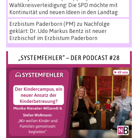
Wahlkreisverteidigung: Die SPD möchte mit
Kontinuität und neuen Ideen in den Landtag
Erzbistum Paderborn (PM)
zu
Nachfolge
geklärt: Dr. Udo Markus Bentz ist neuer
Erzbischof im Erzbistum Paderborn
„SYSTEMFEHLER“ – DER PODCAST #28