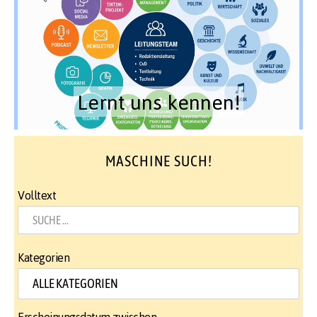
Lernt uns kennen!
MASCHINE SUCH!
Volltext
Kategorien