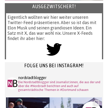
AUSGEZWITSCHERT!
Eigentlich wollten wir hier weiter unseren
Twitter-Feed präsentieren. Aber so ist das mit
Elon Musk und seinen grandiosen Ideen. Ein
Satz mit X, das war wohl nix. Unsere X-Feeds
findet ihr aber hier:
FOLGE UNS BEI INSTAGRAM!
nordstadtblogger
Die Nordstadtblogger sind Journalist:innen, die aus der und
über die #Nordstadt berichten und auch auf
gesamtstädtische Themen in #Dortmund schauen