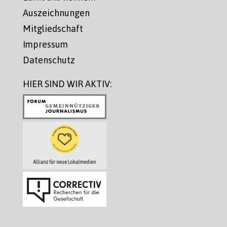
Auszeichnungen
Mitgliedschaft
Impressum
Datenschutz
HIER SIND WIR AKTIV: