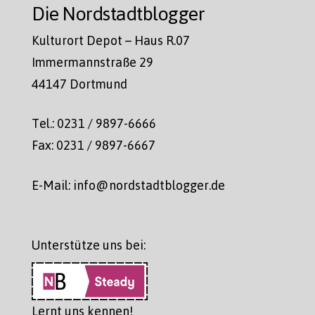
Die Nordstadtblogger
Kulturort Depot – Haus R.07
Immermannstraße 29
44147 Dortmund
Tel.: 0231 / 9897-6666
Fax: 0231 / 9897-6667
E-Mail: info@nordstadtblogger.de
Unterstütze uns bei:
Lernt uns kennen!