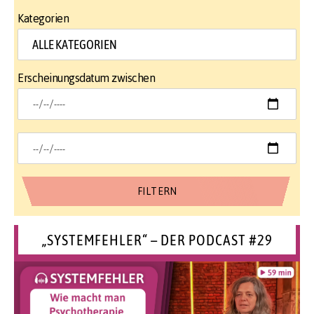
Kategorien
Erscheinungsdatum zwischen
„SYSTEMFEHLER“ – DER PODCAST #29