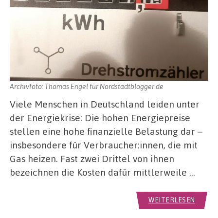
Archivfoto: Thomas Engel für Nordstadtblogger.de
Viele Menschen in Deutschland leiden unter
der Energiekrise: Die hohen Energiepreise
stellen eine hohe finanzielle Belastung dar –
insbesondere für Verbraucher:innen, die mit
Gas heizen. Fast zwei Drittel von ihnen
bezeichnen die Kosten dafür mittlerweile …
WEITERLESEN