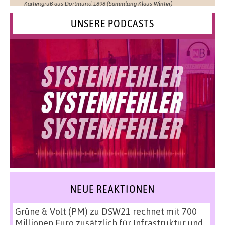
Kartengruß aus Dortmund 1898 (Sammlung Klaus Winter)
UNSERE PODCASTS
NEUE REAKTIONEN
Grüne & Volt (PM)
zu
DSW21 rechnet mit 700
Millionen Euro zusätzlich für Infrastruktur und