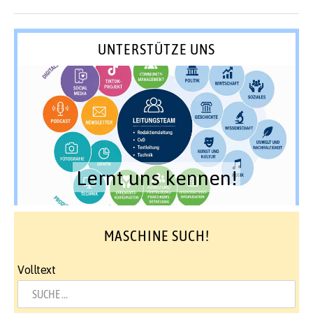
UNTERSTÜTZE UNS
Lernt uns kennen!
MASCHINE SUCH!
Volltext