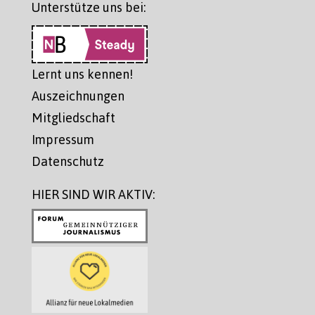
Unterstütze uns bei:
Lernt uns kennen!
Auszeichnungen
Mitgliedschaft
Impressum
Datenschutz
HIER SIND WIR AKTIV: