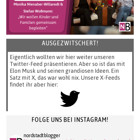
AUSGEZWITSCHERT!
Eigentlich wollten wir hier weiter unseren
Twitter-Feed präsentieren. Aber so ist das mit
Elon Musk und seinen grandiosen Ideen. Ein
Satz mit X, das war wohl nix. Unsere X-Feeds
findet ihr aber hier:
FOLGE UNS BEI INSTAGRAM!
nordstadtblogger