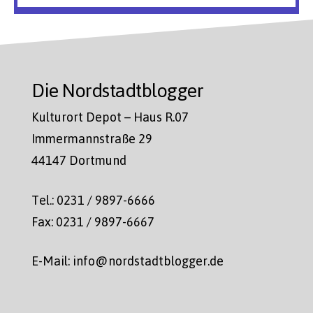
Die Nordstadtblogger
Kulturort Depot – Haus R.07
Immermannstraße 29
44147 Dortmund
Tel.: 0231 / 9897-6666
Fax: 0231 / 9897-6667
E-Mail: info@nordstadtblogger.de