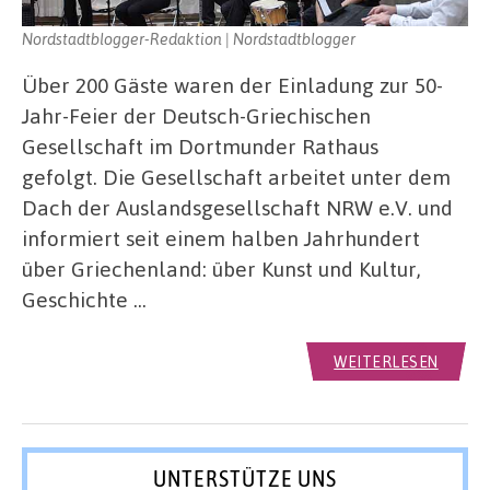
Nordstadtblogger-Redaktion | Nordstadtblogger
Über 200 Gäste waren der Einladung zur 50-
Jahr-Feier der Deutsch-Griechischen
Gesellschaft im Dortmunder Rathaus
gefolgt. Die Gesellschaft arbeitet unter dem
Dach der Auslandsgesellschaft NRW e.V. und
informiert seit einem halben Jahrhundert
über Griechenland: über Kunst und Kultur,
Geschichte …
WEITERLESEN
UNTERSTÜTZE UNS