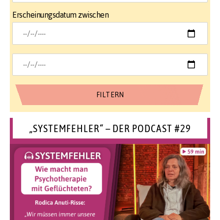
Erscheinungsdatum zwischen
„SYSTEMFEHLER“ – DER PODCAST #29