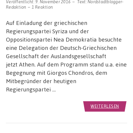
Veröffentlicht:
9. November 2016
Text:
Nordstadtblogger-
Redaktion
1 Reaktion
Auf Einladung der griechischen
Regierungspartei Syriza und der
Oppositionspartei Nea Demokratia besuchte
eine Delegation der Deutsch-Griechischen
Gesellschaft der Auslandsgesellschaft
jetzt Athen. Auf dem Programm stand u.a. eine
Begegnung mit Giorgos Chondros, dem
Mitbegründer der heutigen
Regierungspartei …
WEITERLESEN