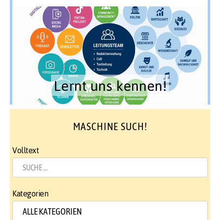
Lernt uns kennen!
MASCHINE SUCH!
Volltext
Kategorien