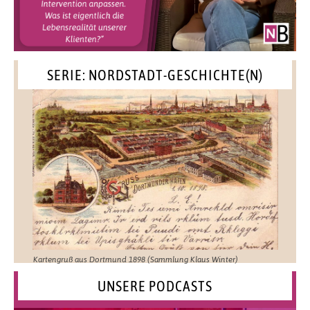
SERIE: NORDSTADT-GESCHICHTE(N)
Kartengruß aus Dortmund 1898 (Sammlung Klaus Winter)
UNSERE PODCASTS