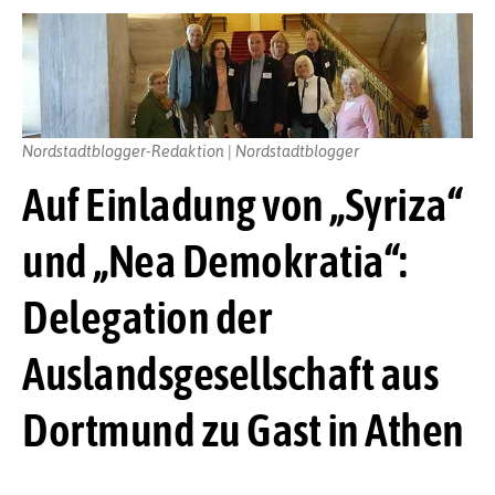
Nordstadtblogger-Redaktion | Nordstadtblogger
Auf Einladung von „Syriza“
und „Nea Demokratia“:
Delegation der
Auslandsgesellschaft aus
Dortmund zu Gast in Athen