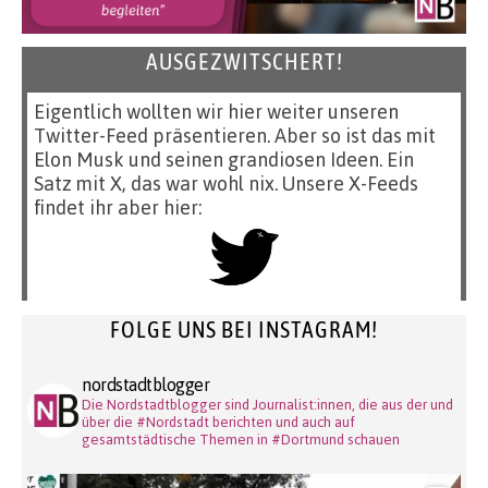
AUSGEZWITSCHERT!
Eigentlich wollten wir hier weiter unseren
Twitter-Feed präsentieren. Aber so ist das mit
Elon Musk und seinen grandiosen Ideen. Ein
Satz mit X, das war wohl nix. Unsere X-Feeds
findet ihr aber hier:
FOLGE UNS BEI INSTAGRAM!
nordstadtblogger
Die Nordstadtblogger sind Journalist:innen, die aus der und
über die #Nordstadt berichten und auch auf
gesamtstädtische Themen in #Dortmund schauen