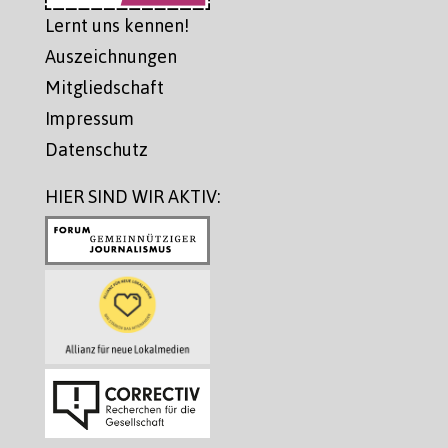
Lernt uns kennen!
Auszeichnungen
Mitgliedschaft
Impressum
Datenschutz
HIER SIND WIR AKTIV: