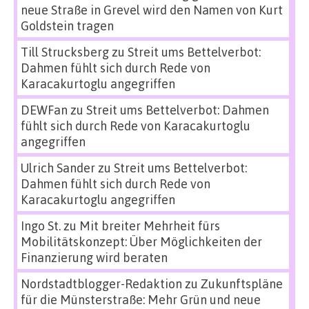
neue Straße in Grevel wird den Namen von Kurt
Goldstein tragen
Till Strucksberg
zu
Streit ums Bettelverbot:
Dahmen fühlt sich durch Rede von
Karacakurtoglu angegriffen
DEWFan
zu
Streit ums Bettelverbot: Dahmen
fühlt sich durch Rede von Karacakurtoglu
angegriffen
Ulrich Sander
zu
Streit ums Bettelverbot:
Dahmen fühlt sich durch Rede von
Karacakurtoglu angegriffen
Ingo St.
zu
Mit breiter Mehrheit fürs
Mobilitätskonzept: Über Möglichkeiten der
Finanzierung wird beraten
Nordstadtblogger-Redaktion
zu
Zukunftspläne
für die Münsterstraße: Mehr Grün und neue