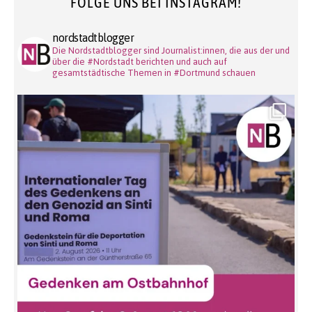
FOLGE UNS BEI INSTAGRAM!
nordstadtblogger
Die Nordstadtblogger sind Journalist:innen, die aus der und
über die #Nordstadt berichten und auch auf
gesamtstädtische Themen in #Dortmund schauen