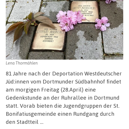
Lena Thormählen
81 Jahre nach der Deportation Westdeutscher
Jüd:innen vom Dortmunder Südbahnhof findet
am morgigen Freitag (28.April) eine
Gedenkstunde an der Ruhrallee in Dortmund
statt. Vorab bieten die Jugendgruppen der St.
Bonifatiusgemeinde einen Rundgang durch
den Stadtteil …