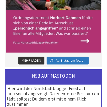
MEHR LADEN
Auf Instagram folgen
NSB AUF MASTODON
Hier wird der Nordstadtblogger Feed auf
ruhr.social angezeigt. Da er externe Ressourcen
lädt, solltest Du dem erst mit einem Klick
zustimmen.