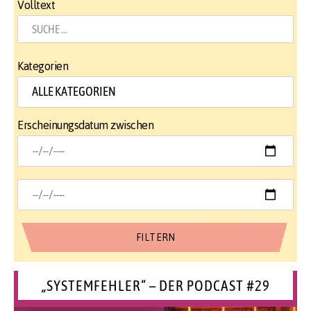
Volltext
Kategorien
Erscheinungsdatum zwischen
„SYSTEMFEHLER“ – DER PODCAST #29