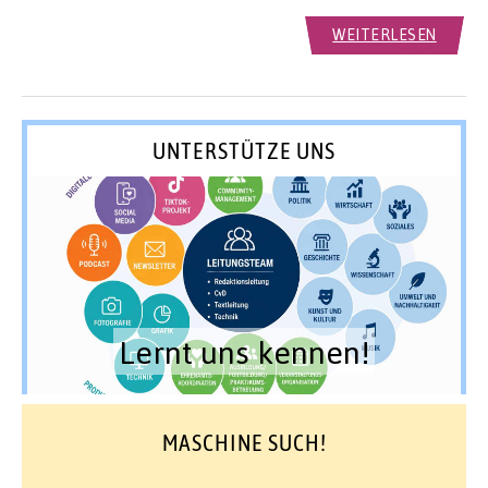
WEITERLESEN
UNTERSTÜTZE UNS
Lernt uns kennen!
MASCHINE SUCH!