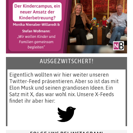
AUSGEZWITSCHERT!
Eigentlich wollten wir hier weiter unseren
Twitter-Feed präsentieren. Aber so ist das mit
Elon Musk und seinen grandiosen Ideen. Ein
Satz mit X, das war wohl nix. Unsere X-Feeds
findet ihr aber hier: