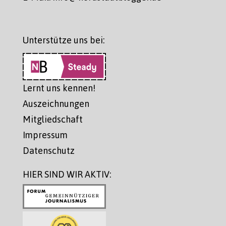
Unterstütze uns bei:
Lernt uns kennen!
Auszeichnungen
Mitgliedschaft
Impressum
Datenschutz
HIER SIND WIR AKTIV: