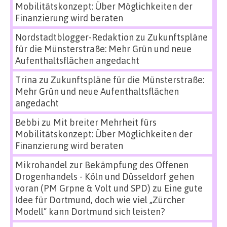
Mobilitätskonzept: Über Möglichkeiten der
Finanzierung wird beraten
Nordstadtblogger-Redaktion
zu
Zukunftspläne
für die Münsterstraße: Mehr Grün und neue
Aufenthaltsflächen angedacht
Trina
zu
Zukunftspläne für die Münsterstraße:
Mehr Grün und neue Aufenthaltsflächen
angedacht
Bebbi
zu
Mit breiter Mehrheit fürs
Mobilitätskonzept: Über Möglichkeiten der
Finanzierung wird beraten
Mikrohandel zur Bekämpfung des Offenen
Drogenhandels - Köln und Düsseldorf gehen
voran (PM Grpne & Volt und SPD)
zu
Eine gute
Idee für Dortmund, doch wie viel „Zürcher
Modell“ kann Dortmund sich leisten?