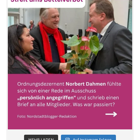
MEHR LADEN
Auf Instagram folgen