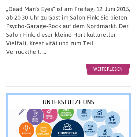
„Dead Man’s Eyes“ ist am Freitag, 12. Juni 2015,
ab 20.30 Uhr zu Gast im Salon Fink: Sie bieten
Psycho-Garage-Rock auf dem Nordmarkt. Der
Salon Fink, dieser kleine Hort kultureller
Vielfalt, Kreativität und zum Teil
Verrücktheit, …
WEITERLESEN
UNTERSTÜTZE UNS