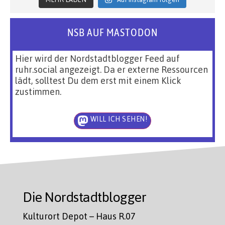
NSB AUF MASTODON
Hier wird der Nordstadtblogger Feed auf
ruhr.social angezeigt. Da er externe Ressourcen
lädt, solltest Du dem erst mit einem Klick
zustimmen.
WILL ICH SEHEN!
Die Nordstadtblogger
Kulturort Depot – Haus R.07