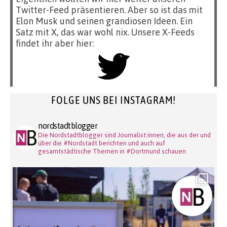
Twitter-Feed präsentieren. Aber so ist das mit
Elon Musk und seinen grandiosen Ideen. Ein
Satz mit X, das war wohl nix. Unsere X-Feeds
findet ihr aber hier:
FOLGE UNS BEI INSTAGRAM!
nordstadtblogger
Die Nordstadtblogger sind Journalist:innen, die aus der und
über die #Nordstadt berichten und auch auf
gesamtstädtische Themen in #Dortmund schauen