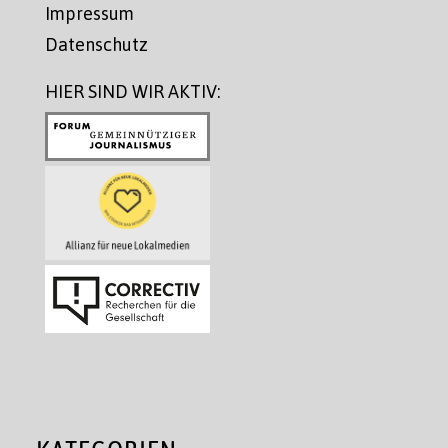
Impressum
Datenschutz
HIER SIND WIR AKTIV: