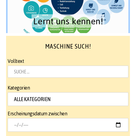
Lernt uns kennen!
MASCHINE SUCH!
Volltext
Kategorien
Erscheinungsdatum zwischen