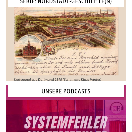
SERIE: NORDSTADT-GESCHICHTE(N)
Kartengruß aus Dortmund 1898 (Sammlung Klaus Winter)
UNSERE PODCASTS