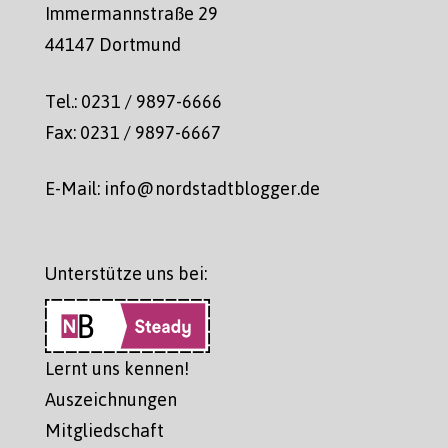
Immermannstraße 29
44147 Dortmund
Tel.: 0231 / 9897-6666
Fax: 0231 / 9897-6667
E-Mail: info@nordstadtblogger.de
Unterstütze uns bei:
Lernt uns kennen!
Auszeichnungen
Mitgliedschaft