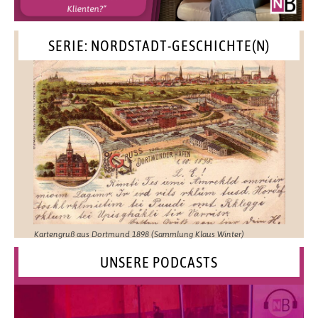
SERIE: NORDSTADT-GESCHICHTE(N)
Kartengruß aus Dortmund 1898 (Sammlung Klaus Winter)
UNSERE PODCASTS