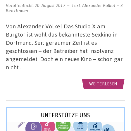
Veröffentlicht:
20. August 2017
Text:
Alexander Völkel
3
Reaktionen
Von Alexander Völkel Das Studio X am
Burgtor ist wohl das bekannteste Sexkino in
Dortmund. Seit geraumer Zeit ist es
geschlossen – der Betreiber hat Insolvenz
angemeldet. Doch ein neues Kino – schon gar
nicht …
WEITERLESEN
UNTERSTÜTZE UNS