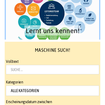
Lernt uns kennen!
MASCHINE SUCH!
Volltext
Kategorien
Erscheinungsdatum zwischen