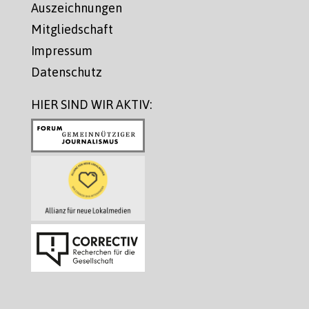
Auszeichnungen
Mitgliedschaft
Impressum
Datenschutz
HIER SIND WIR AKTIV: