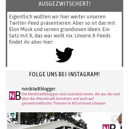
AUSGEZWITSCHERT!
Eigentlich wollten wir hier weiter unseren
Twitter-Feed präsentieren. Aber so ist das mit
Elon Musk und seinen grandiosen Ideen. Ein
Satz mit X, das war wohl nix. Unsere X-Feeds
findet ihr aber hier:
FOLGE UNS BEI INSTAGRAM!
nordstadtblogger
Die Nordstadtblogger sind Journalist:innen, die aus der und
über die #Nordstadt berichten und auch auf
gesamtstädtische Themen in #Dortmund schauen