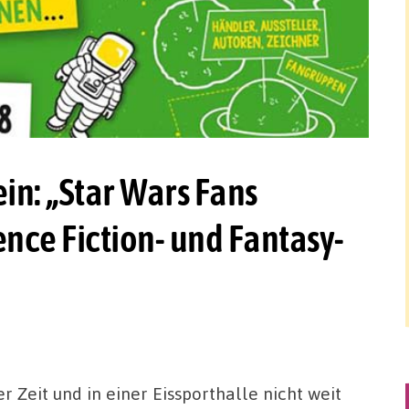
in: „Star Wars Fans
ence Fiction- und Fantasy-
r Zeit und in einer Eissporthalle nicht weit