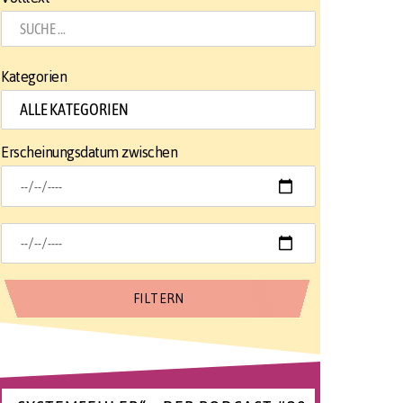
Kategorien
Erscheinungsdatum zwischen