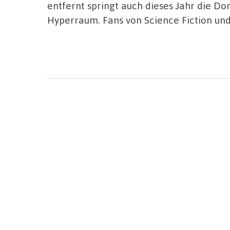
entfernt springt auch dieses Jahr die 
Hyperraum. Fans von Science Fiction und