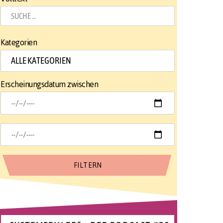
Kategorien
Erscheinungsdatum zwischen