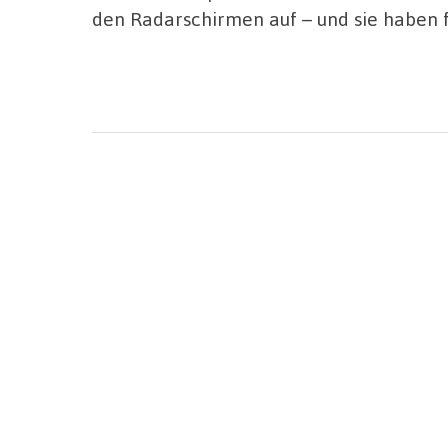
den Radarschirmen auf – und sie haben f