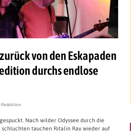
h zurück von den Eskapaden
edition durchs endlose
-Redaktion
sgespuckt. Nach wilder Odyssee durch die
schluchten tauchen Ritalin Ray wieder auf