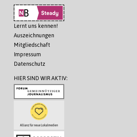
Lernt uns kennen!
Auszeichnungen
Mitgliedschaft
Impressum
Datenschutz
HIER SIND WIR AKTIV: