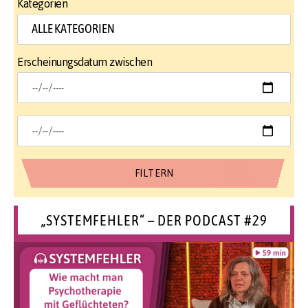
Kategorien
Erscheinungsdatum zwischen
„SYSTEMFEHLER“ – DER PODCAST #29