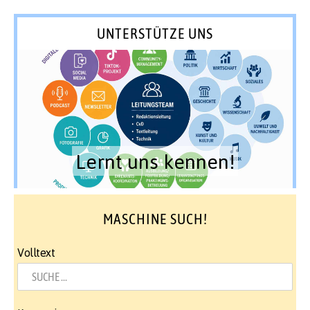
UNTERSTÜTZE UNS
Lernt uns kennen!
MASCHINE SUCH!
Volltext