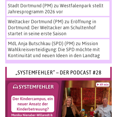
Stadt Dortmund (PM)
zu
Westfalenpark stellt
Jahresprogramm 2026 vor
Weltacker Dortmund (PM)
zu
Eröffnung in
Dortmund: Der Weltacker am Schultenhof
startet in seine erste Saison
MdL Anja Butschkau (SPD) (PM)
zu
Mission
Wahlkreisverteidigung: Die SPD möchte mit
Kontinuität und neuen Ideen in den Landtag
„SYSTEMFEHLER“ – DER PODCAST #28