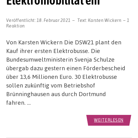
Elektromobilität ein
Veröffentlicht:
18. Februar 2021
Text:
Karsten Wickern
1
Reaktion
Von Karsten Wickern Die DSW21 plant den
Kauf ihrer ersten Elektrobusse. Die
Bundesumweltministerin Svenja Schulze
übergab dazu gestern einen Förderbescheid
über 13,6 Millionen Euro. 30 Elektrobusse
sollen zukünftig vom Betriebshof
Brünninghausen aus durch Dortmund
fahren. …
WEITERLESEN