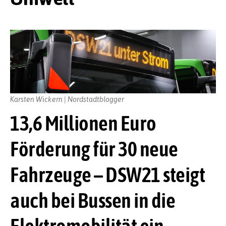
Karsten Wickern | Nordstadtblogger
13,6 Millionen Euro
Förderung für 30 neue
Fahrzeuge – DSW21 steigt
auch bei Bussen in die