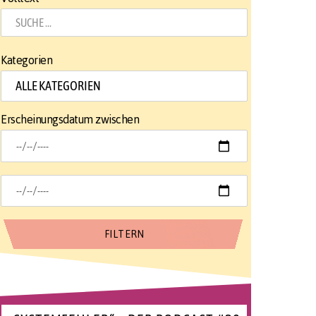
Kategorien
Erscheinungsdatum zwischen