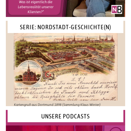
SERIE: NORDSTADT-GESCHICHTE(N)
Kartengruß aus Dortmund 1898 (Sammlung Klaus Winter)
UNSERE PODCASTS