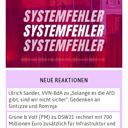
NEUE REAKTIONEN
Ulrich Sander, VVN-BdA
zu
„Solange es die AfD
gibt, sind wir nicht sicher“: Gedenken an
Sinti:zze und Rom:nja
Grüne & Volt (PM)
zu
DSW21 rechnet mit 700
Millionen Euro zusätzlich für Infrastruktur und