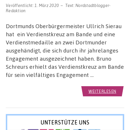
Veröffentlicht:
1. März 2020
Text:
Nordstadtblogger-
Redaktion
Dortmunds Oberbürgermeister Ullrich Sierau
hat ein Verdienstkreuz am Bande und eine
Verdienstmedaille an zwei Dortmunder
ausgehändigt, die sich durch ihr jahrelanges
Engagement ausgezeichnet haben. Bruno
Schreurs erhielt das Verdienstkreuz am Bande
für sein vielfältiges Engagement …
WEITERLESEN
UNTERSTÜTZE UNS