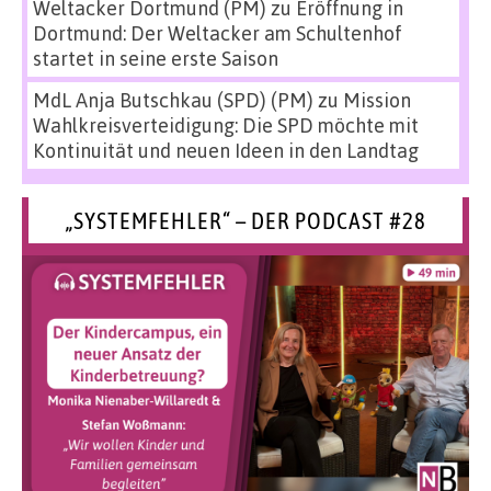
Weltacker Dortmund (PM)
zu
Eröffnung in
Dortmund: Der Weltacker am Schultenhof
startet in seine erste Saison
MdL Anja Butschkau (SPD) (PM)
zu
Mission
Wahlkreisverteidigung: Die SPD möchte mit
Kontinuität und neuen Ideen in den Landtag
„SYSTEMFEHLER“ – DER PODCAST #28