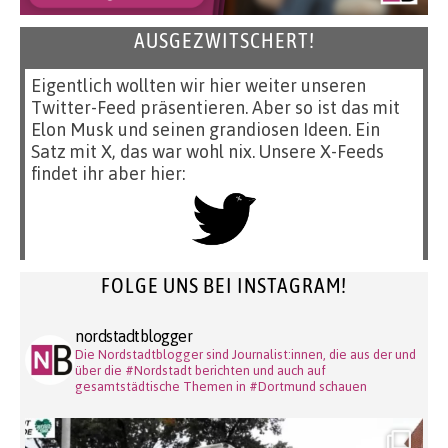
AUSGEZWITSCHERT!
Eigentlich wollten wir hier weiter unseren
Twitter-Feed präsentieren. Aber so ist das mit
Elon Musk und seinen grandiosen Ideen. Ein
Satz mit X, das war wohl nix. Unsere X-Feeds
findet ihr aber hier:
FOLGE UNS BEI INSTAGRAM!
nordstadtblogger
Die Nordstadtblogger sind Journalist:innen, die aus der und
über die #Nordstadt berichten und auch auf
gesamtstädtische Themen in #Dortmund schauen