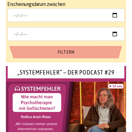
Erscheinungsdatum zwischen
„SYSTEMFEHLER“ – DER PODCAST #29