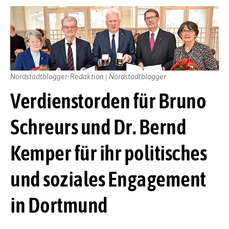
Nordstadtblogger-Redaktion | Nordstadtblogger
Verdienstorden für Bruno
Schreurs und Dr. Bernd
Kemper für ihr politisches
und soziales Engagement
in Dortmund