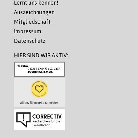
Lernt uns kennen!
Auszeichnungen
Mitgliedschaft
Impressum
Datenschutz
HIER SIND WIR AKTIV: