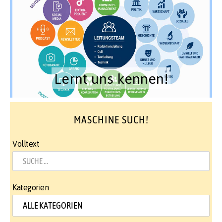
Lernt uns kennen!
MASCHINE SUCH!
Volltext
Kategorien