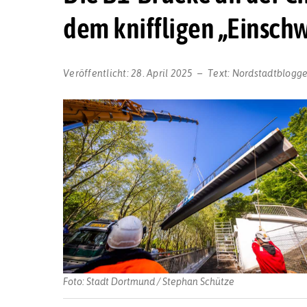
dem kniffligen „Einsch
Veröffentlicht:
28. April 2025
Text:
Nordstadtblogge
Foto: Stadt Dortmund / Stephan Schütze