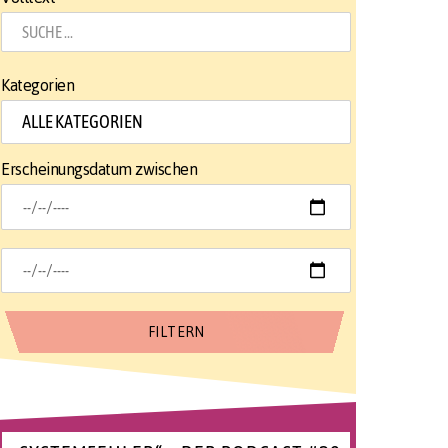
Kategorien
Erscheinungsdatum zwischen