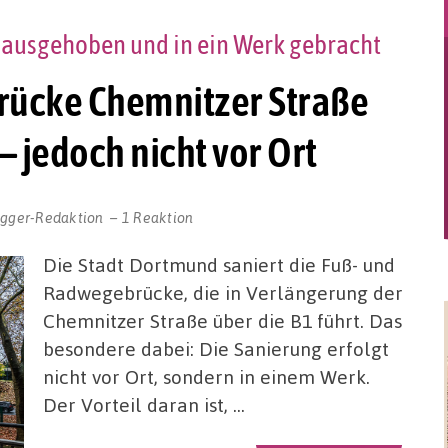
 ausgehoben und in ein Werk gebracht
rücke Chemnitzer Straße
– jedoch nicht vor Ort
ogger-Redaktion
1 Reaktion
Die Stadt Dortmund saniert die Fuß- und
Radwegebrücke, die in Verlängerung der
Chemnitzer Straße über die B1 führt. Das
besondere dabei: Die Sanierung erfolgt
nicht vor Ort, sondern in einem Werk.
Der Vorteil daran ist, …