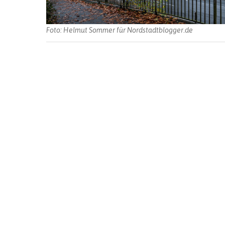
Foto: Helmut Sommer für Nordstadtblogger.de