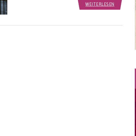
WEITERLESEN