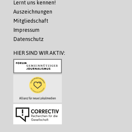
Lernt uns kennen!
Auszeichnungen
Mitgliedschaft
Impressum
Datenschutz
HIER SIND WIR AKTIV: