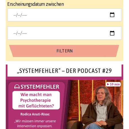
Erscheinungsdatum zwischen
„SYSTEMFEHLER“ – DER PODCAST #29