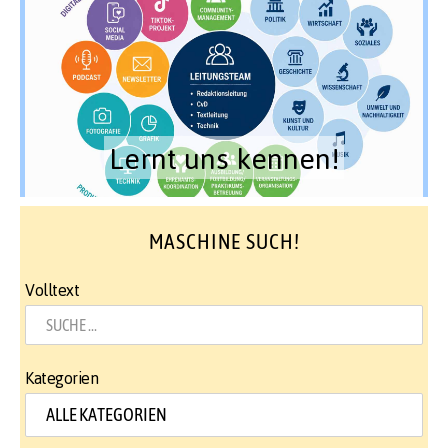
Lernt uns kennen!
MASCHINE SUCH!
Volltext
Kategorien