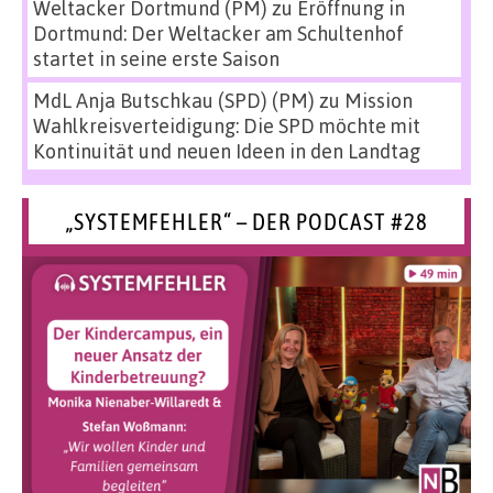
Weltacker Dortmund (PM)
zu
Eröffnung in
Dortmund: Der Weltacker am Schultenhof
startet in seine erste Saison
MdL Anja Butschkau (SPD) (PM)
zu
Mission
Wahlkreisverteidigung: Die SPD möchte mit
Kontinuität und neuen Ideen in den Landtag
„SYSTEMFEHLER“ – DER PODCAST #28