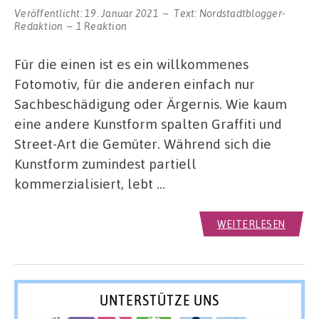
Veröffentlicht:
19. Januar 2021
Text:
Nordstadtblogger-
Redaktion
1 Reaktion
Für die einen ist es ein willkommenes
Fotomotiv, für die anderen einfach nur
Sachbeschädigung oder Ärgernis. Wie kaum
eine andere Kunstform spalten Graffiti und
Street-Art die Gemüter. Während sich die
Kunstform zumindest partiell
kommerzialisiert, lebt …
WEITERLESEN
UNTERSTÜTZE UNS