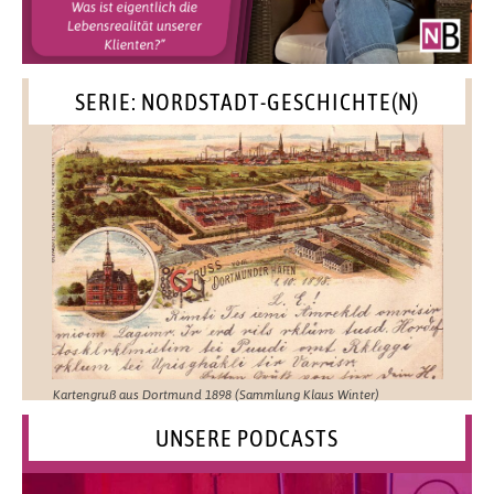
SERIE: NORDSTADT-GESCHICHTE(N)
Kartengruß aus Dortmund 1898 (Sammlung Klaus Winter)
UNSERE PODCASTS