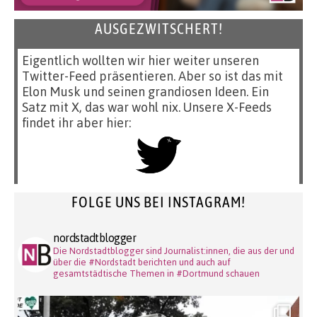
AUSGEZWITSCHERT!
Eigentlich wollten wir hier weiter unseren
Twitter-Feed präsentieren. Aber so ist das mit
Elon Musk und seinen grandiosen Ideen. Ein
Satz mit X, das war wohl nix. Unsere X-Feeds
findet ihr aber hier:
FOLGE UNS BEI INSTAGRAM!
nordstadtblogger
Die Nordstadtblogger sind Journalist:innen, die aus der und
über die #Nordstadt berichten und auch auf
gesamtstädtische Themen in #Dortmund schauen