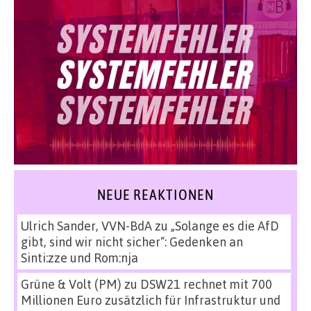
NEUE REAKTIONEN
Ulrich Sander, VVN-BdA
zu
„Solange es die AfD
gibt, sind wir nicht sicher“: Gedenken an
Sinti:zze und Rom:nja
Grüne & Volt (PM)
zu
DSW21 rechnet mit 700
Millionen Euro zusätzlich für Infrastruktur und