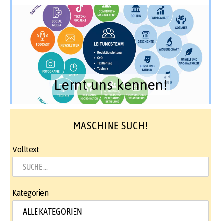
Lernt uns kennen!
MASCHINE SUCH!
Volltext
Kategorien