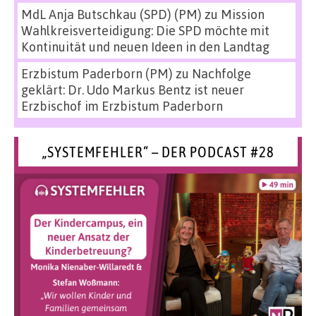
MdL Anja Butschkau (SPD) (PM)
zu
Mission
Wahlkreisverteidigung: Die SPD möchte mit
Kontinuität und neuen Ideen in den Landtag
Erzbistum Paderborn (PM)
zu
Nachfolge
geklärt: Dr. Udo Markus Bentz ist neuer
Erzbischof im Erzbistum Paderborn
„SYSTEMFEHLER“ – DER PODCAST #28