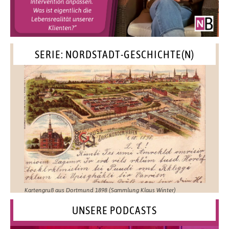
SERIE: NORDSTADT-GESCHICHTE(N)
Kartengruß aus Dortmund 1898 (Sammlung Klaus Winter)
UNSERE PODCASTS