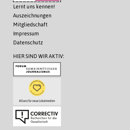
Lernt uns kennen!
Auszeichnungen
Mitgliedschaft
Impressum
Datenschutz
HIER SIND WIR AKTIV: