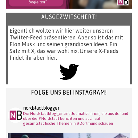
AUSGEZWITSCHERT!
Eigentlich wollten wir hier weiter unseren
Twitter-Feed präsentieren. Aber so ist das mit
Elon Musk und seinen grandiosen Ideen. Ein
Satz mit X, das war wohl nix. Unsere X-Feeds
findet ihr aber hier:
FOLGE UNS BEI INSTAGRAM!
nordstadtblogger
Die Nordstadtblogger sind Journalist:innen, die aus der und
über die #Nordstadt berichten und auch auf
gesamtstädtische Themen in #Dortmund schauen