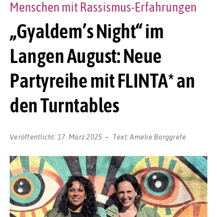
Menschen mit Rassismus-Erfahrungen
„Gyaldem’s Night“ im
Langen August: Neue
Partyreihe mit FLINTA* an
den Turntables
Veröffentlicht:
17. März 2025
Text:
Amelie Borggrefe