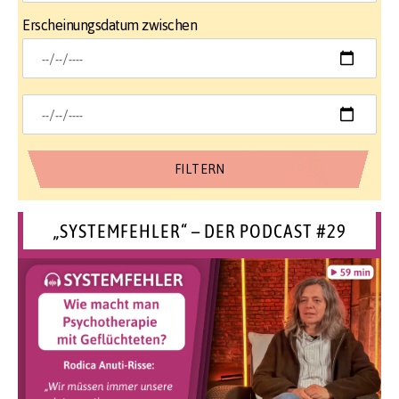
Erscheinungsdatum zwischen
„SYSTEMFEHLER“ – DER PODCAST #29