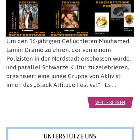
Um den 16-jährigen Geflüchteten Mouhamed
Lamin Dramé zu ehren, der von einem
Polizisten in der Nordstadt erschossen wurde,
und parallel Schwarze Kultur zu zelebrieren,
organisiert eine junge Gruppe von Aktivist:
innen das „Black Attitude Festival“. Es …
WEITERLESEN
UNTERSTÜTZE UNS