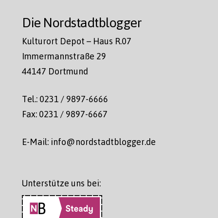
Die Nordstadtblogger
Kulturort Depot – Haus R.07
Immermannstraße 29
44147 Dortmund
Tel.: 0231 / 9897-6666
Fax: 0231 / 9897-6667
E-Mail: info@nordstadtblogger.de
Unterstütze uns bei: