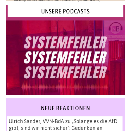
UNSERE PODCASTS
NEUE REAKTIONEN
Ulrich Sander, VVN-BdA
zu
„Solange es die AfD
gibt, sind wir nicht sicher“: Gedenken an