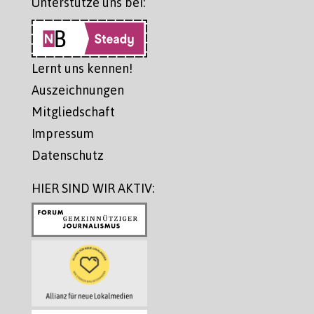
Unterstütze uns bei:
Lernt uns kennen!
Auszeichnungen
Mitgliedschaft
Impressum
Datenschutz
HIER SIND WIR AKTIV: