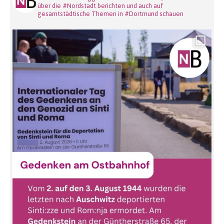
über die #Nordstadt berichten und auch auf
gesamtstädtische Themen in #Dortmund schauen