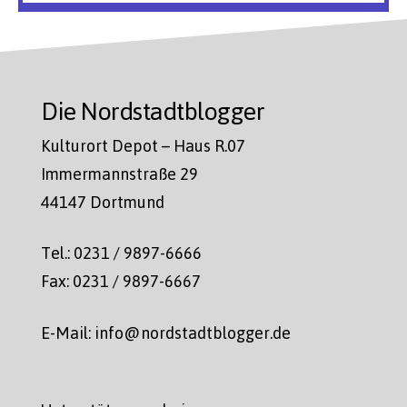
Die Nordstadtblogger
Kulturort Depot – Haus R.07
Immermannstraße 29
44147 Dortmund
Tel.: 0231 / 9897-6666
Fax: 0231 / 9897-6667
E-Mail: info@nordstadtblogger.de