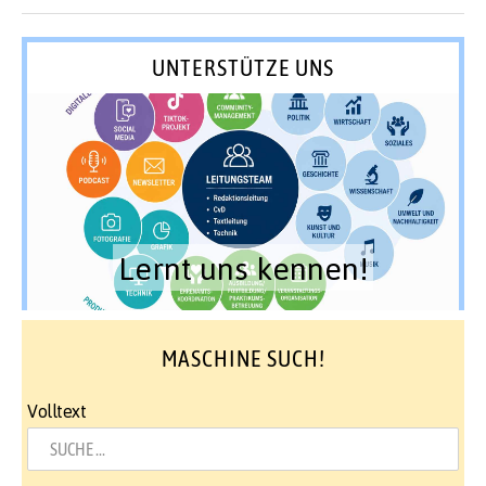
UNTERSTÜTZE UNS
Lernt uns kennen!
MASCHINE SUCH!
Volltext