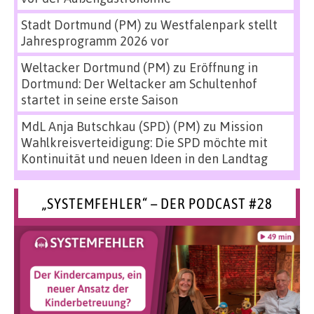
Stadt Dortmund (PM)
zu
Westfalenpark stellt
Jahresprogramm 2026 vor
Weltacker Dortmund (PM)
zu
Eröffnung in
Dortmund: Der Weltacker am Schultenhof
startet in seine erste Saison
MdL Anja Butschkau (SPD) (PM)
zu
Mission
Wahlkreisverteidigung: Die SPD möchte mit
Kontinuität und neuen Ideen in den Landtag
„SYSTEMFEHLER“ – DER PODCAST #28