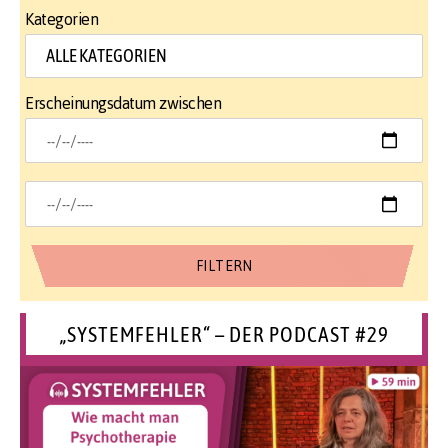
Kategorien
Erscheinungsdatum zwischen
„SYSTEMFEHLER“ – DER PODCAST #29