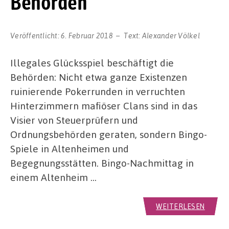
Behörden
Veröffentlicht:
6. Februar 2018
Text:
Alexander Völkel
Illegales Glücksspiel beschäftigt die
Behörden: Nicht etwa ganze Existenzen
ruinierende Pokerrunden in verruchten
Hinterzimmern mafiöser Clans sind in das
Visier von Steuerprüfern und
Ordnungsbehörden geraten, sondern Bingo-
Spiele in Altenheimen und
Begegnungsstätten. Bingo-Nachmittag in
einem Altenheim …
WEITERLESEN