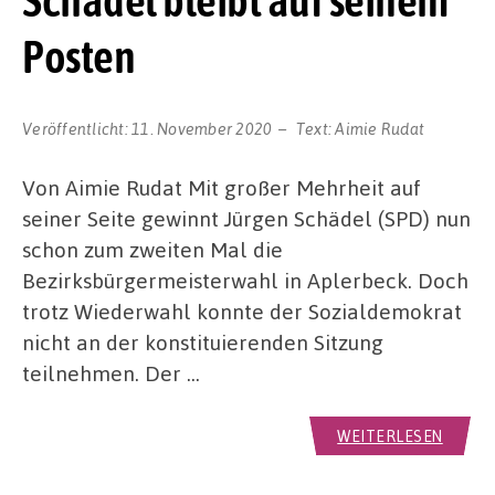
Schädel bleibt auf seinem
Posten
Veröffentlicht:
11. November 2020
Text:
Aimie Rudat
Von Aimie Rudat Mit großer Mehrheit auf
seiner Seite gewinnt Jürgen Schädel (SPD) nun
schon zum zweiten Mal die
Bezirksbürgermeisterwahl in Aplerbeck. Doch
trotz Wiederwahl konnte der Sozialdemokrat
nicht an der konstituierenden Sitzung
teilnehmen. Der …
WEITERLESEN