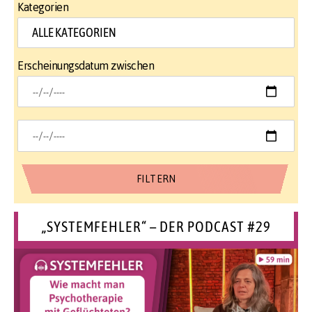
Kategorien
Erscheinungsdatum zwischen
„SYSTEMFEHLER“ – DER PODCAST #29