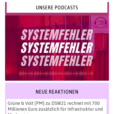
UNSERE PODCASTS
NEUE REAKTIONEN
Grüne & Volt (PM)
zu
DSW21 rechnet mit 700
Millionen Euro zusätzlich für Infrastruktur und