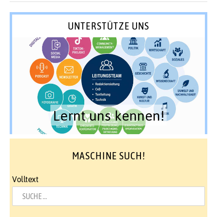
UNTERSTÜTZE UNS
Lernt uns kennen!
MASCHINE SUCH!
Volltext