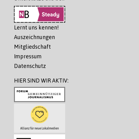
Lernt uns kennen!
Auszeichnungen
Mitgliedschaft
Impressum
Datenschutz
HIER SIND WIR AKTIV: