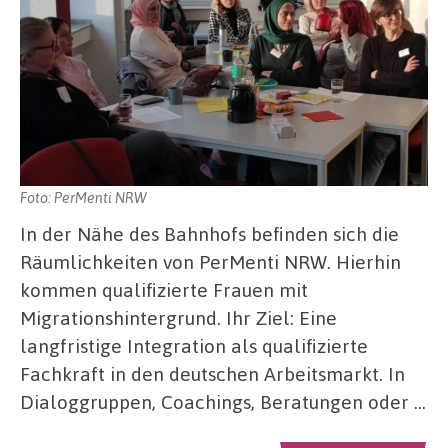
Foto: PerMenti NRW
In der Nähe des Bahnhofs befinden sich die
Räumlichkeiten von PerMenti NRW. Hierhin
kommen qualifizierte Frauen mit
Migrationshintergrund. Ihr Ziel: Eine
langfristige Integration als qualifizierte
Fachkraft in den deutschen Arbeitsmarkt. In
Dialoggruppen, Coachings, Beratungen oder …