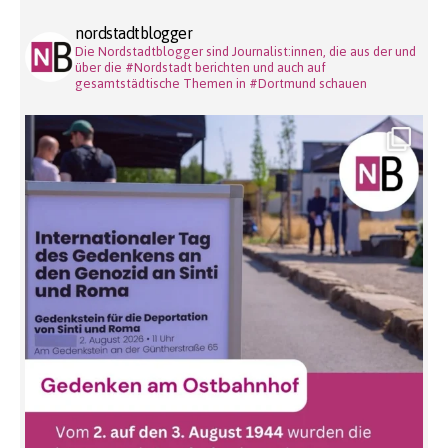
nordstadtblogger
Die Nordstadtblogger sind Journalist:innen, die aus der und
über die #Nordstadt berichten und auch auf
gesamtstädtische Themen in #Dortmund schauen