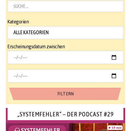
Kategorien
Erscheinungsdatum zwischen
„SYSTEMFEHLER“ – DER PODCAST #29