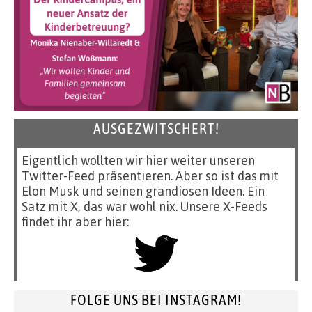
AUSGEZWITSCHERT!
Eigentlich wollten wir hier weiter unseren
Twitter-Feed präsentieren. Aber so ist das mit
Elon Musk und seinen grandiosen Ideen. Ein
Satz mit X, das war wohl nix. Unsere X-Feeds
findet ihr aber hier:
FOLGE UNS BEI INSTAGRAM!