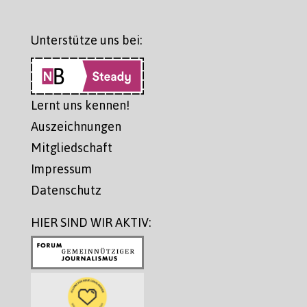
Unterstütze uns bei:
Lernt uns kennen!
Auszeichnungen
Mitgliedschaft
Impressum
Datenschutz
HIER SIND WIR AKTIV: