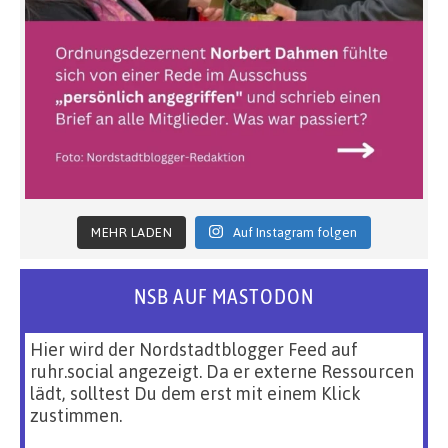
MEHR LADEN
Auf Instagram folgen
NSB AUF MASTODON
Hier wird der Nordstadtblogger Feed auf
ruhr.social angezeigt. Da er externe Ressourcen
lädt, solltest Du dem erst mit einem Klick
zustimmen.