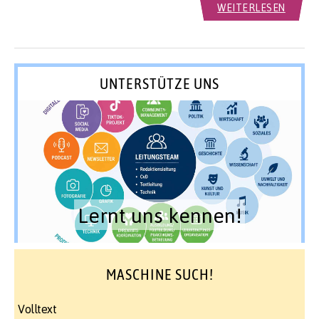
WEITERLESEN
UNTERSTÜTZE UNS
Lernt uns kennen!
MASCHINE SUCH!
Volltext