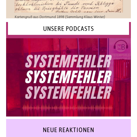
Kartengruß aus Dortmund 1898 (Sammlung Klaus Winter)
UNSERE PODCASTS
NEUE REAKTIONEN