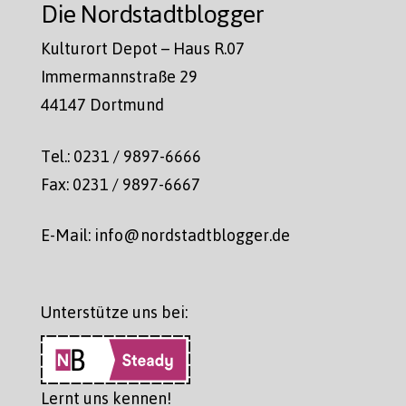
Die Nordstadtblogger
Kulturort Depot – Haus R.07
Immermannstraße 29
44147 Dortmund
Tel.: 0231 / 9897-6666
Fax: 0231 / 9897-6667
E-Mail: info@nordstadtblogger.de
Unterstütze uns bei:
Lernt uns kennen!