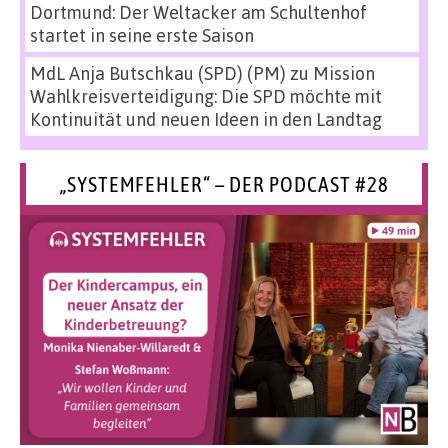
Dortmund: Der Weltacker am Schultenhof
startet in seine erste Saison
MdL Anja Butschkau (SPD) (PM)
zu
Mission
Wahlkreisverteidigung: Die SPD möchte mit
Kontinuität und neuen Ideen in den Landtag
„SYSTEMFEHLER“ – DER PODCAST #28