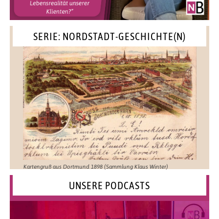
SERIE: NORDSTADT-GESCHICHTE(N)
Kartengruß aus Dortmund 1898 (Sammlung Klaus Winter)
UNSERE PODCASTS