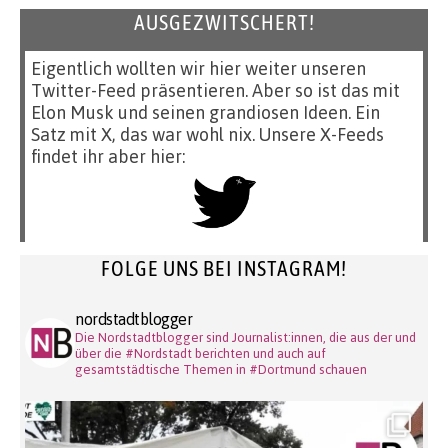
AUSGEZWITSCHERT!
Eigentlich wollten wir hier weiter unseren
Twitter-Feed präsentieren. Aber so ist das mit
Elon Musk und seinen grandiosen Ideen. Ein
Satz mit X, das war wohl nix. Unsere X-Feeds
findet ihr aber hier:
FOLGE UNS BEI INSTAGRAM!
nordstadtblogger
Die Nordstadtblogger sind Journalist:innen, die aus der und
über die #Nordstadt berichten und auch auf
gesamtstädtische Themen in #Dortmund schauen