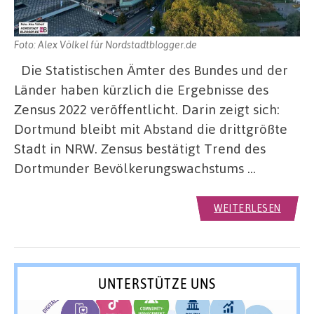
Foto: Alex Völkel für Nordstadtblogger.de
Die Statistischen Ämter des Bundes und der
Länder haben kürzlich die Ergebnisse des
Zensus 2022 veröffentlicht. Darin zeigt sich:
Dortmund bleibt mit Abstand die drittgrößte
Stadt in NRW. Zensus bestätigt Trend des
Dortmunder Bevölkerungswachstums …
WEITERLESEN
UNTERSTÜTZE UNS