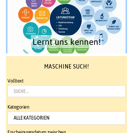
Lernt uns kennen!
MASCHINE SUCH!
Volltext
Kategorien
Erscheinungsdatum zwischen