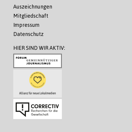
Auszeichnungen
Mitgliedschaft
Impressum
Datenschutz
HIER SIND WIR AKTIV: