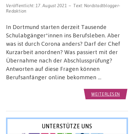
Veröffentlicht:
17. August 2021
Text:
Nordstadtblogger-
Redaktion
In Dortmund starten derzeit Tausende
Schulabgänger*innen ins Berufsleben. Aber
was ist durch Corona anders? Darf der Chef
Kurzarbeit anordnen? Was passiert mit der
Übernahme nach der Abschlussprüfung?
Antworten auf diese Fragen können
Berufsanfänger online bekommen …
WEITERLESEN
UNTERSTÜTZE UNS