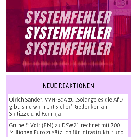
NEUE REAKTIONEN
Ulrich Sander, VVN-BdA
zu
„Solange es die AfD
gibt, sind wir nicht sicher“: Gedenken an
Sinti:zze und Rom:nja
Grüne & Volt (PM)
zu
DSW21 rechnet mit 700
Millionen Euro zusätzlich für Infrastruktur und