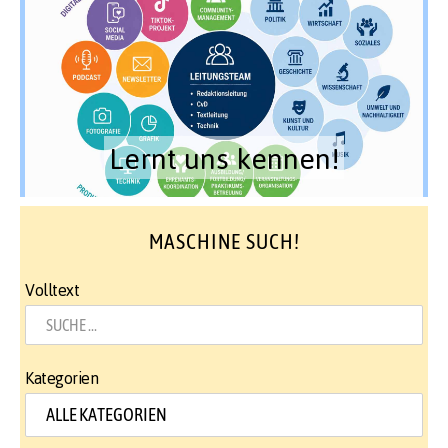
Lernt uns kennen!
MASCHINE SUCH!
Volltext
Kategorien