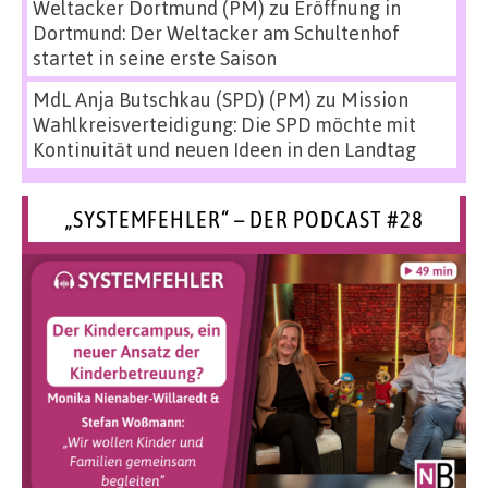
Weltacker Dortmund (PM)
zu
Eröffnung in
Dortmund: Der Weltacker am Schultenhof
startet in seine erste Saison
MdL Anja Butschkau (SPD) (PM)
zu
Mission
Wahlkreisverteidigung: Die SPD möchte mit
Kontinuität und neuen Ideen in den Landtag
„SYSTEMFEHLER“ – DER PODCAST #28