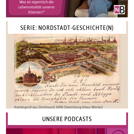
SERIE: NORDSTADT-GESCHICHTE(N)
Kartengruß aus Dortmund 1898 (Sammlung Klaus Winter)
UNSERE PODCASTS