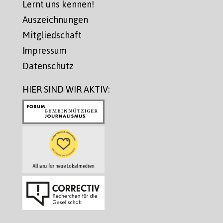
Lernt uns kennen!
Auszeichnungen
Mitgliedschaft
Impressum
Datenschutz
HIER SIND WIR AKTIV: