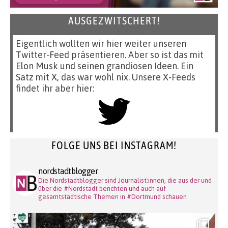
AUSGEZWITSCHERT!
Eigentlich wollten wir hier weiter unseren
Twitter-Feed präsentieren. Aber so ist das mit
Elon Musk und seinen grandiosen Ideen. Ein
Satz mit X, das war wohl nix. Unsere X-Feeds
findet ihr aber hier:
FOLGE UNS BEI INSTAGRAM!
nordstadtblogger
Die Nordstadtblogger sind Journalist:innen, die aus der und
über die #Nordstadt berichten und auch auf
gesamtstädtische Themen in #Dortmund schauen