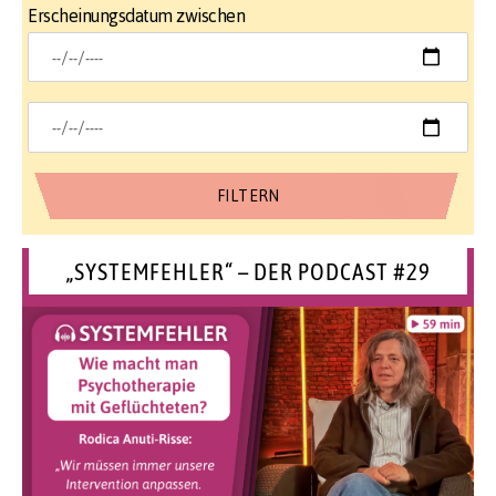
Erscheinungsdatum zwischen
„SYSTEMFEHLER“ – DER PODCAST #29