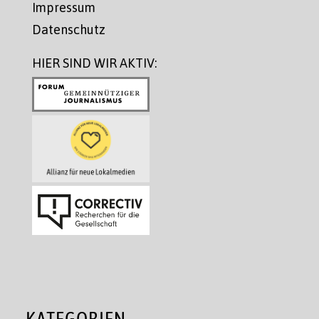
Impressum
Datenschutz
HIER SIND WIR AKTIV:
KATEGORIEN