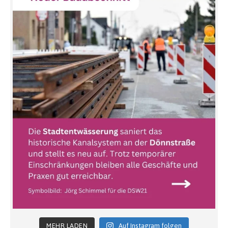
MEHR LADEN
Auf Instagram folgen