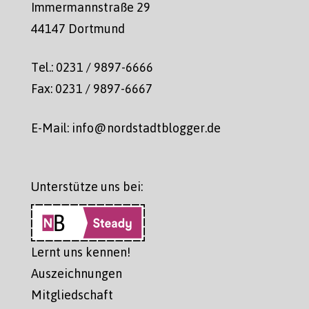
Immermannstraße 29
44147 Dortmund
Tel.: 0231 / 9897-6666
Fax: 0231 / 9897-6667
E-Mail: info@nordstadtblogger.de
Unterstütze uns bei:
Lernt uns kennen!
Auszeichnungen
Mitgliedschaft