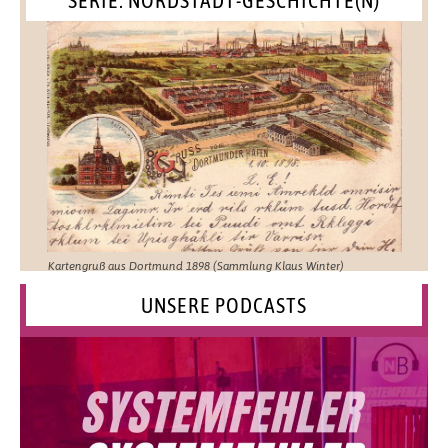
Kartengruß aus Dortmund 1898 (Sammlung Klaus Winter)
UNSERE PODCASTS