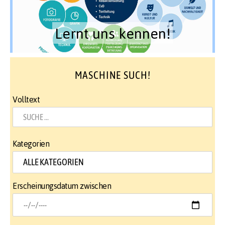
Lernt uns kennen!
MASCHINE SUCH!
Volltext
Kategorien
Erscheinungsdatum zwischen