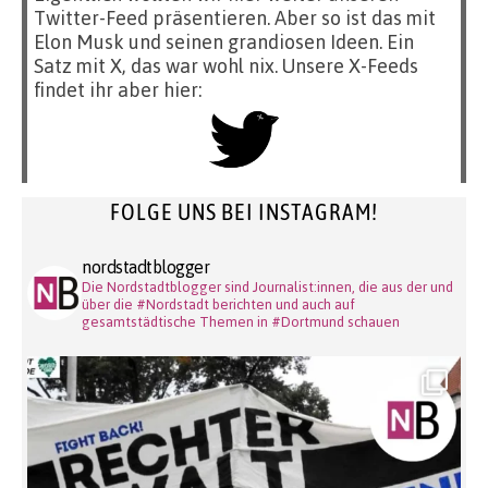
Twitter-Feed präsentieren. Aber so ist das mit
Elon Musk und seinen grandiosen Ideen. Ein
Satz mit X, das war wohl nix. Unsere X-Feeds
findet ihr aber hier:
FOLGE UNS BEI INSTAGRAM!
nordstadtblogger
Die Nordstadtblogger sind Journalist:innen, die aus der und
über die #Nordstadt berichten und auch auf
gesamtstädtische Themen in #Dortmund schauen