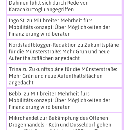
Dahmen fühlt sich durch Rede von
Karacakurtoglu angegriffen
Ingo St.
zu
Mit breiter Mehrheit fürs
Mobilitätskonzept: Über Möglichkeiten der
Finanzierung wird beraten
Nordstadtblogger-Redaktion
zu
Zukunftspläne
für die Münsterstraße: Mehr Grün und neue
Aufenthaltsflächen angedacht
Trina
zu
Zukunftspläne für die Münsterstraße:
Mehr Grün und neue Aufenthaltsflächen
angedacht
Bebbi
zu
Mit breiter Mehrheit fürs
Mobilitätskonzept: Über Möglichkeiten der
Finanzierung wird beraten
Mikrohandel zur Bekämpfung des Offenen
Drogenhandels - Köln und Düsseldorf gehen