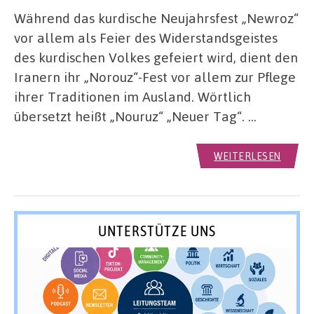
Während das kurdische Neujahrsfest „Newroz“
vor allem als Feier des Widerstandsgeistes
des kurdischen Volkes gefeiert wird, dient den
Iranern ihr „Norouz“-Fest vor allem zur Pflege
ihrer Traditionen im Ausland. Wörtlich
übersetzt heißt „Nouruz“ „Neuer Tag“. …
WEITERLESEN
UNTERSTÜTZE UNS