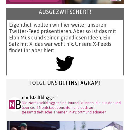
AUSGEZWITSCHERT!
Eigentlich wollten wir hier weiter unseren
Twitter-Feed präsentieren. Aber so ist das mit
Elon Musk und seinen grandiosen Ideen. Ein
Satz mit X, das war wohl nix. Unsere X-Feeds
findet ihr aber hier:
FOLGE UNS BEI INSTAGRAM!
nordstadtblogger
Die Nordstadtblogger sind Journalist:innen, die aus der und
über die #Nordstadt berichten und auch auf
gesamtstädtische Themen in #Dortmund schauen