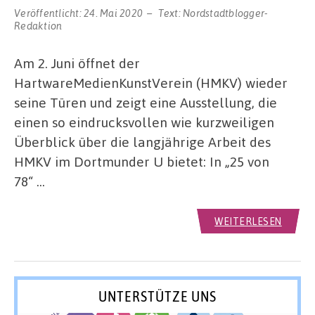
Veröffentlicht:
24. Mai 2020
Text:
Nordstadtblogger-
Redaktion
Am 2. Juni öffnet der
HartwareMedienKunstVerein (HMKV) wieder
seine Türen und zeigt eine Ausstellung, die
einen so eindrucksvollen wie kurzweiligen
Überblick über die langjährige Arbeit des
HMKV im Dortmunder U bietet: In „25 von
78“ …
WEITERLESEN
UNTERSTÜTZE UNS