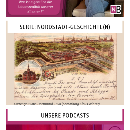
SERIE: NORDSTADT-GESCHICHTE(N)
Kartengruß aus Dortmund 1898 (Sammlung Klaus Winter)
UNSERE PODCASTS