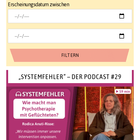
Erscheinungsdatum zwischen
„SYSTEMFEHLER“ – DER PODCAST #29