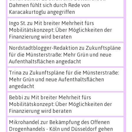
Dahmen fühlt sich durch Rede von
Karacakurtoglu angegriffen
Ingo St.
zu
Mit breiter Mehrheit fürs
Mobilitätskonzept: Über Möglichkeiten der
Finanzierung wird beraten
Nordstadtblogger-Redaktion
zu
Zukunftspläne
für die Münsterstraße: Mehr Grün und neue
Aufenthaltsflächen angedacht
Trina
zu
Zukunftspläne für die Münsterstraße:
Mehr Grün und neue Aufenthaltsflächen
angedacht
Bebbi
zu
Mit breiter Mehrheit fürs
Mobilitätskonzept: Über Möglichkeiten der
Finanzierung wird beraten
Mikrohandel zur Bekämpfung des Offenen
Drogenhandels - Köln und Düsseldorf gehen