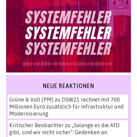
NEUE REAKTIONEN
Grüne & Volt (PM)
zu
DSW21 rechnet mit 700
Millionen Euro zusätzlich für Infrastruktur und
Modernisierung
Kritischer Beobachter
zu
„Solange es die AfD
gibt, sind wir nicht sicher“: Gedenken an