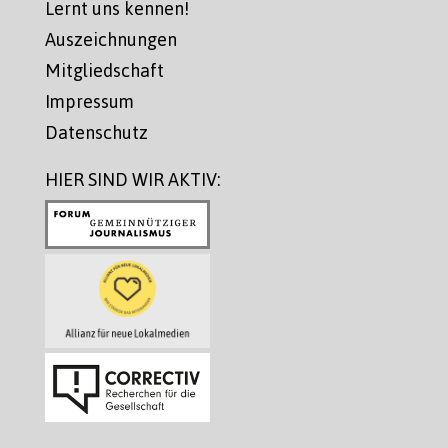
Lernt uns kennen!
Auszeichnungen
Mitgliedschaft
Impressum
Datenschutz
HIER SIND WIR AKTIV: