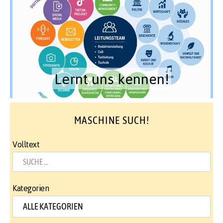
Lernt uns kennen!
MASCHINE SUCH!
Volltext
Kategorien