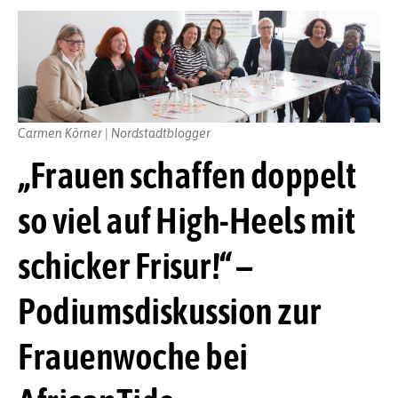
Carmen Körner | Nordstadtblogger
„Frauen schaffen doppelt
so viel auf High-Heels mit
schicker Frisur!“ –
Podiumsdiskussion zur
Frauenwoche bei