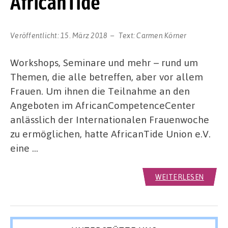
AfricanTide
Veröffentlicht:
15. März 2018
Text:
Carmen Körner
Workshops, Seminare und mehr – rund um
Themen, die alle betreffen, aber vor allem
Frauen. Um ihnen die Teilnahme an den
Angeboten im AfricanCompetenceCenter
anlässlich der Internationalen Frauenwoche
zu ermöglichen, hatte AfricanTide Union e.V.
eine …
WEITERLESEN