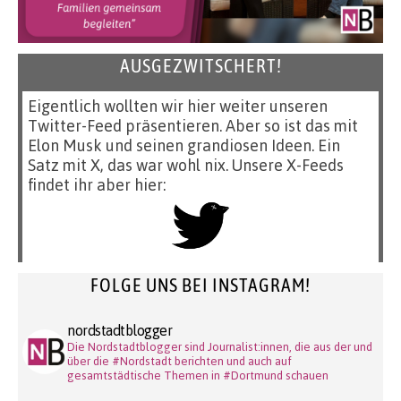
AUSGEZWITSCHERT!
Eigentlich wollten wir hier weiter unseren
Twitter-Feed präsentieren. Aber so ist das mit
Elon Musk und seinen grandiosen Ideen. Ein
Satz mit X, das war wohl nix. Unsere X-Feeds
findet ihr aber hier:
FOLGE UNS BEI INSTAGRAM!
nordstadtblogger
Die Nordstadtblogger sind Journalist:innen, die aus der und
über die #Nordstadt berichten und auch auf
gesamtstädtische Themen in #Dortmund schauen