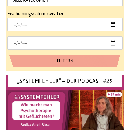
Erscheinungsdatum zwischen
„SYSTEMFEHLER“ – DER PODCAST #29