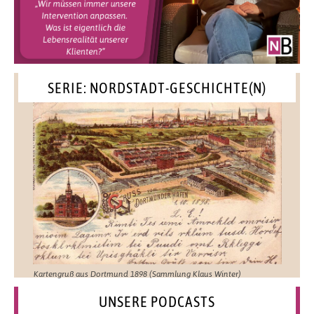
SERIE: NORDSTADT-GESCHICHTE(N)
Kartengruß aus Dortmund 1898 (Sammlung Klaus Winter)
UNSERE PODCASTS