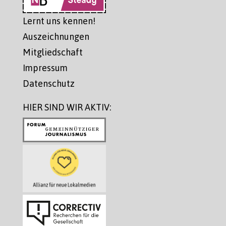
Lernt uns kennen!
Auszeichnungen
Mitgliedschaft
Impressum
Datenschutz
HIER SIND WIR AKTIV: