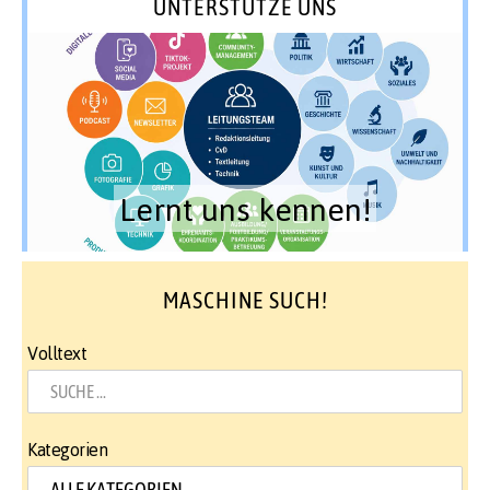
UNTERSTÜTZE UNS
Lernt uns kennen!
MASCHINE SUCH!
Volltext
Kategorien