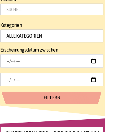
Kategorien
Erscheinungsdatum zwischen