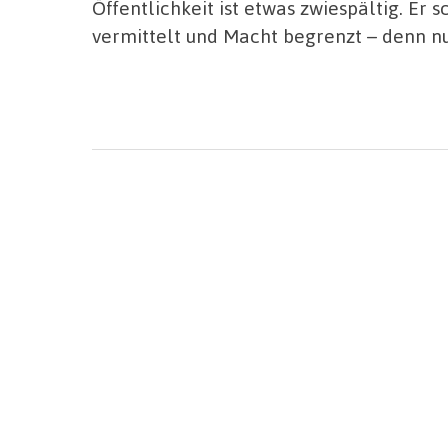
Öffentlichkeit ist etwas zwiespältig. Er sc
vermittelt und Macht begrenzt – denn nu