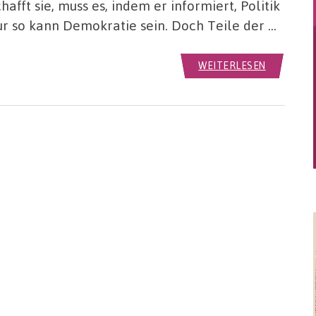
hafft sie, muss es, indem er informiert, Politik
r so kann Demokratie sein. Doch Teile der …
WEITERLESEN