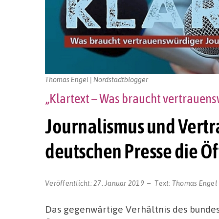
Thomas Engel | Nordstadtblogger
„Klartext – Was braucht vertrauen
Journalismus und Vertr
deutschen Presse die Öf
Veröffentlicht:
27. Januar 2019
Text:
Thomas Engel
Das gegenwärtige Verhältnis des bunde