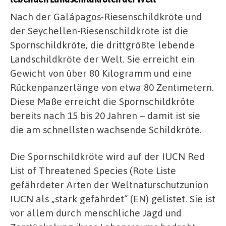
Nach der Galápagos-Riesenschildkröte und
der Seychellen-Riesenschildkröte ist die
Spornschildkröte, die drittgrößte lebende
Landschildkröte der Welt. Sie erreicht ein
Gewicht von über 80 Kilogramm und eine
Rückenpanzerlänge von etwa 80 Zentimetern.
Diese Maße erreicht die Spornschildkröte
bereits nach 15 bis 20 Jahren – damit ist sie
die am schnellsten wachsende Schildkröte.
Die Spornschildkröte wird auf der IUCN Red
List of Threatened Species (Rote Liste
gefährdeter Arten der Weltnaturschutzunion
IUCN als „stark gefährdet“ (EN) gelistet. Sie ist
vor allem durch menschliche Jagd und