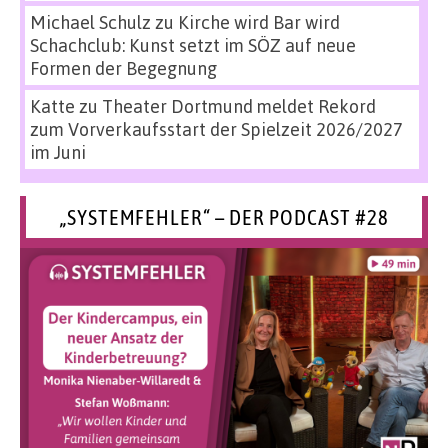
Michael Schulz
zu
Kirche wird Bar wird
Schachclub: Kunst setzt im SÖZ auf neue
Formen der Begegnung
Katte
zu
Theater Dortmund meldet Rekord
zum Vorverkaufsstart der Spielzeit 2026/2027
im Juni
„SYSTEMFEHLER“ – DER PODCAST #28