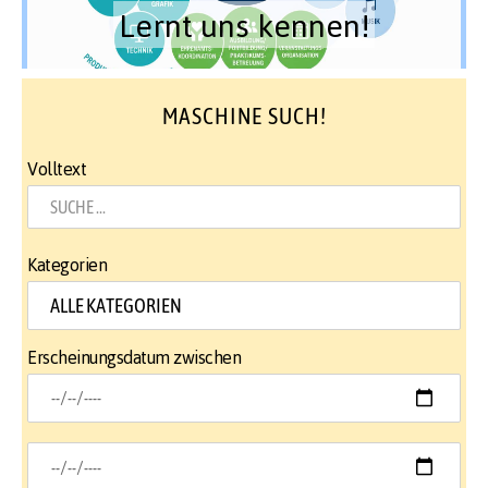
Lernt uns kennen!
MASCHINE SUCH!
Volltext
Kategorien
Erscheinungsdatum zwischen