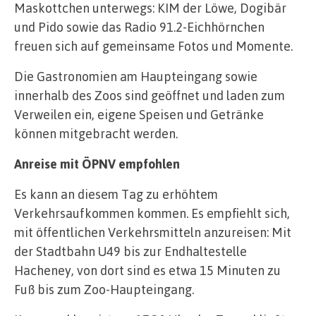
Maskottchen unterwegs: KIM der Löwe, Dogibär
und Pido sowie das Radio 91.2-Eichhörnchen
freuen sich auf gemeinsame Fotos und Momente.
Die Gastronomien am Haupteingang sowie
innerhalb des Zoos sind geöffnet und laden zum
Verweilen ein, eigene Speisen und Getränke
können mitgebracht werden.
Anreise mit ÖPNV empfohlen
Es kann an diesem Tag zu erhöhtem
Verkehrsaufkommen kommen. Es empfiehlt sich,
mit öffentlichen Verkehrsmitteln anzureisen: Mit
der Stadtbahn U49 bis zur Endhaltestelle
Hacheney, von dort sind es etwa 15 Minuten zu
Fuß bis zum Zoo-Haupteingang.