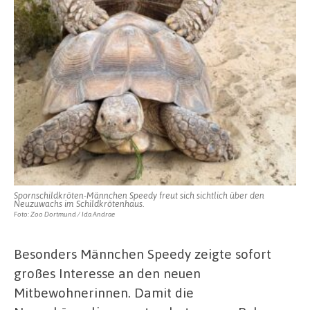
Spornschildkröten-Männchen Speedy freut sich sichtlich über den
Neuzuwachs im Schildkrötenhaus.
Foto: Zoo Dortmund / Ida Andrae
Besonders Männchen Speedy zeigte sofort
großes Interesse an den neuen
Mitbewohnerinnen. Damit die