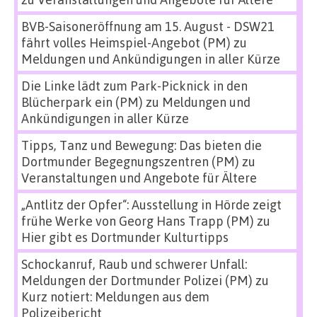
BVB-Saisoneröffnung am 15. August - DSW21
fährt volles Heimspiel-Angebot (PM)
zu
Meldungen und Ankündigungen in aller Kürze
Die Linke lädt zum Park-Picknick in den
Blücherpark ein (PM)
zu
Meldungen und
Ankündigungen in aller Kürze
Tipps, Tanz und Bewegung: Das bieten die
Dortmunder Begegnungszentren (PM)
zu
Veranstaltungen und Angebote für Ältere
„Antlitz der Opfer“: Ausstellung in Hörde zeigt
frühe Werke von Georg Hans Trapp (PM)
zu
Hier gibt es Dortmunder Kulturtipps
Schockanruf, Raub und schwerer Unfall:
Meldungen der Dortmunder Polizei (PM)
zu
Kurz notiert: Meldungen aus dem
Polizeibericht