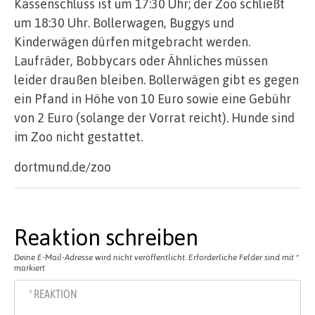
Kassenschluss ist um 17:30 Uhr; der Zoo schließt
um 18:30 Uhr. Bollerwagen, Buggys und
Kinderwägen dürfen mitgebracht werden.
Laufräder, Bobbycars oder Ähnliches müssen
leider draußen bleiben. Bollerwägen gibt es gegen
ein Pfand in Höhe von 10 Euro sowie eine Gebühr
von 2 Euro (solange der Vorrat reicht). Hunde sind
im Zoo nicht gestattet.
dortmund.de/zoo
Reaktion schreiben
Deine E-Mail-Adresse wird nicht veröffentlicht.
Erforderliche Felder sind mit
*
markiert