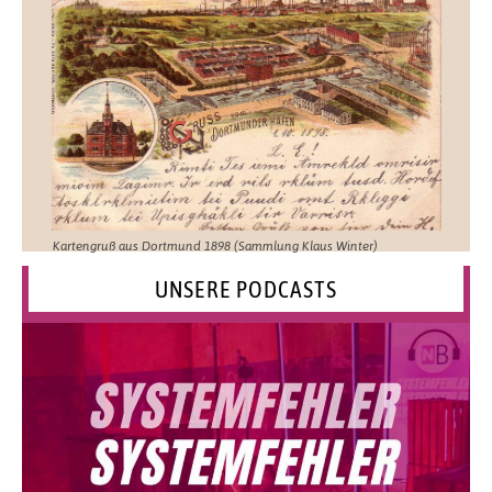
Kartengruß aus Dortmund 1898 (Sammlung Klaus Winter)
UNSERE PODCASTS