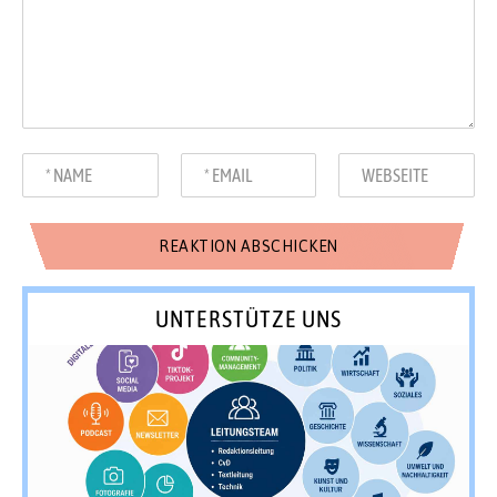
UNTERSTÜTZE UNS