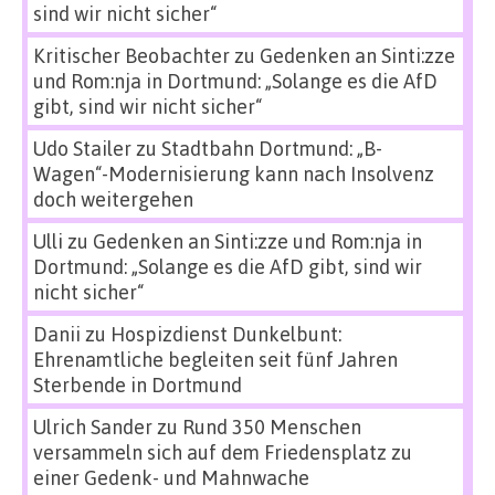
sind wir nicht sicher“
Kritischer Beobachter
zu
Gedenken an Sinti:zze
und Rom:nja in Dortmund: „Solange es die AfD
gibt, sind wir nicht sicher“
Udo Stailer
zu
Stadtbahn Dortmund: „B-
Wagen“-Modernisierung kann nach Insolvenz
doch weitergehen
Ulli
zu
Gedenken an Sinti:zze und Rom:nja in
Dortmund: „Solange es die AfD gibt, sind wir
nicht sicher“
Danii
zu
Hospizdienst Dunkelbunt:
Ehrenamtliche begleiten seit fünf Jahren
Sterbende in Dortmund
Ulrich Sander
zu
Rund 350 Menschen
versammeln sich auf dem Friedensplatz zu
einer Gedenk- und Mahnwache