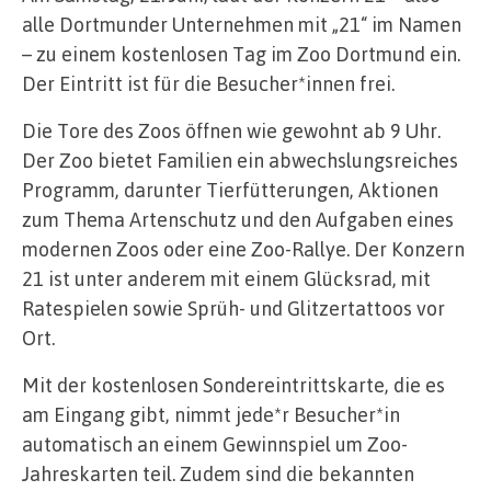
alle Dortmunder Unternehmen mit „21“ im Namen
– zu einem kostenlosen Tag im Zoo Dortmund ein.
Der Eintritt ist für die Besucher*innen frei.
Die Tore des Zoos öffnen wie gewohnt ab 9 Uhr.
Der Zoo bietet Familien ein abwechslungsreiches
Programm, darunter Tierfütterungen, Aktionen
zum Thema Artenschutz und den Aufgaben eines
modernen Zoos oder eine Zoo-Rallye. Der Konzern
21 ist unter anderem mit einem Glücksrad, mit
Ratespielen sowie Sprüh- und Glitzertattoos vor
Ort.
Mit der kostenlosen Sondereintrittskarte, die es
am Eingang gibt, nimmt jede*r Besucher*in
automatisch an einem Gewinnspiel um Zoo-
Jahreskarten teil. Zudem sind die bekannten