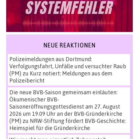
NEUE REAKTIONEN
Polizeimeldungen aus Dortmund:
Verfolgungsfahrt, Unfälle und versuchter Raub
(PM)
zu
Kurz notiert: Meldungen aus dem
Polizeibericht
Die neue BVB-Saison gemeinsam einläuten:
Ökumenischer BVB-
Saisoneröffnungsgottesdienst am 27. August
2026 um 19.09 Uhr an der BVB-Gründerkirche
(PM)
zu
NRW-Stiftung fördert BVB-Geschichte:
Heimspiel für die Gründerkirche