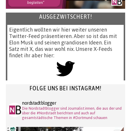
AUSGEZWITSCHERT!
Eigentlich wollten wir hier weiter unseren
Twitter-Feed präsentieren. Aber so ist das mit
Elon Musk und seinen grandiosen Ideen. Ein
Satz mit X, das war wohl nix. Unsere X-Feeds
findet ihr aber hier:
FOLGE UNS BEI INSTAGRAM!
nordstadtblogger
Die Nordstadtblogger sind Journalist:innen, die aus der und
über die #Nordstadt berichten und auch auf
gesamtstädtische Themen in #Dortmund schauen