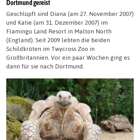
Dortmund gereist
Geschlüpft sind Diana (am 27. November 2007)
und Katie (am 31. Dezember 2007) im
Flamingo Land Resort in Malton North
(England). Seit 2009 lebten die beiden
Schildkröten im Twycross Zoo in
Großbritannien. Vor ein paar Wochen ging es
dann für sie nach Dortmund.