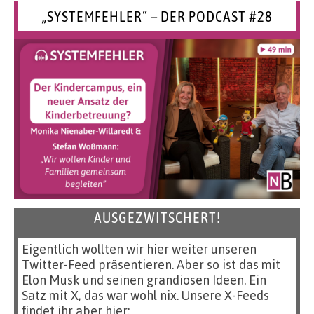
„SYSTEMFEHLER“ – DER PODCAST #28
AUSGEZWITSCHERT!
Eigentlich wollten wir hier weiter unseren
Twitter-Feed präsentieren. Aber so ist das mit
Elon Musk und seinen grandiosen Ideen. Ein
Satz mit X, das war wohl nix. Unsere X-Feeds
findet ihr aber hier: