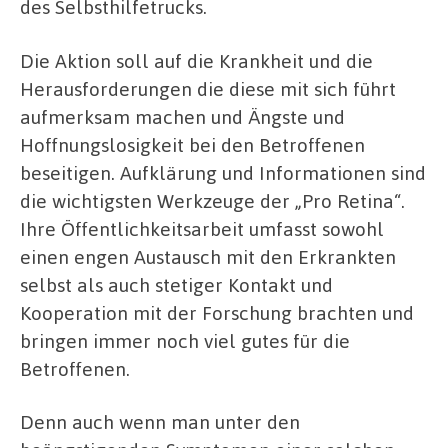
des Selbsthilfetrucks.
Die Aktion soll auf die Krankheit und die
Herausforderungen die diese mit sich führt
aufmerksam machen und Ängste und
Hoffnungslosigkeit bei den Betroffenen
beseitigen. Aufklärung und Informationen sind
die wichtigsten Werkzeuge der „Pro Retina“.
Ihre Öffentlichkeitsarbeit umfasst sowohl
einen engen Austausch mit den Erkrankten
selbst als auch stetiger Kontakt und
Kooperation mit der Forschung brachten und
bringen immer noch viel gutes für die
Betroffenen.
Denn auch wenn man unter den