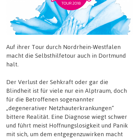
Auf ihrer Tour durch Nordrhein-Westfalen
macht die Selbsthilfetour auch in Dortmund
halt.
Der Verlust der Sehkraft oder gar die
Blindheit ist für viele nur ein Alptraum, doch
für die Betroffenen sogenannter
„degenerativer Netzhauterkrankungen“
bittere Realität. Eine Diagnose wiegt schwer
und führt meist Hoffnungslosigkeit und Panik
mit sich, um dem entgegenzuwirken macht