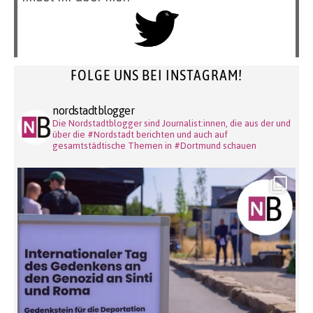
FOLGE UNS BEI INSTAGRAM!
nordstadtblogger
Die Nordstadtblogger sind Journalist:innen, die aus der und
über die #Nordstadt berichten und auch auf
gesamtstädtische Themen in #Dortmund schauen