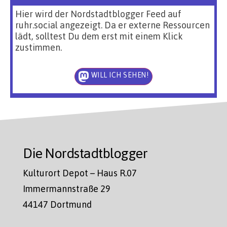
Hier wird der Nordstadtblogger Feed auf
ruhr.social angezeigt. Da er externe Ressourcen
lädt, solltest Du dem erst mit einem Klick
zustimmen.
WILL ICH SEHEN!
Die Nordstadtblogger
Kulturort Depot – Haus R.07
Immermannstraße 29
44147 Dortmund