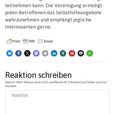
teilnehmen kann. Die Vereinigung ermutigt
jeden Betroffenen das Selbsthilfeangebote
wahrzunehmen und empfängt jegliche
Interessanten gerne.
Reaktion schreiben
Deine E-Mail-Adresse wird nicht veröffentlicht.
Erforderliche Felder sind mit
*
markiert