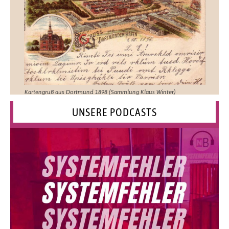
Kartengruß aus Dortmund 1898 (Sammlung Klaus Winter)
UNSERE PODCASTS