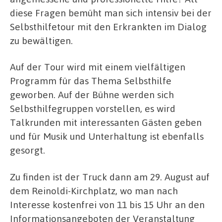
diese Fragen bemüht man sich intensiv bei der
Selbsthilfetour mit den Erkrankten im Dialog
zu bewältigen.
Auf der Tour wird mit einem vielfältigen
Programm für das Thema Selbsthilfe
geworben. Auf der Bühne werden sich
Selbsthilfegruppen vorstellen, es wird
Talkrunden mit interessanten Gästen geben
und für Musik und Unterhaltung ist ebenfalls
gesorgt.
Zu finden ist der Truck dann am 29. August auf
dem Reinoldi-Kirchplatz, wo man nach
Interesse kostenfrei von 11 bis 15 Uhr an den
Informationsangeboten der Veranstaltung