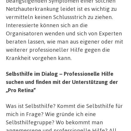
beängstigenden Symptomen einer solchen
Netzhauterkrankung leidet ist es wichtig zu
vermitteln keinen Schlussstrich zu ziehen.
Interessierte können sich an die
Organisatoren wenden und sich von Experten
beraten lassen, wie man aus eigener oder mit
weiterer professioneller Hilfe gegen die
Krankheit vorgehen kann.
Selbsthilfe im Dialog – Professionelle Hilfe
suchen und finden mit der Unterstützung der
„Pro Retina“
Was ist Selbsthilfe? Kommt die Selbsthilfe für
mich in Frage? Wie gründe ich eine
Selbsthilfegruppe? Wo bekommt man
angemessene und professionelle Hilfe? All