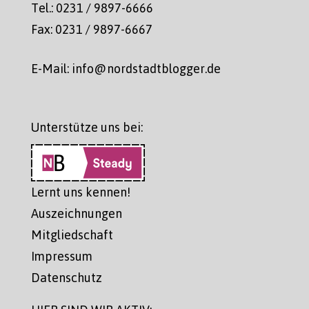
Tel.: 0231 / 9897-6666
Fax: 0231 / 9897-6667
E-Mail: info@nordstadtblogger.de
Unterstütze uns bei:
Lernt uns kennen!
Auszeichnungen
Mitgliedschaft
Impressum
Datenschutz