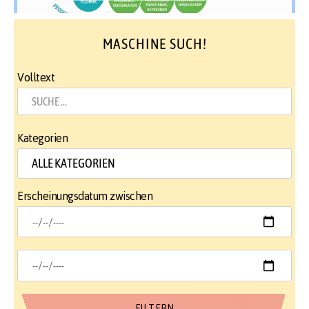
MASCHINE SUCH!
Volltext
Kategorien
Erscheinungsdatum zwischen