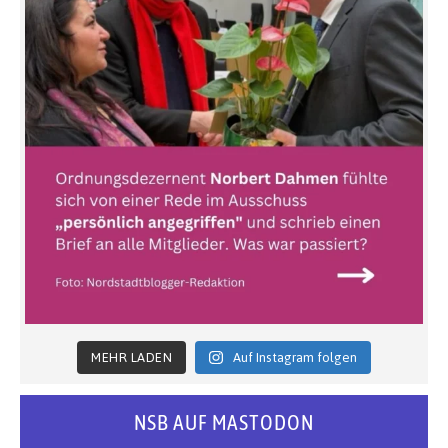
MEHR LADEN
Auf Instagram folgen
NSB AUF MASTODON