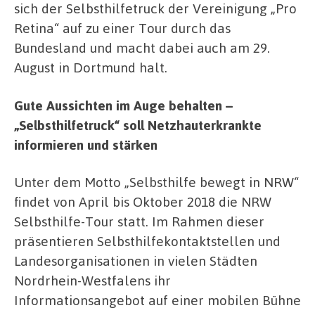
sich der Selbsthilfetruck der Vereinigung „Pro
Retina“ auf zu einer Tour durch das
Bundesland und macht dabei auch am 29.
August in Dortmund halt.
Gute Aussichten im Auge behalten –
„Selbsthilfetruck“ soll Netzhauterkrankte
informieren und stärken
Unter dem Motto „Selbsthilfe bewegt in NRW“
findet von April bis Oktober 2018 die NRW
Selbsthilfe-Tour statt. Im Rahmen dieser
präsentieren Selbsthilfekontaktstellen und
Landesorganisationen in vielen Städten
Nordrhein-Westfalens ihr
Informationsangebot auf einer mobilen Bühne