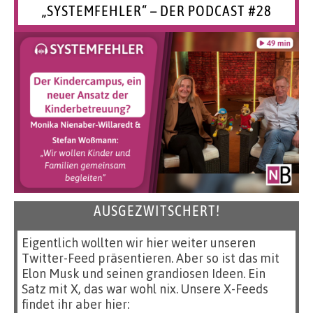
„SYSTEMFEHLER“ – DER PODCAST #28
AUSGEZWITSCHERT!
Eigentlich wollten wir hier weiter unseren
Twitter-Feed präsentieren. Aber so ist das mit
Elon Musk und seinen grandiosen Ideen. Ein
Satz mit X, das war wohl nix. Unsere X-Feeds
findet ihr aber hier: