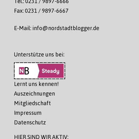
Tel.: 0231 / 9897-6666
Fax: 0231 / 9897-6667
E-Mail: info@nordstadtblogger.de
Unterstütze uns bei:
Lernt uns kennen!
Auszeichnungen
Mitgliedschaft
Impressum
Datenschutz
HIER SIND WIR AKTIV: