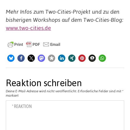
Mehr Infos zum Two-Cities-Projekt und zu den
bisherigen Workshops auf dem Two-Cities-Blog:
www.two-cities.de
Reaktion schreiben
Deine E-Mail-Adresse wird nicht veröffentlicht.
Erforderliche Felder sind mit
*
markiert