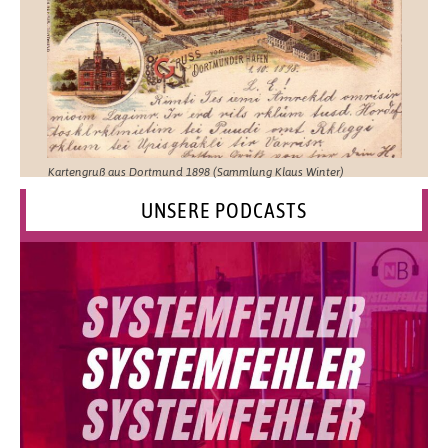
Kartengruß aus Dortmund 1898 (Sammlung Klaus Winter)
UNSERE PODCASTS