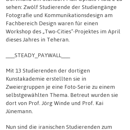
sehen: Zwölf Studierende der Studiengänge
Fotografie und Kommunikationsdesign am
Fachbereich Design waren für einen
Workshop des „Two-Cities“-Projektes im April
dieses Jahres in Teheran.
___STEADY_PAYWALL___
Mit 13 Studierenden der dortigen
Kunstakademie erstellten sie in
Zweiergruppen je eine Foto-Serie zu einem
selbstgewählten Thema. Betreut wurden sie
dort von Prof. Jörg Winde und Prof. Kai
Jünemann.
Nun sind die iranischen Studierenden zum