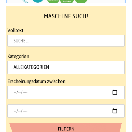
MASCHINE SUCH!
Volltext
Kategorien
Erscheinungsdatum zwischen