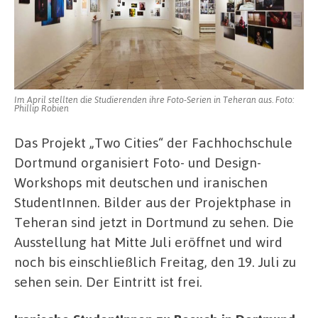
Im April stellten die Studierenden ihre Foto-Serien in Teheran aus.
Foto:
Phillip Robien
Das Projekt „Two Cities“ der Fachhochschule
Dortmund organisiert Foto- und Design-
Workshops mit deutschen und iranischen
StudentInnen. Bilder aus der Projektphase in
Teheran sind jetzt in Dortmund zu sehen. Die
Ausstellung hat Mitte Juli eröffnet und wird
noch bis einschließlich Freitag, den 19. Juli zu
sehen sein. Der Eintritt ist frei.