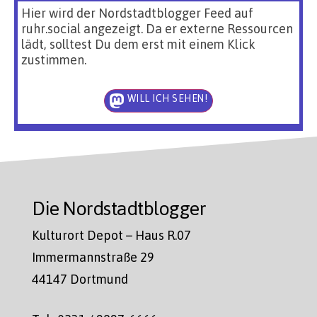
Hier wird der Nordstadtblogger Feed auf
ruhr.social angezeigt. Da er externe Ressourcen
lädt, solltest Du dem erst mit einem Klick
zustimmen.
WILL ICH SEHEN!
Die Nordstadtblogger
Kulturort Depot – Haus R.07
Immermannstraße 29
44147 Dortmund