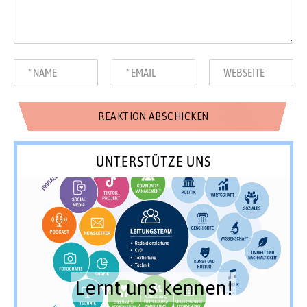
UNTERSTÜTZE UNS
Lernt uns kennen!