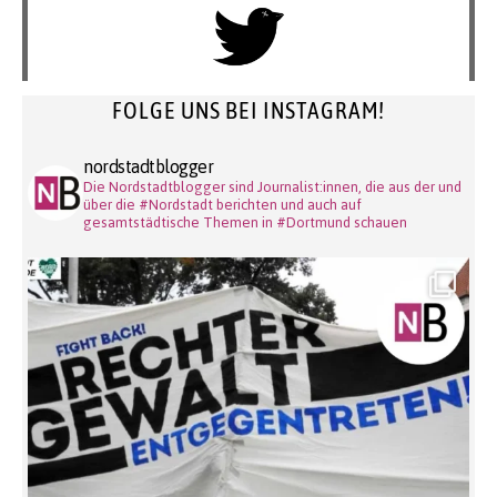
FOLGE UNS BEI INSTAGRAM!
nordstadtblogger
Die Nordstadtblogger sind Journalist:innen, die aus der und
über die #Nordstadt berichten und auch auf
gesamtstädtische Themen in #Dortmund schauen