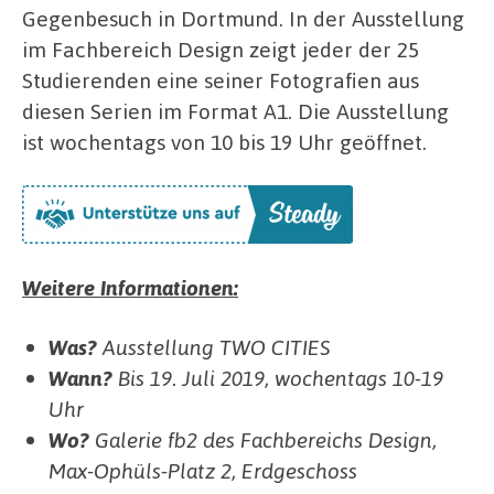
Gegenbesuch in Dortmund. In der Ausstellung
im Fachbereich Design zeigt jeder der 25
Studierenden eine seiner Fotografien aus
diesen Serien im Format A1. Die Ausstellung
ist wochentags von 10 bis 19 Uhr geöffnet.
Weitere Informationen:
Was?
Ausstellung TWO CITIES
Wann?
Bis 19. Juli 2019, wochentags 10-19
Uhr
Wo?
Galerie fb2 des Fachbereichs Design,
Max-Ophüls-Platz 2, Erdgeschoss