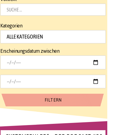
Kategorien
Erscheinungsdatum zwischen