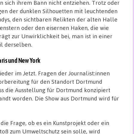
n sich ihrem Bann nicht entziehen. Trotz oder
en der dunklen Silhouetten mit leuchtenden
dys, den sichtbaren Relikten der alten Halle
enstern oder den eisernen Haken, die wie
ägt zur Unwirklichkeit bei, man ist in einer
l derselben.
Paris und New York
ieder im Jetzt. Fragen der Journalist:innen
Vorbereitung für den Standort Dortmund
ss die Ausstellung für Dortmund konzipiert
andt worden. Die Show aus Dortmund wird für
 die Frage, ob es ein Kunstprojekt oder ein
toß zum Umweltschutz sein solle, wird