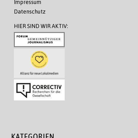
Impressum
Datenschutz
HIER SIND WIR AKTIV:
KATEGORIEN