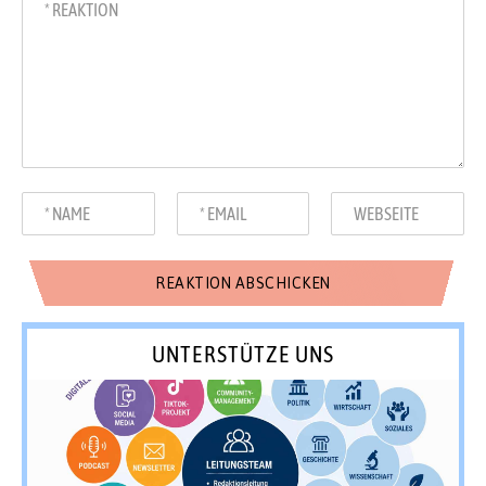
UNTERSTÜTZE UNS