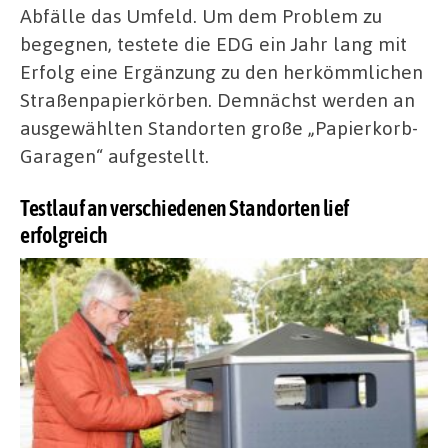
Abfälle das Umfeld. Um dem Problem zu
begegnen, testete die EDG ein Jahr lang mit
Erfolg eine Ergänzung zu den herkömmlichen
Straßenpapierkörben. Demnächst werden an
ausgewählten Standorten große „Papierkorb-
Garagen“ aufgestellt.
Testlauf an verschiedenen Standorten lief
erfolgreich