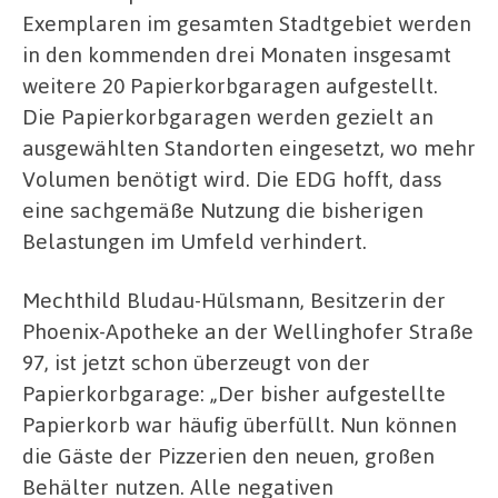
Exemplaren im gesamten Stadtgebiet werden
in den kommenden drei Monaten insgesamt
weitere 20 Papierkorbgaragen aufgestellt.
Die Papierkorbgaragen werden gezielt an
ausgewählten Standorten eingesetzt, wo mehr
Volumen benötigt wird. Die EDG hofft, dass
eine sachgemäße Nutzung die bisherigen
Belastungen im Umfeld verhindert.
Mechthild Bludau-Hülsmann, Besitzerin der
Phoenix-Apotheke an der Wellinghofer Straße
97, ist jetzt schon überzeugt von der
Papierkorbgarage: „Der bisher aufgestellte
Papierkorb war häufig überfüllt. Nun können
die Gäste der Pizzerien den neuen, großen
Behälter nutzen. Alle negativen