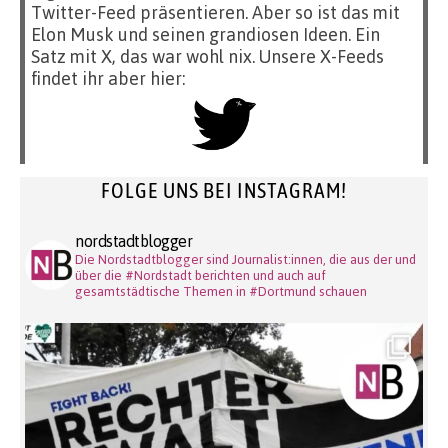
Twitter-Feed präsentieren. Aber so ist das mit
Elon Musk und seinen grandiosen Ideen. Ein
Satz mit X, das war wohl nix. Unsere X-Feeds
findet ihr aber hier:
FOLGE UNS BEI INSTAGRAM!
nordstadtblogger
Die Nordstadtblogger sind Journalist:innen, die aus der und
über die #Nordstadt berichten und auch auf
gesamtstädtische Themen in #Dortmund schauen