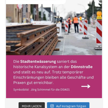
MEHR LADEN
Auf Instagram folgen