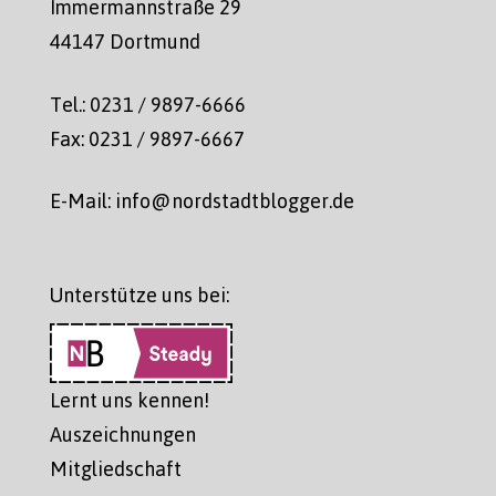
Immermannstraße 29
44147 Dortmund
Tel.: 0231 / 9897-6666
Fax: 0231 / 9897-6667
E-Mail: info@nordstadtblogger.de
Unterstütze uns bei:
Lernt uns kennen!
Auszeichnungen
Mitgliedschaft