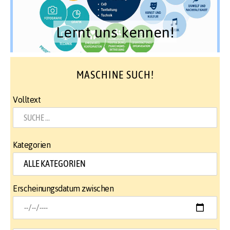
Lernt uns kennen!
MASCHINE SUCH!
Volltext
Kategorien
Erscheinungsdatum zwischen