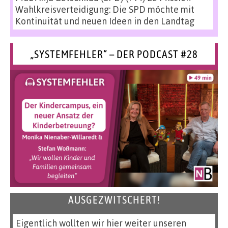
Wahlkreisverteidigung: Die SPD möchte mit
Kontinuität und neuen Ideen in den Landtag
„SYSTEMFEHLER“ – DER PODCAST #28
AUSGEZWITSCHERT!
Eigentlich wollten wir hier weiter unseren