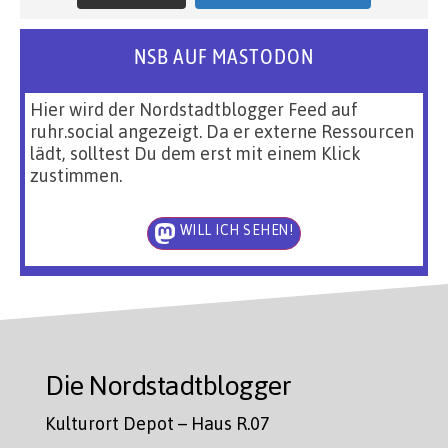
NSB AUF MASTODON
Hier wird der Nordstadtblogger Feed auf
ruhr.social angezeigt. Da er externe Ressourcen
lädt, solltest Du dem erst mit einem Klick
zustimmen.
WILL ICH SEHEN!
Die Nordstadtblogger
Kulturort Depot – Haus R.07