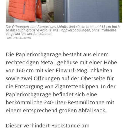
Die Öffnungen zum Einwurf des Abfalls sind 40 cm breit und 13 cm hoch,
so dass auch größere Abfälle, wie Pappverpackungen, ohne Probleme
eingeworfen werden können.
Foto: Ursula Doeren
Die Papierkorbgarage besteht aus einem
rechteckigen Metallgehäuse mit einer Höhe
von 160 cm mit vier Einwurf-Möglichkeiten
sowie zwei Öffnungen auf der Oberseite für
die Entsorgung von Zigarettenkippen. In der
Papierkorbgarage befindet sich eine
herkömmliche 240-Liter-Restmülltonne mit
einem entsprechend großen Abfallsack.
Dieser verhindert Rückstände am