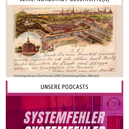
Kartengruß aus Dortmund 1898 (Sammlung Klaus Winter)
UNSERE PODCASTS