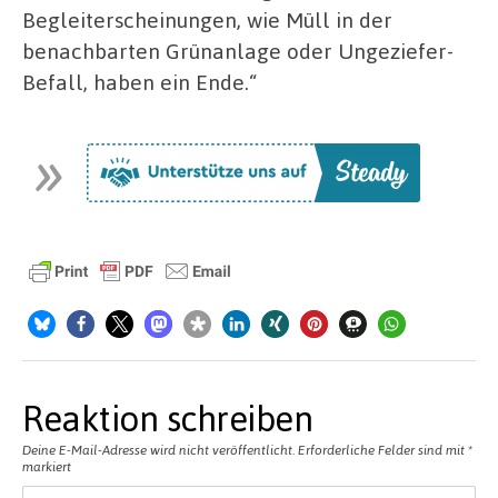
Begleiterscheinungen, wie Müll in der
benachbarten Grünanlage oder Ungeziefer-
Befall, haben ein Ende.“
Reaktion schreiben
Deine E-Mail-Adresse wird nicht veröffentlicht.
Erforderliche Felder sind mit
*
markiert