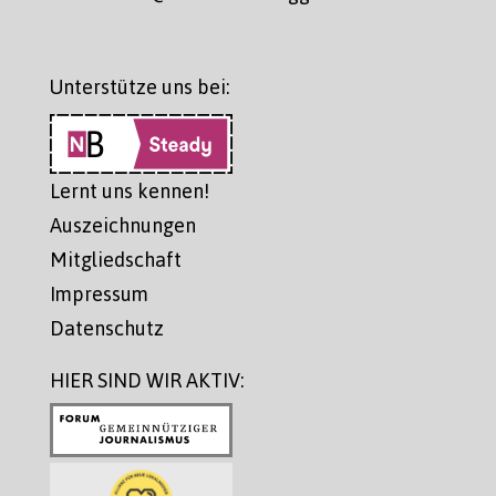
Unterstütze uns bei:
Lernt uns kennen!
Auszeichnungen
Mitgliedschaft
Impressum
Datenschutz
HIER SIND WIR AKTIV: