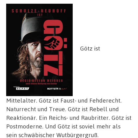
Götz ist
Mittelalter. Götz ist Faust- und Fehderecht.
Naturrecht und Treue. Götz ist Rebell und
Reaktionär. Ein Reichs- und Raubritter. Götz ist
Postmoderne. Und Götz ist soviel mehr als
sein schwäbischer Wutbürgergruß.