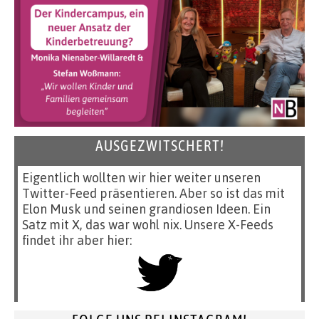
AUSGEZWITSCHERT!
Eigentlich wollten wir hier weiter unseren
Twitter-Feed präsentieren. Aber so ist das mit
Elon Musk und seinen grandiosen Ideen. Ein
Satz mit X, das war wohl nix. Unsere X-Feeds
findet ihr aber hier: