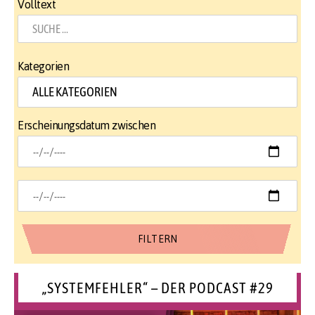
Volltext
Kategorien
Erscheinungsdatum zwischen
„SYSTEMFEHLER“ – DER PODCAST #29