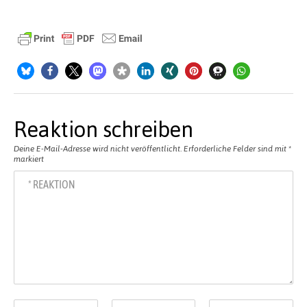
Reaktion schreiben
Deine E-Mail-Adresse wird nicht veröffentlicht.
Erforderliche Felder sind mit
*
markiert