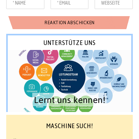
UNTERSTÜTZE UNS
Lernt uns kennen!
MASCHINE SUCH!