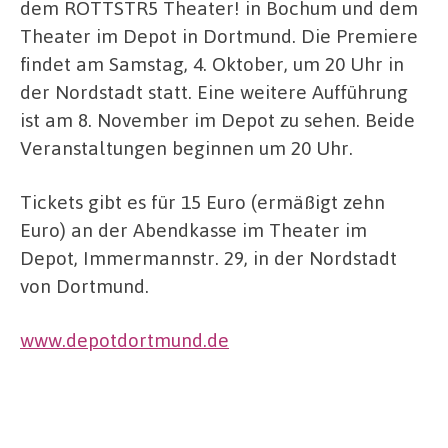
dem ROTTSTR5 Theater! in Bochum und dem
Theater im Depot in Dortmund. Die Premiere
findet am Samstag, 4. Oktober, um 20 Uhr in
der Nordstadt statt. Eine weitere Aufführung
ist am 8. November im Depot zu sehen. Beide
Veranstaltungen beginnen um 20 Uhr.
Tickets gibt es für 15 Euro (ermäßigt zehn
Euro) an der Abendkasse im Theater im
Depot, Immermannstr. 29, in der Nordstadt
von Dortmund.
www.depotdortmund.de