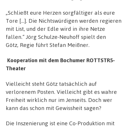
„Schließt eure Herzen sorgfältiger als eure
Tore […]. Die Nichtswürdigen werden regieren
mit List, und der Edle wird in ihre Netze
fallen.“ Jörg Schulze-Neuhoff spielt den
Götz, Regie führt Stefan Meißner.
Kooperation mit dem Bochumer ROTTSTR5-
Theater
Vielleicht steht Götz tatsächlich auf
verlorenem Posten. Vielleicht gibt es wahre
Freiheit wirklich nur im Jenseits. Doch wer
kann das schon mit Gewissheit sagen?
Die Inszenierung ist eine Co-Produktion mit