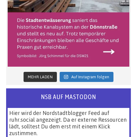
MEHR LADEN
Auf Instagram folgen
NSB AUF MASTODON
Hier wird der Nordstadtblogger Feed auf
ruhr.social angezeigt. Da er externe Ressourcen
lädt, solltest Du dem erst mit einem Klick
zustimmen.