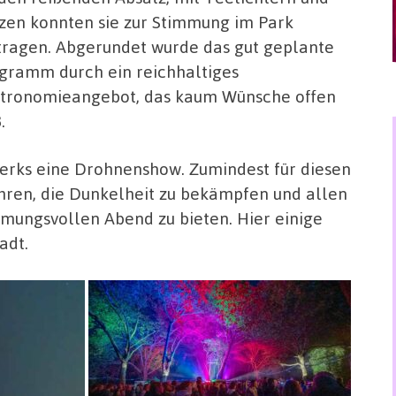
zen konnten sie zur Stimmung im Park
tragen. Abgerundet wurde das gut geplante
gramm durch ein reichhaltiges
tronomieangebot, das kaum Wünsche offen
.
werks eine Drohnenshow. Zumindest für diesen
ahren, die Dunkelheit zu bekämpfen und allen
mungsvollen Abend zu bieten. Hier einige
adt.