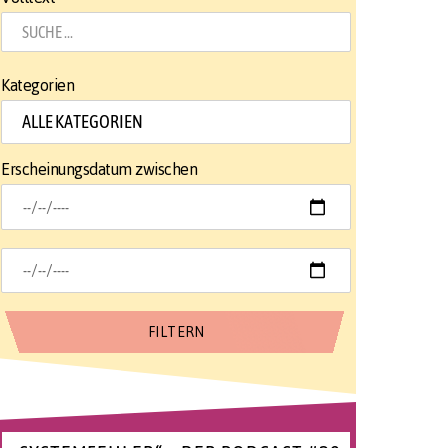
Kategorien
Erscheinungsdatum zwischen