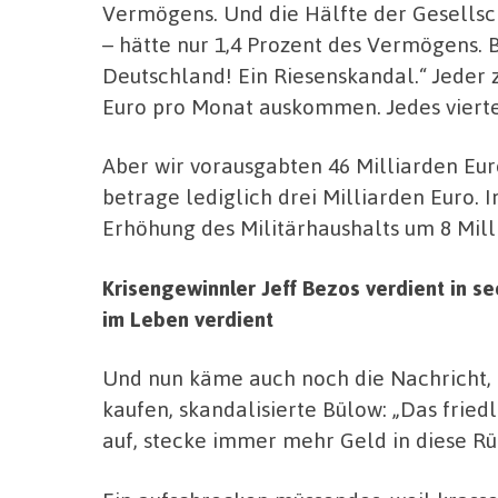
Vermögens. Und die Hälfte der Gesellsc
– hätte nur 1,4 Prozent des Vermögens. 
Deutschland! Ein Riesenskandal.“ Jeder z
Euro pro Monat auskommen. Jedes vierte
Aber wir vorausgabten 46 Milliarden Eu
betrage lediglich drei Milliarden Euro. 
Erhöhung des Militärhaushalts um 8 Mill
Krisengewinnler Jeff Bezos verdient in 
im Leben verdient
Und nun käme auch noch die Nachricht,
kaufen, skandalisierte Bülow: „Das frie
auf, stecke immer mehr Geld in diese Rü