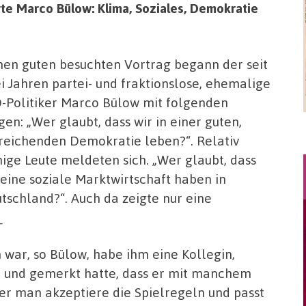
erte Marco Bülow: Klima, Soziales, Demokratie
nen guten besuchten Vortrag begann der seit
i Jahren partei- und fraktionslose, ehemalige
-Politiker Marco Bülow mit folgenden
gen: „Wer glaubt, dass wir in einer guten,
reichenden Demokratie leben?“. Relativ
ige Leute meldeten sich. „Wer glaubt, dass
 eine soziale Marktwirtschaft haben in
tschland?“. Auch da zeigte nur eine
_
war, so Bülow, habe ihm eine Kollegin,
, und gemerkt hatte, dass er mit manchem
er man akzeptiere die Spielregeln und passt