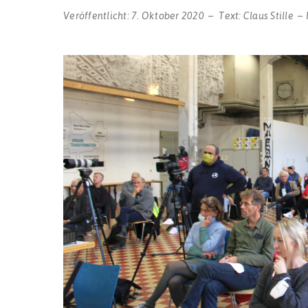
Veröffentlicht:
7. Oktober 2020
Text:
Claus Stille