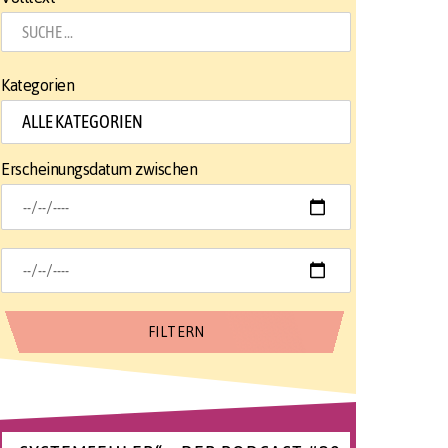
Kategorien
Erscheinungsdatum zwischen