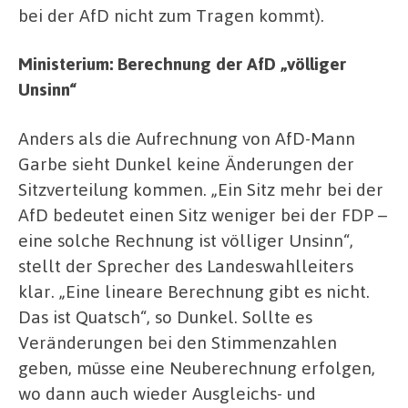
bei der AfD nicht zum Tragen kommt).
Ministerium: Berechnung der AfD „völliger
Unsinn“
Anders als die Aufrechnung von AfD-Mann
Garbe sieht Dunkel keine Änderungen der
Sitzverteilung kommen. „Ein Sitz mehr bei der
AfD bedeutet einen Sitz weniger bei der FDP –
eine solche Rechnung ist völliger Unsinn“,
stellt der Sprecher des Landeswahlleiters
klar. „Eine lineare Berechnung gibt es nicht.
Das ist Quatsch“, so Dunkel. Sollte es
Veränderungen bei den Stimmenzahlen
geben, müsse eine Neuberechnung erfolgen,
wo dann auch wieder Ausgleichs- und