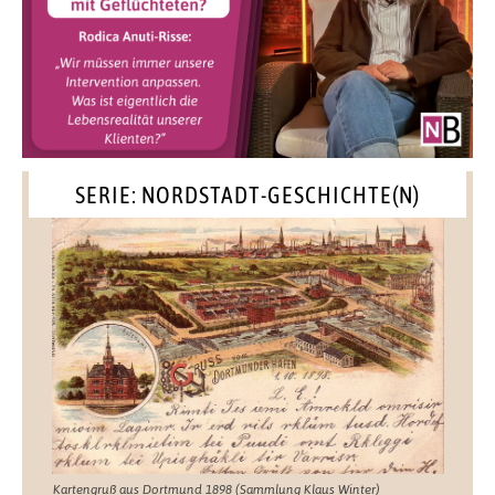
SERIE: NORDSTADT-GESCHICHTE(N)
Kartengruß aus Dortmund 1898 (Sammlung Klaus Winter)