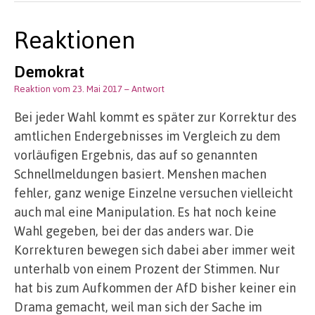
Reaktionen
Demokrat
Reaktion vom 23. Mai 2017
– Antwort
Bei jeder Wahl kommt es später zur Korrektur des
amtlichen Endergebnisses im Vergleich zu dem
vorläufigen Ergebnis, das auf so genannten
Schnellmeldungen basiert. Menshen machen
fehler, ganz wenige Einzelne versuchen vielleicht
auch mal eine Manipulation. Es hat noch keine
Wahl gegeben, bei der das anders war. Die
Korrekturen bewegen sich dabei aber immer weit
unterhalb von einem Prozent der Stimmen. Nur
hat bis zum Aufkommen der AfD bisher keiner ein
Drama gemacht, weil man sich der Sache im