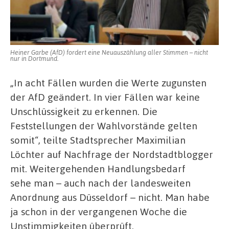
Heiner Garbe (AfD) fordert eine Neuauszählung aller Stimmen – nicht
nur in Dortmund.
„In acht Fällen wurden die Werte zugunsten
der AfD geändert. In vier Fällen war keine
Unschlüssigkeit zu erkennen. Die
Feststellungen der Wahlvorstände gelten
somit“, teilte Stadtsprecher Maximilian
Löchter auf Nachfrage der Nordstadtblogger
mit. Weitergehenden Handlungsbedarf
sehe man – auch nach der landesweiten
Anordnung aus Düsseldorf – nicht. Man habe
ja schon in der vergangenen Woche die
Unstimmigkeiten überprüft.