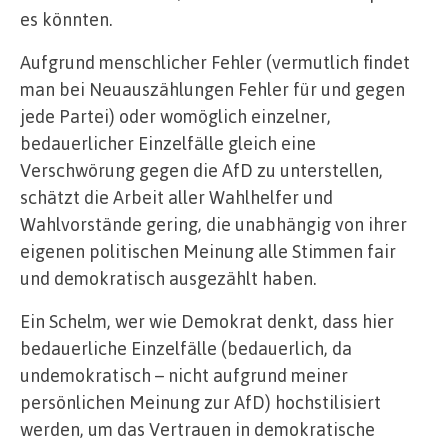
es könnten.
Aufgrund menschlicher Fehler (vermutlich findet
man bei Neuauszählungen Fehler für und gegen
jede Partei) oder womöglich einzelner,
bedauerlicher Einzelfälle gleich eine
Verschwörung gegen die AfD zu unterstellen,
schätzt die Arbeit aller Wahlhelfer und
Wahlvorstände gering, die unabhängig von ihrer
eigenen politischen Meinung alle Stimmen fair
und demokratisch ausgezählt haben.
Ein Schelm, wer wie Demokrat denkt, dass hier
bedauerliche Einzelfälle (bedauerlich, da
undemokratisch – nicht aufgrund meiner
persönlichen Meinung zur AfD) hochstilisiert
werden, um das Vertrauen in demokratische