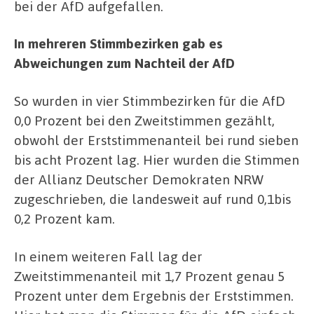
bei der AfD aufgefallen.
In mehreren Stimmbezirken gab es
Abweichungen zum Nachteil der AfD
So wurden in vier Stimmbezirken für die AfD
0,0 Prozent bei den Zweitstimmen gezählt,
obwohl der Erststimmenanteil bei rund sieben
bis acht Prozent lag. Hier wurden die Stimmen
der Allianz Deutscher Demokraten NRW
zugeschrieben, die landesweit auf rund 0,1bis
0,2 Prozent kam.
In einem weiteren Fall lag der
Zweitstimmenanteil mit 1,7 Prozent genau 5
Prozent unter dem Ergebnis der Erststimmen.