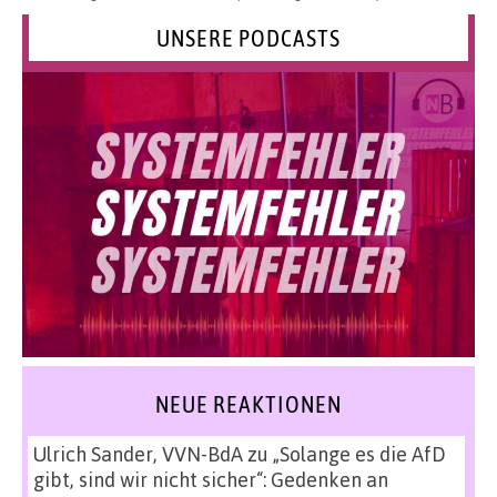
UNSERE PODCASTS
NEUE REAKTIONEN
Ulrich Sander, VVN-BdA
zu
„Solange es die AfD
gibt, sind wir nicht sicher“: Gedenken an