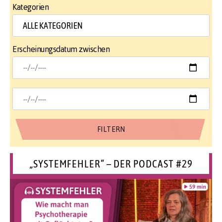
Kategorien
Erscheinungsdatum zwischen
„SYSTEMFEHLER“ – DER PODCAST #29