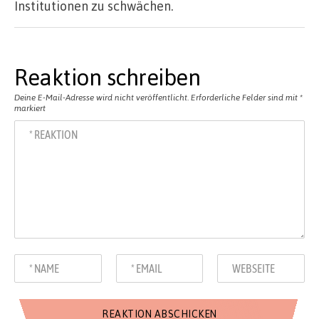
Institutionen zu schwächen.
Reaktion schreiben
Deine E-Mail-Adresse wird nicht veröffentlicht.
Erforderliche Felder sind mit
*
markiert