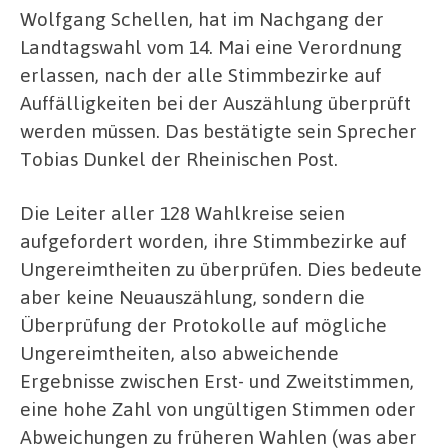
Wolfgang Schellen, hat im Nachgang der
Landtagswahl vom 14. Mai eine Verordnung
erlassen, nach der alle Stimmbezirke auf
Auffälligkeiten bei der Auszählung überprüft
werden müssen. Das bestätigte sein Sprecher
Tobias Dunkel der Rheinischen Post.
Die Leiter aller 128 Wahlkreise seien
aufgefordert worden, ihre Stimmbezirke auf
Ungereimtheiten zu überprüfen. Dies bedeute
aber keine Neuauszählung, sondern die
Überprüfung der Protokolle auf mögliche
Ungereimtheiten, also abweichende
Ergebnisse zwischen Erst- und Zweitstimmen,
eine hohe Zahl von ungültigen Stimmen oder
Abweichungen zu früheren Wahlen (was aber