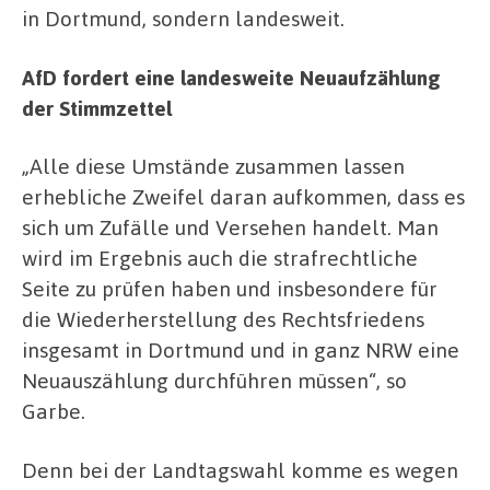
in Dortmund, sondern landesweit.
AfD fordert eine landesweite Neuaufzählung
der Stimmzettel
„Alle diese Umstände zusammen lassen
erhebliche Zweifel daran aufkommen, dass es
sich um Zufälle und Versehen handelt. Man
wird im Ergebnis auch die strafrechtliche
Seite zu prüfen haben und insbesondere für
die Wiederherstellung des Rechtsfriedens
insgesamt in Dortmund und in ganz NRW eine
Neuauszählung durchführen müssen“, so
Garbe.
Denn bei der Landtagswahl komme es wegen