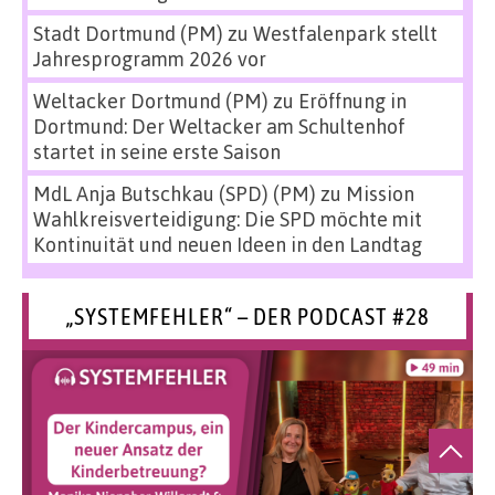
Stadt Dortmund (PM)
zu
Westfalenpark stellt
Jahresprogramm 2026 vor
Weltacker Dortmund (PM)
zu
Eröffnung in
Dortmund: Der Weltacker am Schultenhof
startet in seine erste Saison
MdL Anja Butschkau (SPD) (PM)
zu
Mission
Wahlkreisverteidigung: Die SPD möchte mit
Kontinuität und neuen Ideen in den Landtag
„SYSTEMFEHLER“ – DER PODCAST #28