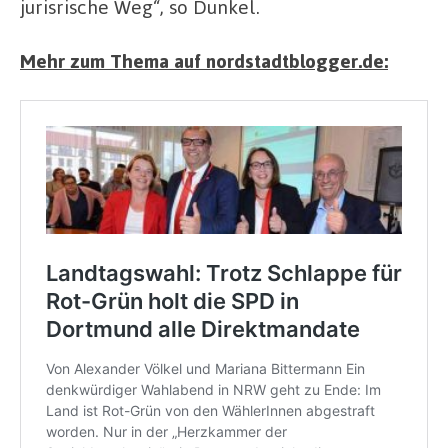
jurisrische Weg“, so Dunkel.
Mehr zum Thema auf nordstadtblogger.de: