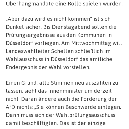
Überhangmandate eine Rolle spielen würden.
„Aber dazu wird es nicht kommen“ ist sich
Dunkel sicher. Bis Dienstagabend sollen die
Prüfungsergebnisse aus den Kommunen in
Düsseldorf vorliegen. Am Mittwochmittag will
Landeswahlleiter Schellen schließlich im
Wahlausschuss in Düsseldorf das amtliche
Endergebnis der Wahl vorstellen.
Einen Grund, alle Stimmen neu auszählen zu
lassen, sieht das Innenministerium derzeit
nicht. Daran ändere auch die Forderung der
AfD nichts: „Sie können Beschwerde einlegen.
Dann muss sich der Wahlprüfungsausschuss
damit beschäftigten. Das ist der einzige