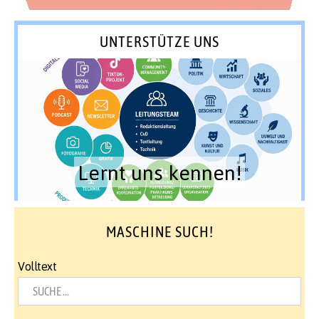
UNTERSTÜTZE UNS
Lernt uns kennen!
MASCHINE SUCH!
Volltext