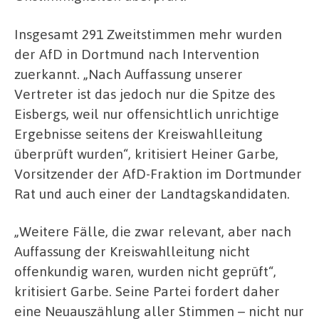
Insgesamt 291 Zweitstimmen mehr wurden
der AfD in Dortmund nach Intervention
zuerkannt. „Nach Auffassung unserer
Vertreter ist das jedoch nur die Spitze des
Eisbergs, weil nur offensichtlich unrichtige
Ergebnisse seitens der Kreiswahlleitung
überprüft wurden“, kritisiert Heiner Garbe,
Vorsitzender der AfD-Fraktion im Dortmunder
Rat und auch einer der Landtagskandidaten.
„Weitere Fälle, die zwar relevant, aber nach
Auffassung der Kreiswahlleitung nicht
offenkundig waren, wurden nicht geprüft“,
kritisiert Garbe. Seine Partei fordert daher
eine Neuauszählung aller Stimmen – nicht nur