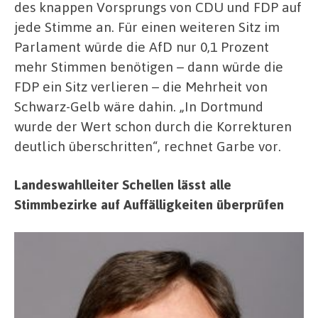
des knappen Vorsprungs von CDU und FDP auf
jede Stimme an. Für einen weiteren Sitz im
Parlament würde die AfD nur 0,1 Prozent
mehr Stimmen benötigen – dann würde die
FDP ein Sitz verlieren – die Mehrheit von
Schwarz-Gelb wäre dahin. „In Dortmund
wurde der Wert schon durch die Korrekturen
deutlich überschritten“, rechnet Garbe vor.
Landeswahlleiter Schellen lässt alle
Stimmbezirke auf Auffälligkeiten überprüfen