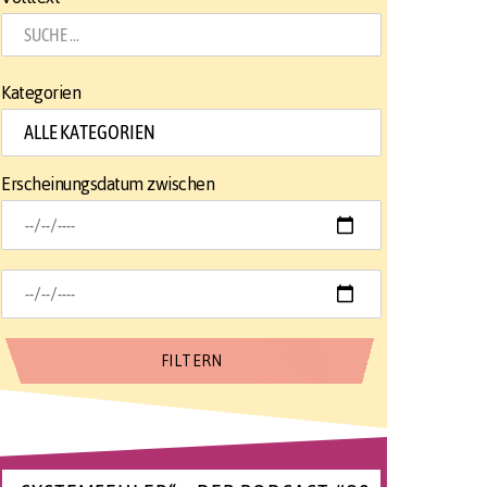
Kategorien
Erscheinungsdatum zwischen