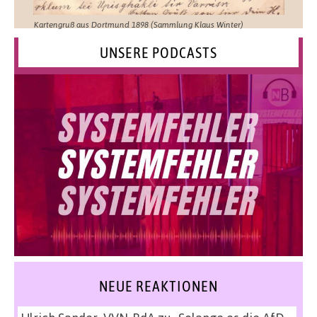
Kartengruß aus Dortmund 1898 (Sammlung Klaus Winter)
UNSERE PODCASTS
NEUE REAKTIONEN