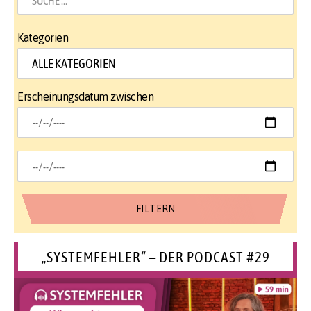
Kategorien
Erscheinungsdatum zwischen
„SYSTEMFEHLER“ – DER PODCAST #29