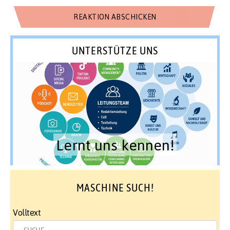
UNTERSTÜTZE UNS
Lernt uns kennen!
MASCHINE SUCH!
Volltext