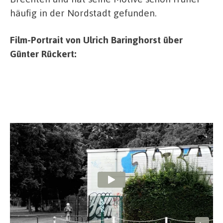
häufig in der Nordstadt gefunden.
Film-Portrait von Ulrich Baringhorst über
Günter Rückert: