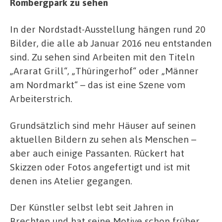
Rombergpark zu sehen
In der Nordstadt-Ausstellung hängen rund 20
Bilder, die alle ab Januar 2016 neu entstanden
sind. Zu sehen sind Arbeiten mit den Titeln
„Ararat Grill“, „Thüringerhof“ oder „Männer
am Nordmarkt“ – das ist eine Szene vom
Arbeiterstrich.
Grundsätzlich sind mehr Häuser auf seinen
aktuellen Bildern zu sehen als Menschen –
aber auch einige Passanten. Rückert hat
Skizzen oder Fotos angefertigt und ist mit
denen ins Atelier gegangen.
Der Künstler selbst lebt seit Jahren in
Brechten und hat seine Motive schon früher