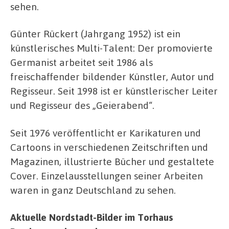
sehen.
Günter Rückert (Jahrgang 1952) ist ein
künstlerisches Multi-Talent: Der promovierte
Germanist arbeitet seit 1986 als
freischaffender bildender Künstler, Autor und
Regisseur. Seit 1998 ist er künstlerischer Leiter
und Regisseur des „Geierabend“.
Seit 1976 veröffentlicht er Karikaturen und
Cartoons in verschiedenen Zeitschriften und
Magazinen, illustrierte Bücher und gestaltete
Cover. Einzelausstellungen seiner Arbeiten
waren in ganz Deutschland zu sehen.
Aktuelle Nordstadt-Bilder im Torhaus