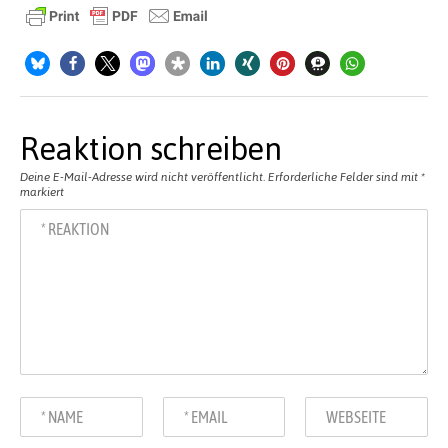
Reaktion schreiben
Deine E-Mail-Adresse wird nicht veröffentlicht.
Erforderliche Felder sind mit
*
markiert