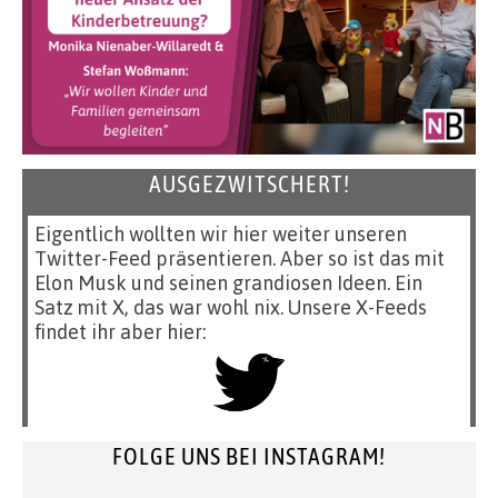
AUSGEZWITSCHERT!
Eigentlich wollten wir hier weiter unseren
Twitter-Feed präsentieren. Aber so ist das mit
Elon Musk und seinen grandiosen Ideen. Ein
Satz mit X, das war wohl nix. Unsere X-Feeds
findet ihr aber hier:
FOLGE UNS BEI INSTAGRAM!