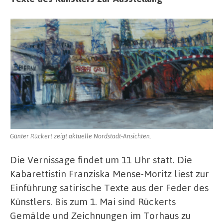
Günter Rückert zeigt aktuelle Nordstadt-Ansichten.
Die Vernissage findet um 11 Uhr statt. Die
Kabarettistin Franziska Mense-Moritz liest zur
Einführung satirische Texte aus der Feder des
Künstlers. Bis zum 1. Mai sind Rückerts
Gemälde und Zeichnungen im Torhaus zu