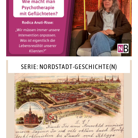
SERIE: NORDSTADT-GESCHICHTE(N)