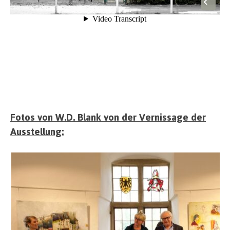
Fotos von W.D. Blank von der Vernissage der
Ausstellung: