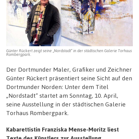
Günter Rückert zeigt seine „Nordstadt“ in der städtischen Galerie Torhaus
Rombergpark.
Der Dortmunder Maler, Grafiker und Zeichner
Günter Rückert präsentiert seine Sicht auf den
Dortmunder Norden: Unter dem Titel
„Nordstadt“ startet am Sonntag, 10. April,
seine Ausstellung in der städtischen Galerie
Torhaus Rombergpark.
Kabarettistin Franziska Mense-Moritz liest
Texte des Künstlers zur Ausstellung