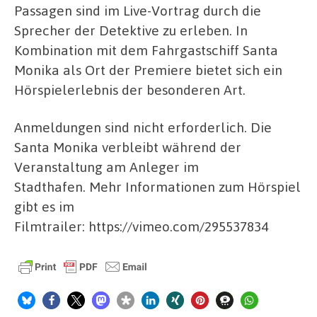
Passagen sind im Live-Vortrag durch die
Sprecher der Detektive zu erleben. In
Kombination mit dem Fahrgastschiff Santa
Monika als Ort der Premiere bietet sich ein
Hörspielerlebnis der besonderen Art.
Anmeldungen sind nicht erforderlich. Die
Santa Monika verbleibt während der
Veranstaltung am Anleger im
Stadthafen. Mehr Informationen zum Hörspiel
gibt es im
Filmtrailer: https://vimeo.com/295537834