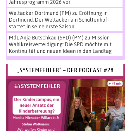
Jahresprogramm 2026 vor
Weltacker Dortmund (PM)
zu
Eröffnung in
Dortmund: Der Weltacker am Schultenhof
startet in seine erste Saison
MdL Anja Butschkau (SPD) (PM)
zu
Mission
Wahlkreisverteidigung: Die SPD möchte mit
Kontinuität und neuen Ideen in den Landtag
„SYSTEMFEHLER“ – DER PODCAST #28