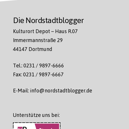
Die Nordstadtblogger
Kulturort Depot – Haus R.07
Immermannstraße 29
44147 Dortmund
Tel.: 0231 / 9897-6666
Fax: 0231 / 9897-6667
E-Mail: info@nordstadtblogger.de
Unterstütze uns bei: