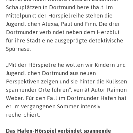
Schauplätzen in Dortmund bereithält. Im
Mittelpunkt der Hörspielreihe stehen die
Jugendlichen Alexia, Paul und Finn. Die drei
Dortmunder verbindet neben dem Herzblut
für ihre Stadt eine ausgeprägte detektivische
Spürnase.
„Mit der Hörspielreihe wollen wir Kindern und
Jugendlichen Dortmund aus neuen
Perspektiven zeigen und sie hinter die Kulissen
spannender Orte führen“, verrät Autor Raimon
Weber. Für den Fall im Dortmunder Hafen hat
er im vergangenen Sommer intensiv
recherchiert.
Das Hafen-Hörspiel verbindet spannende