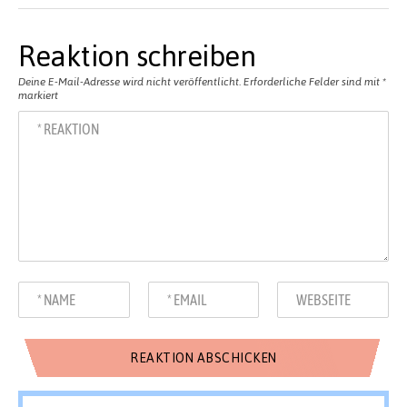
Reaktion schreiben
Deine E-Mail-Adresse wird nicht veröffentlicht.
Erforderliche Felder sind mit
*
markiert