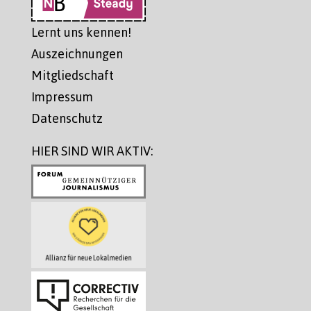
Lernt uns kennen!
Auszeichnungen
Mitgliedschaft
Impressum
Datenschutz
HIER SIND WIR AKTIV: