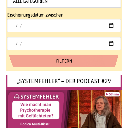
Erscheinungsdatum zwischen
„SYSTEMFEHLER“ – DER PODCAST #29