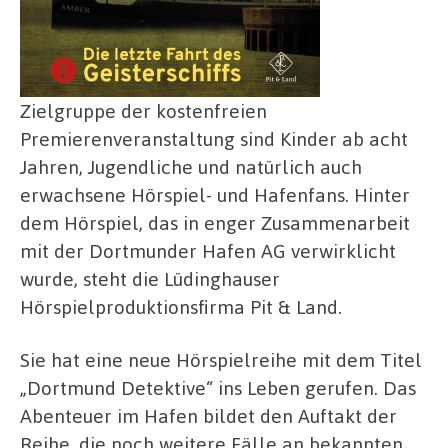
Zielgruppe der kostenfreien
Premierenveranstaltung sind Kinder ab acht
Jahren, Jugendliche und natürlich auch
erwachsene Hörspiel- und Hafenfans. Hinter
dem Hörspiel, das in enger Zusammenarbeit
mit der Dortmunder Hafen AG verwirklicht
wurde, steht die Lüdinghauser
Hörspielproduktionsfirma Pit & Land.
Sie hat eine neue Hörspielreihe mit dem Titel
„Dortmund Detektive“ ins Leben gerufen. Das
Abenteuer im Hafen bildet den Auftakt der
Reihe, die noch weitere Fälle an bekannten