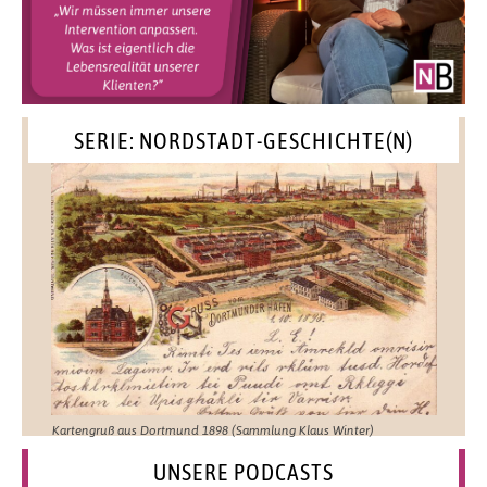
SERIE: NORDSTADT-GESCHICHTE(N)
Kartengruß aus Dortmund 1898 (Sammlung Klaus Winter)
UNSERE PODCASTS