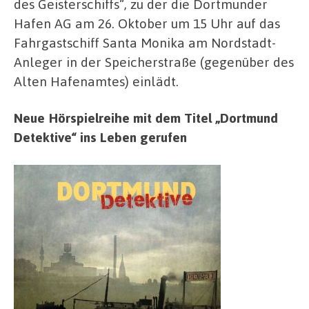
des Geisterschiffs“, zu der die Dortmunder
Hafen AG am 26. Oktober um 15 Uhr auf das
Fahrgastschiff Santa Monika am Nordstadt-
Anleger in der Speicherstraße (gegenüber des
Alten Hafenamtes) einlädt.
Neue Hörspielreihe mit dem Titel „Dortmund
Detektive“ ins Leben gerufen