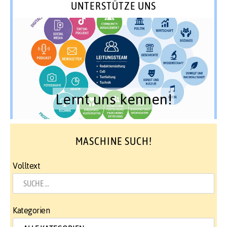
UNTERSTÜTZE UNS
Lernt uns kennen!
MASCHINE SUCH!
Volltext
Kategorien