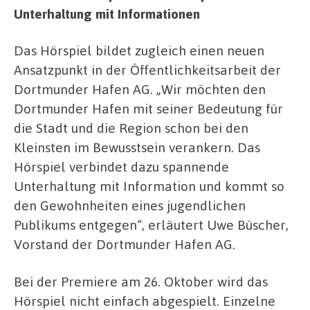
Unterhaltung mit Informationen
Das Hörspiel bildet zugleich einen neuen
Ansatzpunkt in der Öffentlichkeitsarbeit der
Dortmunder Hafen AG. „Wir möchten den
Dortmunder Hafen mit seiner Bedeutung für
die Stadt und die Region schon bei den
Kleinsten im Bewusstsein verankern. Das
Hörspiel verbindet dazu spannende
Unterhaltung mit Information und kommt so
den Gewohnheiten eines jugendlichen
Publikums entgegen“, erläutert Uwe Büscher,
Vorstand der Dortmunder Hafen AG.
Bei der Premiere am 26. Oktober wird das
Hörspiel nicht einfach abgespielt. Einzelne