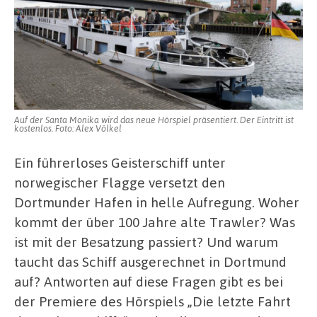
Auf der Santa Monika wird das neue Hörspiel präsentiert. Der Eintritt ist
kostenlos. Foto: Alex Völkel
Ein führerloses Geisterschiff unter
norwegischer Flagge versetzt den
Dortmunder Hafen in helle Aufregung. Woher
kommt der über 100 Jahre alte Trawler? Was
ist mit der Besatzung passiert? Und warum
taucht das Schiff ausgerechnet in Dortmund
auf? Antworten auf diese Fragen gibt es bei
der Premiere des Hörspiels „Die letzte Fahrt