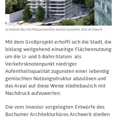
So könnte das Hochhausensemble einmal aussehen. Bild: Archwerk
Mit dem Großprojekt erhofft sich die Stadt, die
bislang weitgehend einseitige Flächennutzung
um die U- und S-Bahn-Station als
Verkehrsknotenpunkt niedriger
Aufenthaltsqualität zugunsten einer lebendig
gemischten Nutzungsstruktur abzulösen und
das Areal auf diese Weise städtebaulich mit
Nachdruck aufzuwerten.
Die vom Investor vorgelegten Entwürfe des
Bochumer Architekturbüros Archwerk stießen