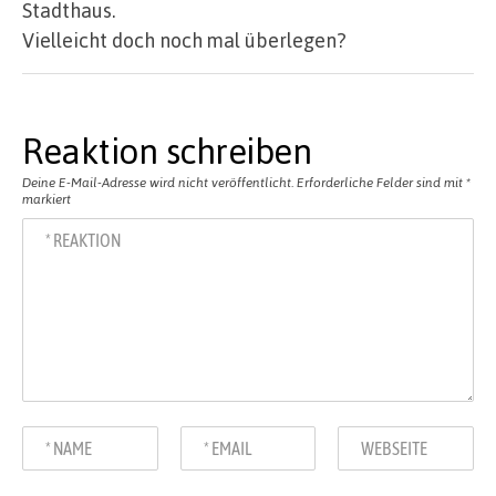
Stadthaus.
Vielleicht doch noch mal überlegen?
Reaktion schreiben
Deine E-Mail-Adresse wird nicht veröffentlicht.
Erforderliche Felder sind mit
*
markiert