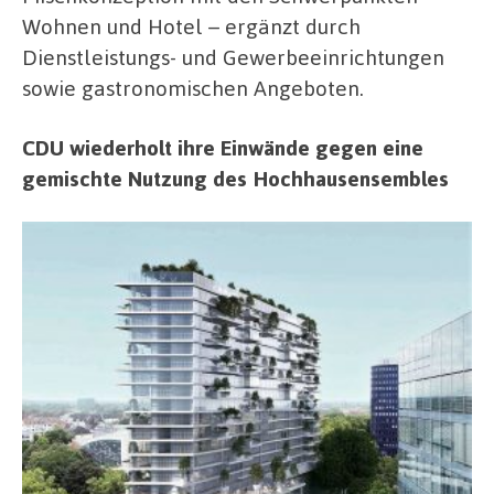
Wohnen und Hotel – ergänzt durch
Dienstleistungs- und Gewerbeeinrichtungen
sowie gastronomischen Angeboten.
CDU wiederholt ihre Einwände gegen eine
gemischte Nutzung des Hochhausensembles