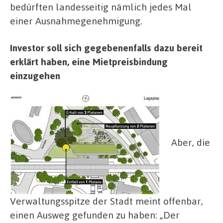
bedürften landesseitig nämlich jedes Mal
einer Ausnahmegenehmigung.
Investor soll sich gegebenenfalls dazu bereit
erklärt haben, eine Mietpreisbindung
einzugehen
Aber, die
Verwaltungsspitze der Stadt meint offenbar,
einen Ausweg gefunden zu haben: „Der