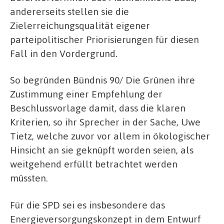
andererseits stellen sie die
Zielerreichungsqualität eigener
parteipolitischer Priorisierungen für diesen
Fall in den Vordergrund.
So begründen Bündnis 90/ Die Grünen ihre
Zustimmung einer Empfehlung der
Beschlussvorlage damit, dass die klaren
Kriterien, so ihr Sprecher in der Sache, Uwe
Tietz, welche zuvor vor allem in ökologischer
Hinsicht an sie geknüpft worden seien, als
weitgehend erfüllt betrachtet werden
müssten.
Für die SPD sei es insbesondere das
Energieversorgungskonzept in dem Entwurf