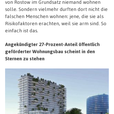
von Rostow im Grundsatz niemand wohnen
solle. Sondern vielmehr durften dort nicht die
falschen Menschen wohnen: jene, die sie als
Risikofaktoren erachten, weil sie arm sind. So
einfach ist das.
Angekündigter 27-Prozent-Anteil öffentlich
geförderter Wohnungsbau scheint in den
Sternen zu stehen