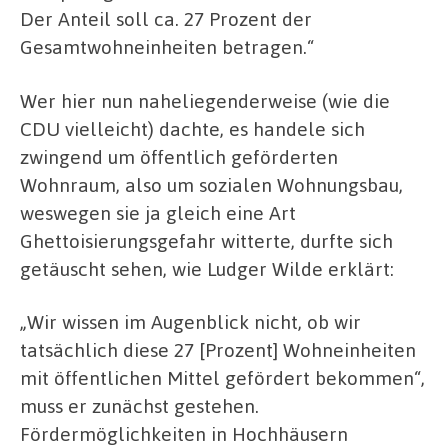
Der Anteil soll ca. 27 Prozent der
Gesamtwohneinheiten betragen.“
Wer hier nun naheliegenderweise (wie die
CDU vielleicht) dachte, es handele sich
zwingend um öffentlich geförderten
Wohnraum, also um sozialen Wohnungsbau,
weswegen sie ja gleich eine Art
Ghettoisierungsgefahr witterte, durfte sich
getäuscht sehen, wie Ludger Wilde erklärt:
„Wir wissen im Augenblick nicht, ob wir
tatsächlich diese 27 [Prozent] Wohneinheiten
mit öffentlichen Mittel gefördert bekommen“,
muss er zunächst gestehen.
Fördermöglichkeiten in Hochhäusern