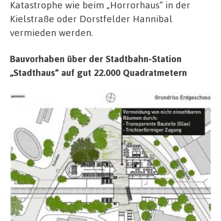
Katastrophe wie beim „Horrorhaus“ in der
Kielstraße oder Dorstfelder Hannibal
vermieden werden.
Bauvorhaben über der Stadtbahn-Station
„Stadthaus“ auf gut 22.000 Quadratmetern