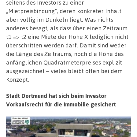
seitens des Investors zu einer
„Mietpreisbindung“, deren konkreter Inhalt
aber völlig im Dunkeln liegt. Was nichts
anderes besagt, als dass über einen Zeitraum
t1 => t2 eine Miete der Höhe X lediglich nicht
überschritten werden darf. Damit sind weder
die Länge des Zeitraums, noch die Höhe des
anfänglichen Quadratmeterpreises explizit
ausgezeichnet – vieles bleibt offen bei dem
Konzept.
Stadt Dortmund hat sich beim Investor
Vorkaufsrecht für die Immobilie gesichert