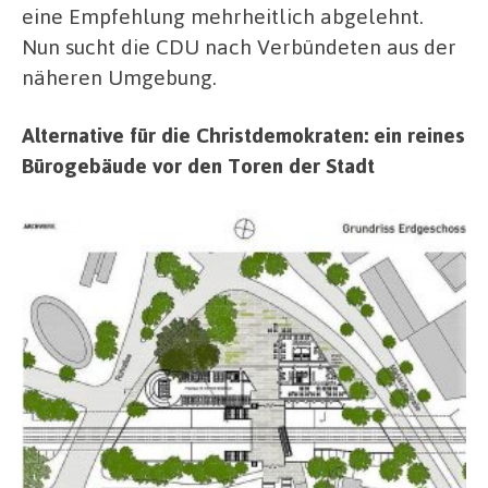
eine Empfehlung mehrheitlich abgelehnt.
Nun sucht die CDU nach Verbündeten aus der
näheren Umgebung.
Alternative für die Christdemokraten: ein reines
Bürogebäude vor den Toren der Stadt