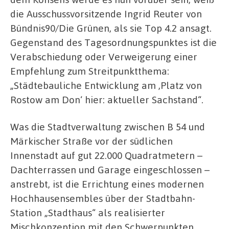
die Ausschussvorsitzende Ingrid Reuter von
Bündnis90/Die Grünen, als sie Top 4.2 ansagt.
Gegenstand des Tagesordnungspunktes ist die
Verabschiedung oder Verweigerung einer
Empfehlung zum Streitpunktthema:
„Städtebauliche Entwicklung am ‚Platz von
Rostow am Don‘ hier: aktueller Sachstand“.
Was die Stadtverwaltung zwischen B 54 und
Märkischer Straße vor der südlichen
Innenstadt auf gut 22.000 Quadratmetern –
Dachterrassen und Garage eingeschlossen –
anstrebt, ist die Errichtung eines modernen
Hochhausensembles über der Stadtbahn-
Station „Stadthaus“ als realisierter
Mischkonzeption mit den Schwerpunkten