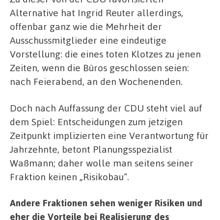
Alternative hat Ingrid Reuter allerdings,
offenbar ganz wie die Mehrheit der
Ausschussmitglieder eine eindeutige
Vorstellung: die eines toten Klotzes zu jenen
Zeiten, wenn die Büros geschlossen seien:
nach Feierabend, an den Wochenenden.
Doch nach Auffassung der CDU steht viel auf
dem Spiel: Entscheidungen zum jetzigen
Zeitpunkt implizierten eine Verantwortung für
Jahrzehnte, betont Planungsspezialist
Waßmann; daher wolle man seitens seiner
Fraktion keinen „Risikobau“.
Andere Fraktionen sehen weniger Risiken und
eher die Vorteile bei Realisierung des