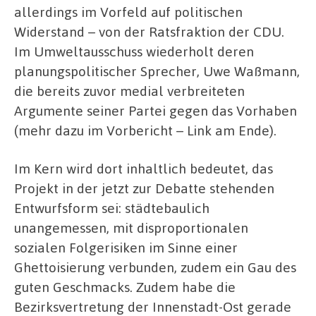
allerdings im Vorfeld auf politischen
Widerstand – von der Ratsfraktion der CDU.
Im Umweltausschuss wiederholt deren
planungspolitischer Sprecher, Uwe Waßmann,
die bereits zuvor medial verbreiteten
Argumente seiner Partei gegen das Vorhaben
(mehr dazu im Vorbericht – Link am Ende).
Im Kern wird dort inhaltlich bedeutet, das
Projekt in der jetzt zur Debatte stehenden
Entwurfsform sei: städtebaulich
unangemessen, mit disproportionalen
sozialen Folgerisiken im Sinne einer
Ghettoisierung verbunden, zudem ein Gau des
guten Geschmacks. Zudem habe die
Bezirksvertretung der Innenstadt-Ost gerade