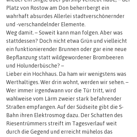
Platz von Rostow am Don beherrbergt ein
wahrhaft absurdes Allerlei stadtverschönernder
und -verschandelnder Elemente.
Weg damit. – Soweit kann man folgen. Aber was
stattdessen? Doch nicht etwa Grün und vielleicht
ein funktionierender Brunnen oder gar eine neue
Bepflanzung statt wildgewordener Brombeeren
und Holunderbüsche? –
Lieber ein Hochhaus. Da ham wir wenigstens was
Werthaltiges. Wer drin wohnt, werden wir sehen. –
Wer immer irgendwann vor die Tür tritt, wird
wahlweise vom Lärm zweier stark befahrender
Straßen empfangen. Auf der Südseite gibt die S-
Bahn ihren Elektrosmog dazu. Der Schatten des
Riesentrümmers streift im Tagesverlauf weit
durch die Gegend und erreicht mühelos das