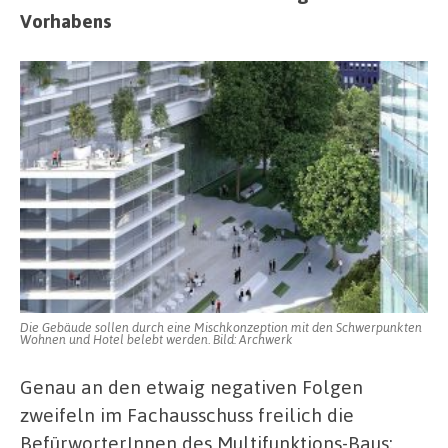
Vorhabens
Die Gebäude sollen durch eine Mischkonzeption mit den Schwerpunkten
Wohnen und Hotel belebt werden. Bild: Archwerk
Genau an den etwaig negativen Folgen
zweifeln im Fachausschuss freilich die
BefürworterInnen des Multifunktions-Baus;