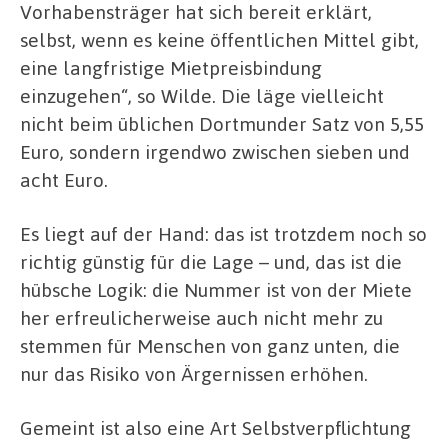
Vorhabensträger hat sich bereit erklärt,
selbst, wenn es keine öffentlichen Mittel gibt,
eine langfristige Mietpreisbindung
einzugehen“, so Wilde. Die läge vielleicht
nicht beim üblichen Dortmunder Satz von 5,55
Euro, sondern irgendwo zwischen sieben und
acht Euro.
Es liegt auf der Hand: das ist trotzdem noch so
richtig günstig für die Lage – und, das ist die
hübsche Logik: die Nummer ist von der Miete
her erfreulicherweise auch nicht mehr zu
stemmen für Menschen von ganz unten, die
nur das Risiko von Ärgernissen erhöhen.
Gemeint ist also eine Art Selbstverpflichtung