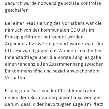
dadurch würde notwendige soziale Kontrolle
geschaffen.
Bei einer Realisierung des Vorhabens war die
nämlich von der kommunalen CDU als im
Prinzip gefährdet betrachtet worden.
Argumentativ ins Feld geführt worden war der
CDU-Einwand gegen das Wohnen in südlicher
Innenstadtlage über die Vorstellung, es gäbe
einen tendenziellen Zusammenhang zwischen
Einkommenshöhe und sozial abweichendem
Verhalten.
Es ging den Dortmunder Christdemokraten
neben dem Büroraumargument also weniger
darum, dass in der bevorzugten Lage am Platz