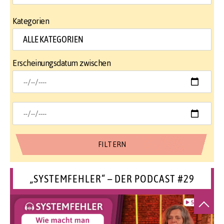
Kategorien
Erscheinungsdatum zwischen
„SYSTEMFEHLER“ – DER PODCAST #29