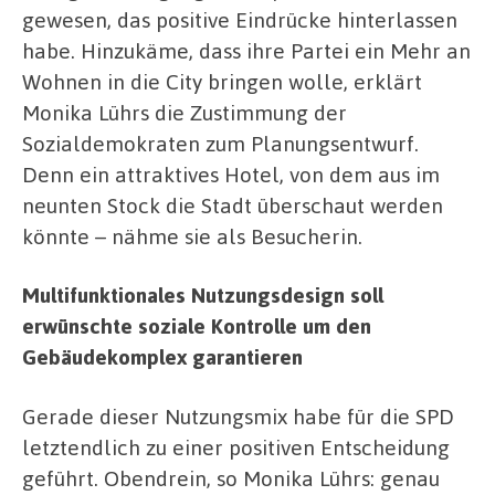
gewesen, das positive Eindrücke hinterlassen
habe. Hinzukäme, dass ihre Partei ein Mehr an
Wohnen in die City bringen wolle, erklärt
Monika Lührs die Zustimmung der
Sozialdemokraten zum Planungsentwurf.
Denn ein attraktives Hotel, von dem aus im
neunten Stock die Stadt überschaut werden
könnte – nähme sie als Besucherin.
Multifunktionales Nutzungsdesign soll
erwünschte soziale Kontrolle um den
Gebäudekomplex garantieren
Gerade dieser Nutzungsmix habe für die SPD
letztendlich zu einer positiven Entscheidung
geführt. Obendrein, so Monika Lührs: genau