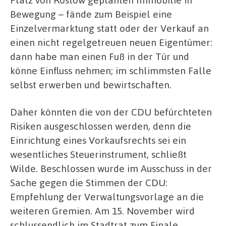
Bewegung – fände zum Beispiel eine
Einzelvermarktung statt oder der Verkauf an
einen nicht regelgetreuen neuen Eigentümer:
dann habe man einen Fuß in der Tür und
könne Einfluss nehmen; im schlimmsten Falle
selbst erwerben und bewirtschaften.
Daher könnten die von der CDU befürchteten
Risiken ausgeschlossen werden, denn die
Einrichtung eines Vorkaufsrechts sei ein
wesentliches Steuerinstrument, schließt
Wilde. Beschlossen wurde im Ausschuss in der
Sache gegen die Stimmen der CDU:
Empfehlung der Verwaltungsvorlage an die
weiteren Gremien. Am 15. November wird
schlussendlich im Stadtrat zum Finale