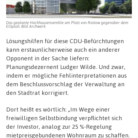
Das geplante Hochhausensemble am Platz von Rostow gegenüber dem
Ellipson. Bild: Archwerk
Lösungshilfen für diese CDU-Befürchtungen
kann erstaunlicherweise auch ein anderer
Opponent in der Sache liefern:
Planungsdezernent Ludger Wilde. Und zwar,
indem er mögliche Fehlinterpretationen aus
dem Beschlussvorschlag der Verwaltung an
den Stadtrat korrigiert.
Dort heißt es wörtlich: „Im Wege einer
freiwilligen Selbstbindung verpflichtet sich
der Investor, analog zur 25 %-Regelung
mietpreisgebundenen Wohnraum zu schaffen.