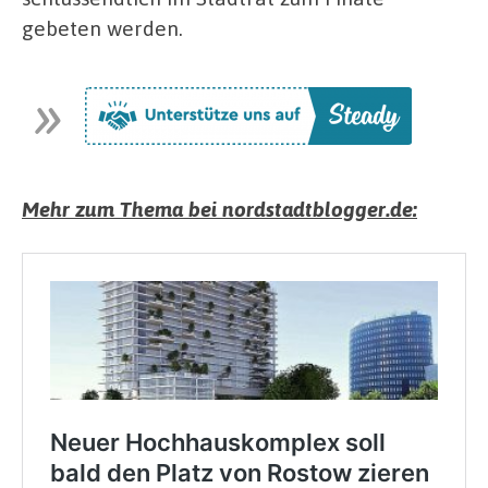
gebeten werden.
Mehr zum Thema bei nordstadtblogger.de: