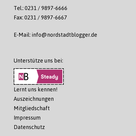
Tel.: 0231 / 9897-6666
Fax: 0231 / 9897-6667
E-Mail: info@nordstadtblogger.de
Unterstütze uns bei:
Lernt uns kennen!
Auszeichnungen
Mitgliedschaft
Impressum
Datenschutz