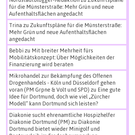
für die Münsterstraße: Mehr Grün und neue
Aufenthaltsflächen angedacht
Trina
zu
Zukunftspläne für die Münsterstraße:
Mehr Grün und neue Aufenthaltsflächen
angedacht
Bebbi
zu
Mit breiter Mehrheit fürs
Mobilitätskonzept: Über Möglichkeiten der
Finanzierung wird beraten
Mikrohandel zur Bekämpfung des Offenen
Drogenhandels - Köln und Düsseldorf gehen
voran (PM Grpne & Volt und SPD)
zu
Eine gute
Idee für Dortmund, doch wie viel „Zürcher
Modell“ kann Dortmund sich leisten?
Diakonie sucht ehrenamtliche Hospizhelfer
Diakonie Dortmund (PM)
zu
Diakonie
Dortmund bietet wieder Minigolf und