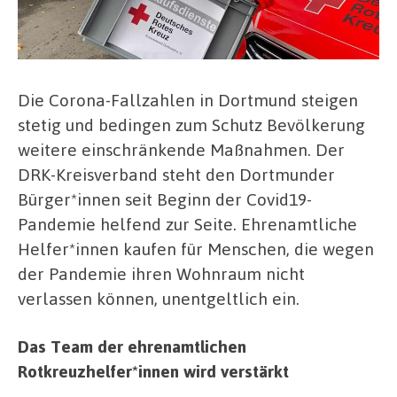
Die Corona-Fallzahlen in Dortmund steigen
stetig und bedingen zum Schutz Bevölkerung
weitere einschränkende Maßnahmen. Der
DRK-Kreisverband steht den Dortmunder
Bürger*innen seit Beginn der Covid19-
Pandemie helfend zur Seite. Ehrenamtliche
Helfer*innen kaufen für Menschen, die wegen
der Pandemie ihren Wohnraum nicht
verlassen können, unentgeltlich ein.
Das Team der ehrenamtlichen
Rotkreuzhelfer*innen wird verstärkt