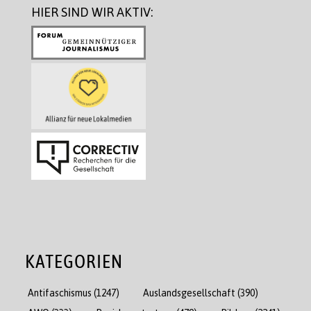
HIER SIND WIR AKTIV:
KATEGORIEN
Antifaschismus
(1247)
Auslandsgesellschaft
(390)