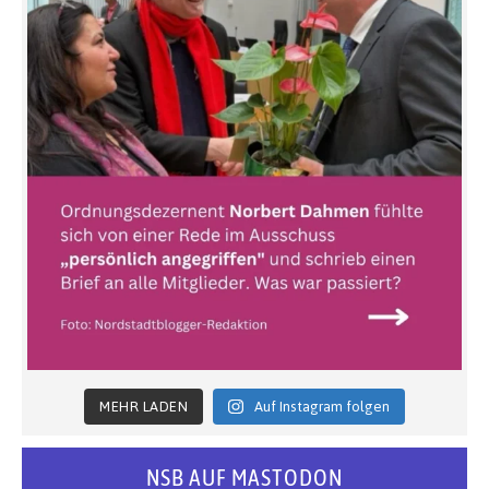
MEHR LADEN
Auf Instagram folgen
NSB AUF MASTODON