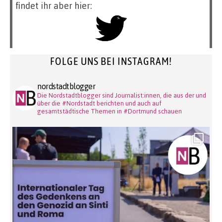
findet ihr aber hier:
FOLGE UNS BEI INSTAGRAM!
nordstadtblogger
Die Nordstadtblogger sind Journalist:innen, die aus der und
über die #Nordstadt berichten und auch auf
gesamtstädtische Themen in #Dortmund schauen