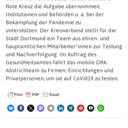
Rote Kreuz die Aufgabe übernommen,
Institutionen und Behörden u. a. bei der
Bekämpfung der Pandemie zu
unterstützen. Der Kreisverband stellt für die
Stadt Dortmund ein Team aus ehren- und
hauptamtlichen Mitarbeiter*innen zur Testung
und Nachverfolgung. Im Auftrag des
Gesundheitsamtes fährt das mobile DRK-
Abstrichteam zu Firmen, Einrichtungen und
Privatpersonen, um sie auf CoVid19 zu testen.