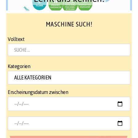
MASCHINE SUCH!
Volltext
Kategorien
Erscheinungsdatum zwischen