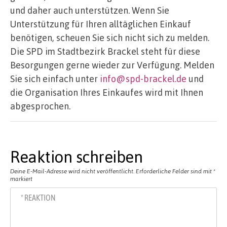
und daher auch unterstützen. Wenn Sie
Unterstützung für Ihren alltäglichen Einkauf
benötigen, scheuen Sie sich nicht sich zu melden.
Die SPD im Stadtbezirk Brackel steht für diese
Besorgungen gerne wieder zur Verfügung. Melden
Sie sich einfach unter
info@spd-brackel.de
und
die Organisation Ihres Einkaufes wird mit Ihnen
abgesprochen.
Reaktion schreiben
Deine E-Mail-Adresse wird nicht veröffentlicht.
Erforderliche Felder sind mit
*
markiert