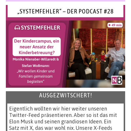
„SYSTEMFEHLER“ – DER PODCAST #28
AUSGEZWITSCHERT!
Eigentlich wollten wir hier weiter unseren
Twitter-Feed präsentieren. Aber so ist das mit
Elon Musk und seinen grandiosen Ideen. Ein
Satz mit X, das war wohl nix. Unsere X-Feeds