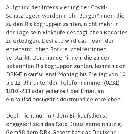
Aufgrund der Intensivierung der Covid-
Schutzregeln werden mehr Bürger*innen, die
zu den Risikogruppen zählen, nicht mehr in
der Lage sein Einkäufe des täglichen Bedarfes
zu erledigen. Deshalb wird das Team der
ehrenamtlichen Rotkreuzhelfer*innen
verstärkt. Dortmunder*innen, die zu den
bekannten Risikogruppen zählen, können den
DRK-Einkaufsdienst Montag bis Freitag von 10
bis 12 Uhr unter der Telefonnummer (0231)
1810 -238 oder jederzeit per Email an
einkaufsdienst@drk-dortmund.de erreichen.
Doch nicht nur mit dem Einkaufsdienst
engagiert sich das Rote Kreuz gemeinnützig.
Gemäß dem DRK-Gesetz hat das Deutsche