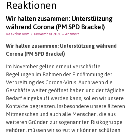
Reaktionen
Wir halten zusammen: Unterstützung
während Corona (PM SPD Brackel)
Reaktion vom 2. November 2020
– Antwort
Wir halten zusammen: Unterstützung während
Corona (PM SPD Brackel)
Im November gelten erneut verschärfte
Regelungen im Rahmen der Eindämmung der
Verbreitung des Corona-Virus. Auch wenn die
Geschäfte weiter geöffnet haben und der tägliche
Bedarf eingekauft werden kann, sollen wir unsere
Kontakte begrenzen. Insbesondere unsere älteren
Mitmenschen und auch alle Menschen, die aus
weiteren Gründen zur sogenannten Risikogruppe
gehören, müssen wir so gut wir können schützen