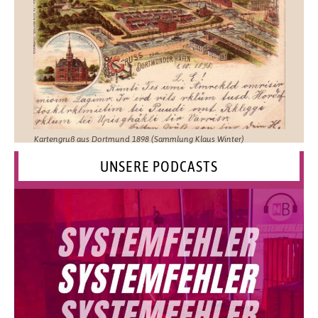
Kartengruß aus Dortmund 1898 (Sammlung Klaus Winter)
UNSERE PODCASTS