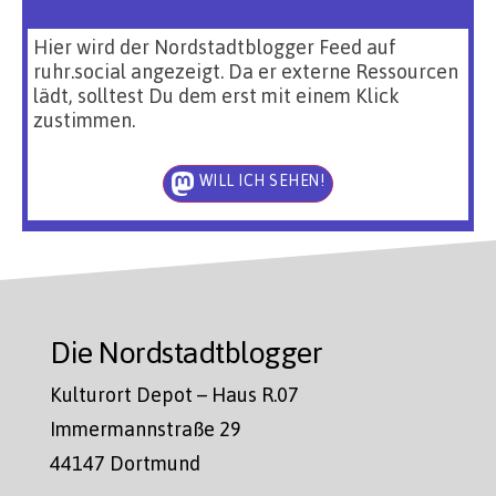
Hier wird der Nordstadtblogger Feed auf
ruhr.social angezeigt. Da er externe Ressourcen
lädt, solltest Du dem erst mit einem Klick
zustimmen.
WILL ICH SEHEN!
Die Nordstadtblogger
Kulturort Depot – Haus R.07
Immermannstraße 29
44147 Dortmund