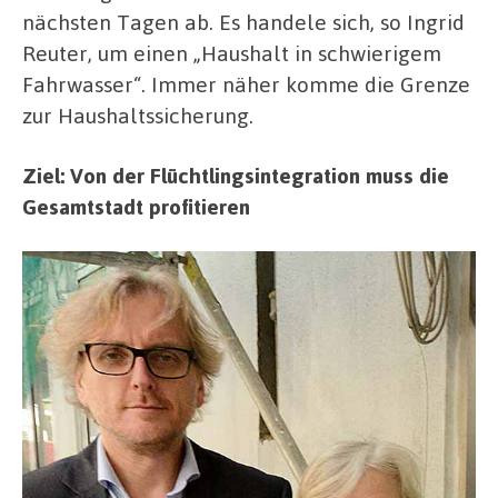
nächsten Tagen ab. Es handele sich, so Ingrid
Reuter, um einen „Haushalt in schwierigem
Fahrwasser“. Immer näher komme die Grenze
zur Haushaltssicherung.
Ziel: Von der Flüchtlingsintegration muss die
Gesamtstadt profitieren