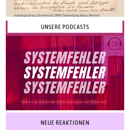
Kartengruß aus Dortmund 1898 (Sammlung Klaus Winter)
UNSERE PODCASTS
NEUE REAKTIONEN