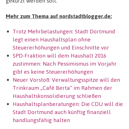
gekürzt werden soll.
Mehr zum Thema auf nordstadtblogger.de:
Trotz Mehrbelastungen: Stadt Dortmund
legt einen Haushaltsplan ohne
Steuererhöhungen und Einschnitte vor
SPD-Fraktion will dem Haushalt 2016
zustimmen: Nach Pessimismus im Vorjahr
gibt es keine Steuererhöhungen
Neuer Vorstoß: Verwaltungsspitze will den
Trinkraum „Café Berta“ im Rahmen der
Haushaltskonsolidierung schließen
Haushaltsplanberatungen: Die CDU will die
Stadt Dortmund auch künftig finanziell
handlungsfähig halten