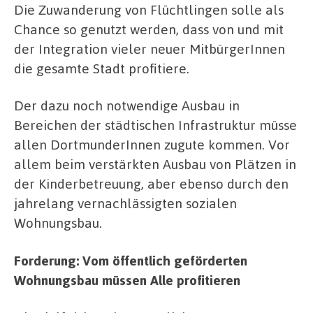
Die Zuwanderung von Flüchtlingen solle als
Chance so genutzt werden, dass von und mit
der Integration vieler neuer MitbürgerInnen
die gesamte Stadt profitiere.
Der dazu noch notwendige Ausbau in
Bereichen der städtischen Infrastruktur müsse
allen DortmunderInnen zugute kommen. Vor
allem beim verstärkten Ausbau von Plätzen in
der Kinderbetreuung, aber ebenso durch den
jahrelang vernachlässigten sozialen
Wohnungsbau.
Forderung: Vom öffentlich geförderten
Wohnungsbau müssen Alle profitieren