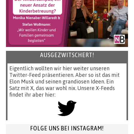
AUSGEZWITSCHERT!
Eigentlich wollten wir hier weiter unseren
Twitter-Feed präsentieren. Aber so ist das mit
Elon Musk und seinen grandiosen Ideen. Ein
Satz mit X, das war wohl nix. Unsere X-Feeds
findet ihr aber hier:
FOLGE UNS BEI INSTAGRAM!