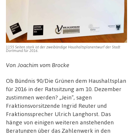
1155 Seiten stark ist der zweibändige Haushaltsplanentwurf der Stadt
Dortmund für 2016.
Von Joachim vom Brocke
Ob Bündnis 90/Die Grünen dem Haushaltsplan
für 2016 in der Ratssitzung am 10. Dezember
zustimmen werden? „Jein“, sagen
Fraktionsvorsitzende Ingrid Reuter und
Fraktionssprecher Ulrich Langhorst. Das
hänge von einigen weiteren anstehenden
Beratungen über das Zahlenwerk in den