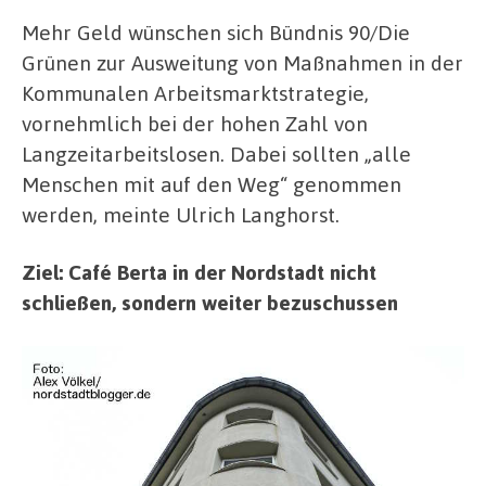
Mehr Geld wünschen sich Bündnis 90/Die
Grünen zur Ausweitung von Maßnahmen in der
Kommunalen Arbeitsmarktstrategie,
vornehmlich bei der hohen Zahl von
Langzeitarbeitslosen. Dabei sollten „alle
Menschen mit auf den Weg“ genommen
werden, meinte Ulrich Langhorst.
Ziel: Café Berta in der Nordstadt nicht
schließen, sondern weiter bezuschussen