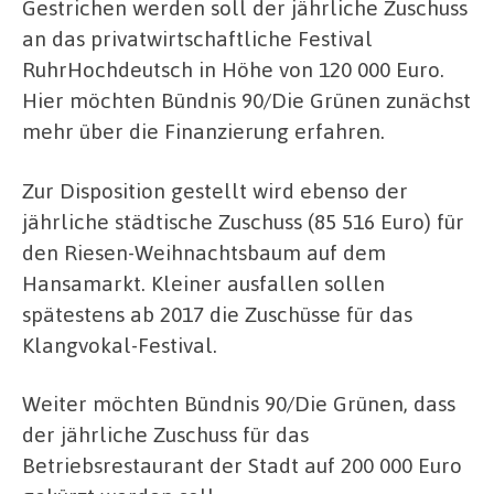
Gestrichen werden soll der jährliche Zuschuss
an das privatwirtschaftliche Festival
RuhrHochdeutsch in Höhe von 120 000 Euro.
Hier möchten Bündnis 90/Die Grünen zunächst
mehr über die Finanzierung erfahren.
Zur Disposition gestellt wird ebenso der
jährliche städtische Zuschuss (85 516 Euro) für
den Riesen-Weihnachtsbaum auf dem
Hansamarkt. Kleiner ausfallen sollen
spätestens ab 2017 die Zuschüsse für das
Klangvokal-Festival.
Weiter möchten Bündnis 90/Die Grünen, dass
der jährliche Zuschuss für das
Betriebsrestaurant der Stadt auf 200 000 Euro