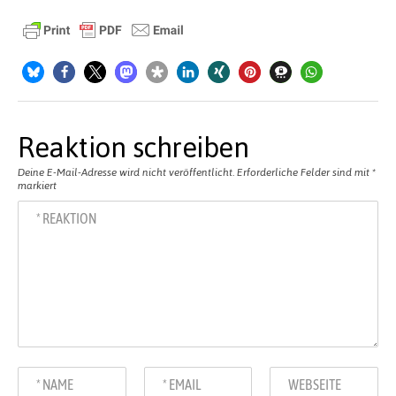
Reaktion schreiben
Deine E-Mail-Adresse wird nicht veröffentlicht.
Erforderliche Felder sind mit
*
markiert