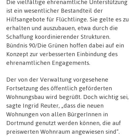
Die vielfältige ehrenamtliche Unterstützung
ist ein wesentlicher Bestandteil der
Hilfsangebote für Flüchtlinge. Sie gelte es zu
erhalten und auszubauen, etwa durch die
Schaffung koordinierender Strukturen.
Bündnis 90/Die Grünen hoffen dabei auf ein
Konzept zur verbesserten Einbindung des
ehrenamtlichen Engagements.
Der von der Verwaltung vorgesehene
Fortsetzung des öffentlich geförderten
Wohnungsbau wird begrüßt. Doch wichtig sei,
sagte Ingrid Reuter, „dass die neuen
Wohnungen von allen BürgerInnen in
Dortmund genutzt werden können, die auf
preiswerten Wohnraum angewiesen sind“.