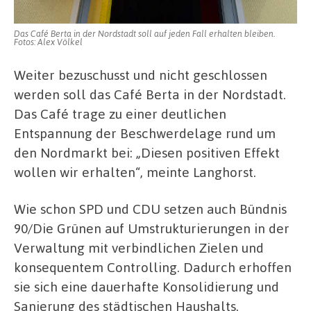
Das Café Berta in der Nordstadt soll auf jeden Fall erhalten bleiben.
Fotos: Alex Völkel
Weiter bezuschusst und nicht geschlossen
werden soll das Café Berta in der Nordstadt.
Das Café trage zu einer deutlichen
Entspannung der Beschwerdelage rund um
den Nordmarkt bei: „Diesen positiven Effekt
wollen wir erhalten“, meinte Langhorst.
Wie schon SPD und CDU setzen auch Bündnis
90/Die Grünen auf Umstrukturierungen in der
Verwaltung mit verbindlichen Zielen und
konsequentem Controlling. Dadurch erhoffen
sie sich eine dauerhafte Konsolidierung und
Sanierung des städtischen Haushalts.