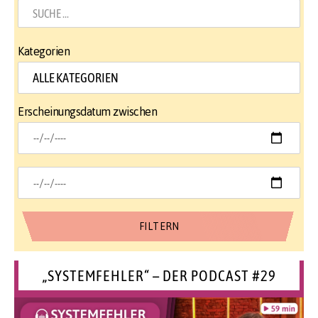
Kategorien
Erscheinungsdatum zwischen
„SYSTEMFEHLER“ – DER PODCAST #29