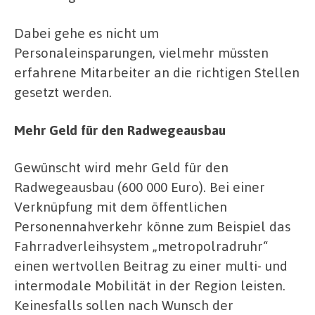
Dabei gehe es nicht um
Personaleinsparungen, vielmehr müssten
erfahrene Mitarbeiter an die richtigen Stellen
gesetzt werden.
Mehr Geld für den Radwegeausbau
Gewünscht wird mehr Geld für den
Radwegeausbau (600 000 Euro). Bei einer
Verknüpfung mit dem öffentlichen
Personennahverkehr könne zum Beispiel das
Fahrradverleihsystem „metropolradruhr“
einen wertvollen Beitrag zu einer multi- und
intermodale Mobilität in der Region leisten.
Keinesfalls sollen nach Wunsch der