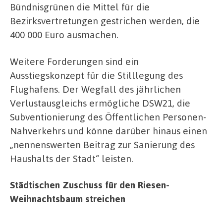
Bündnisgrünen die Mittel für die
Bezirksvertretungen gestrichen werden, die
400 000 Euro ausmachen.
Weitere Forderungen sind ein
Ausstiegskonzept für die Stilllegung des
Flughafens. Der Wegfall des jährlichen
Verlustausgleichs ermögliche DSW21, die
Subventionierung des Öffentlichen Personen-
Nahverkehrs und könne darüber hinaus einen
„nennenswerten Beitrag zur Sanierung des
Haushalts der Stadt“ leisten.
Städtischen Zuschuss für den Riesen-
Weihnachtsbaum streichen