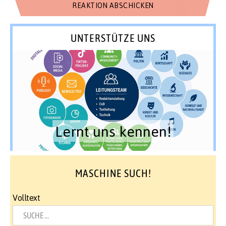
UNTERSTÜTZE UNS
Lernt uns kennen!
MASCHINE SUCH!
Volltext