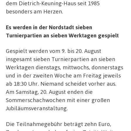
dem Dietrich-Keuning-Haus seit 1985
besonders am Herzen.
Es werden in der Nordstadt sieben
Turnierpartien an sieben Werktagen gespielt
Gespielt werden vom 9. bis 20. August
insgesamt sieben Turnierpartien an sieben
Werktagen dienstags, mittwochs, donnerstags
und in der zweiten Woche am Freitag jeweils
ab 18:30 Uhr. Niemand scheidet vorher aus.
Am Samstag, 20. August enden die
Sommerschachwochen mit einer großen
Jubiläumsveranstaltung.
Die Teilnahmegebühr beträgt zehn Euro,