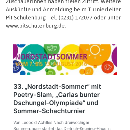
ZuschauerInnen haben freien Zutritt. Weitere
Auskünfte und Anmeldung beim Turnierleiter
Pit Schulenburg Tel. (0231) 172077 oder unter
www.pitschulenburg.de.