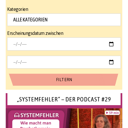
Kategorien
Erscheinungsdatum zwischen
„SYSTEMFEHLER“ – DER PODCAST #29