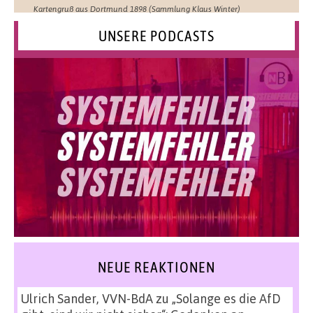
Kartengruß aus Dortmund 1898 (Sammlung Klaus Winter)
UNSERE PODCASTS
NEUE REAKTIONEN
Ulrich Sander, VVN-BdA
zu
„Solange es die AfD