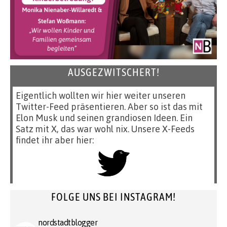
AUSGEZWITSCHERT!
Eigentlich wollten wir hier weiter unseren
Twitter-Feed präsentieren. Aber so ist das mit
Elon Musk und seinen grandiosen Ideen. Ein
Satz mit X, das war wohl nix. Unsere X-Feeds
findet ihr aber hier:
FOLGE UNS BEI INSTAGRAM!
nordstadtblogger