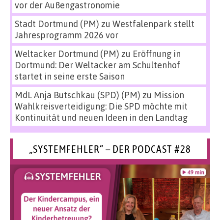
vor der Außengastronomie
Stadt Dortmund (PM)
zu
Westfalenpark stellt
Jahresprogramm 2026 vor
Weltacker Dortmund (PM)
zu
Eröffnung in
Dortmund: Der Weltacker am Schultenhof
startet in seine erste Saison
MdL Anja Butschkau (SPD) (PM)
zu
Mission
Wahlkreisverteidigung: Die SPD möchte mit
Kontinuität und neuen Ideen in den Landtag
„SYSTEMFEHLER“ – DER PODCAST #28