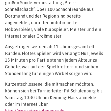
großen Sonderveranstaltung „Preis-
Schnellschach“. Über 100 Schachfreunde aus
Dortmund und der Region sind bereits
angemeldet, darunter ambitionierte
Hobbyspieler, viele Klubspieler, Meister und ein
Internationaler Großmeister.
Ausgetragen werden ab 11 Uhr insgesamt elf
Runden. Flottes Spielen wird verlangt: Nur jeweils
15 Minuten pro Partie stehen jedem Akteur zu
Gebote, was auf den Spielbrettern rund sieben
Stunden lang für einigen Wirbel sorgen wird.
Kurzentschlossene, die mitmachen möchten,
können sich bei Turnierleiter Pit Schulenburg bis
Samstag, 10.30 Uhr im Keuning-Haus anmelden
oder im Internet über
http://www.pitschulenburg.de
.