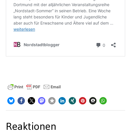
Reaktionen