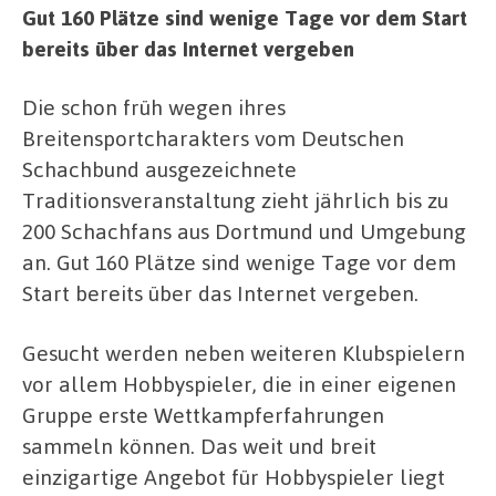
Gut 160 Plätze sind wenige Tage vor dem Start
bereits über das Internet vergeben
Die schon früh wegen ihres
Breitensportcharakters vom Deutschen
Schachbund ausgezeichnete
Traditionsveranstaltung zieht jährlich bis zu
200 Schachfans aus Dortmund und Umgebung
an. Gut 160 Plätze sind wenige Tage vor dem
Start bereits über das Internet vergeben.
Gesucht werden neben weiteren Klubspielern
vor allem Hobbyspieler, die in einer eigenen
Gruppe erste Wettkampferfahrungen
sammeln können. Das weit und breit
einzigartige Angebot für Hobbyspieler liegt