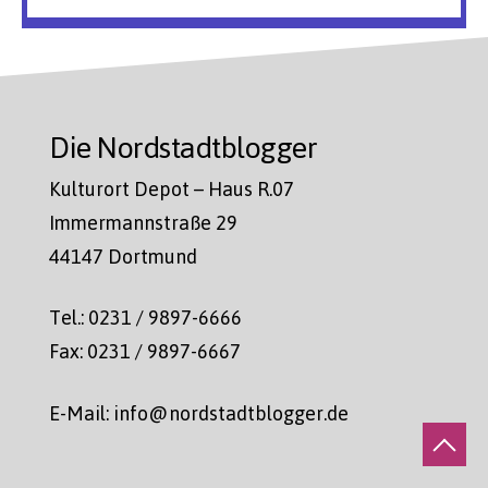
Die Nordstadtblogger
Kulturort Depot – Haus R.07
Immermannstraße 29
44147 Dortmund
Tel.: 0231 / 9897-6666
Fax: 0231 / 9897-6667
E-Mail: info@nordstadtblogger.de