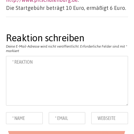
Die Startgebühr beträgt 10 Euro, ermäßigt 6 Euro.
Reaktion schreiben
Deine E-Mail-Adresse wird nicht veröffentlicht.
Erforderliche Felder sind mit
*
markiert