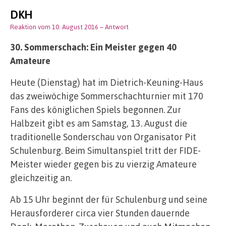
DKH
Reaktion vom 10. August 2016
– Antwort
30. Sommerschach: Ein Meister gegen 40
Amateure
Heute (Dienstag) hat im Dietrich-Keuning-Haus
das zweiwöchige Sommerschachturnier mit 170
Fans des königlichen Spiels begonnen. Zur
Halbzeit gibt es am Samstag, 13. August die
traditionelle Sonderschau von Organisator Pit
Schulenburg. Beim Simultanspiel tritt der FIDE-
Meister wieder gegen bis zu vierzig Amateure
gleichzeitig an.
Ab 15 Uhr beginnt der für Schulenburg und seine
Herausforderer circa vier Stunden dauernde