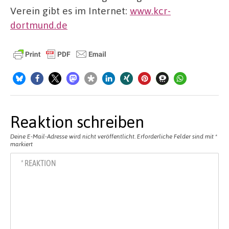
Verein gibt es im Internet:
www.kcr-
dortmund.de
Reaktion schreiben
Deine E-Mail-Adresse wird nicht veröffentlicht.
Erforderliche Felder sind mit
*
markiert