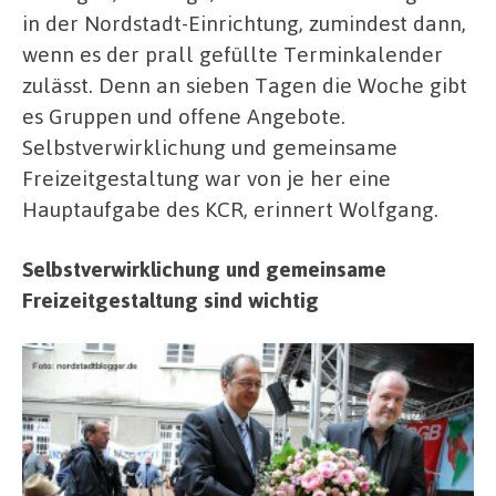
in der Nordstadt-Einrichtung, zumindest dann,
wenn es der prall gefüllte Terminkalender
zulässt. Denn an sieben Tagen die Woche gibt
es Gruppen und offene Angebote.
Selbstverwirklichung und gemeinsame
Freizeitgestaltung war von je her eine
Hauptaufgabe des KCR, erinnert Wolfgang.
Selbstverwirklichung und gemeinsame
Freizeitgestaltung sind wichtig