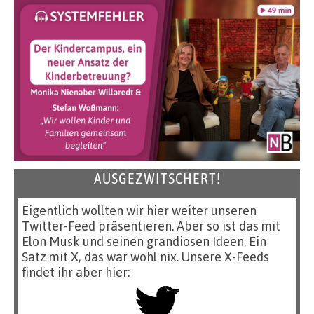
AUSGEZWITSCHERT!
Eigentlich wollten wir hier weiter unseren
Twitter-Feed präsentieren. Aber so ist das mit
Elon Musk und seinen grandiosen Ideen. Ein
Satz mit X, das war wohl nix. Unsere X-Feeds
findet ihr aber hier: