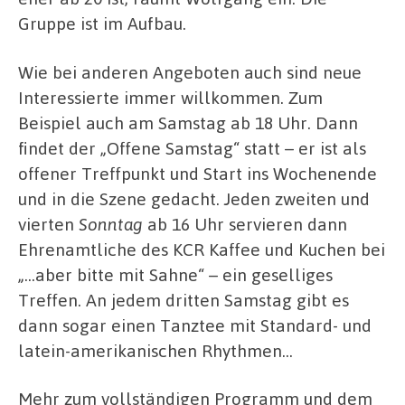
Gruppe ist im Aufbau.
Wie bei anderen Angeboten auch sind neue
Interessierte immer willkommen. Zum
Beispiel auch am Samstag ab 18 Uhr. Dann
findet der „Offene Samstag“ statt – er ist als
offener Treffpunkt und Start ins Wochenende
und in die Szene gedacht. Jeden zweiten und
vierten
Sonntag
ab 16 Uhr servieren dann
Ehrenamtliche des KCR Kaffee und Kuchen bei
„…aber bitte mit Sahne“ – ein geselliges
Treffen. An jedem dritten Samstag gibt es
dann sogar einen Tanztee mit Standard- und
latein-amerikanischen Rhythmen…
Mehr zum vollständigen Programm und dem