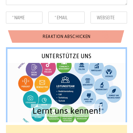
UNTERSTÜTZE UNS
Lernt uns kennen!