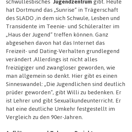
schwullesbisches
Jugendzentrum
gibt. Heute
hat Dortmund das „Sunrise“ in Trägerschaft
des SLADO ,in dem sich Schwule, Lesben und
Transidente im Teenie- und Schüleralter im
„Haus der Jugend“ treffen können. Ganz
abgesehen davon hat das Internet das
Freizeit- und Dating-Verhalten grundlegend
verändert .Allerdings ist nicht alles
freizügiger und zwangloser geworden, wie
man allgemein so denkt. Hier gibt es einen
Sinneswandel: „Die Jugendlichen sind deutlich
prüder geworden“, gibt Willi zu bedenken. Er
ist Lehrer und gibt Sexualkundeunterricht. Er
hat eine deutliche Umkehr festgestellt im
Vergleich zu den 90er-Jahren.