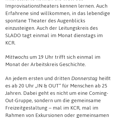
Improvisationstheaters kennen lernen. Auch
Erfahrene sind willkommen, in das lebendige
spontane Theater des Augenblicks
einzusteigen. Auch der Leitungskreis des
SLADO tagt einmal im Monat dienstags im
KCR.
Mittwochs
um 19 Uhr trifft sich einmal im
Monat der Arbeitskreis Geschichte.
An jedem ersten und dritten
Donnerstag
heißt
es ab 20 Uhr „IN & OUT“ für Menschen ab 25
Jahren. Dabei geht es nicht um eine Coming-
Out-Gruppe, sondern um die gemeinsame
Freizeitgestaltung – mal im KCR, mal im
Rahmen von Exkursionen oder gemeinsamen