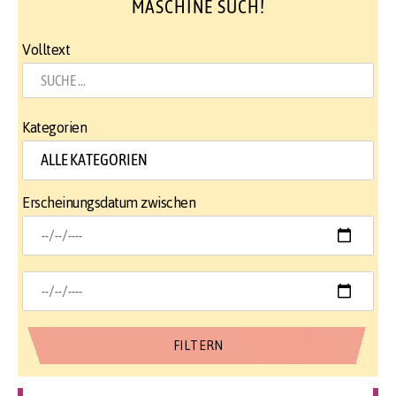
MASCHINE SUCH!
Volltext
Kategorien
Erscheinungsdatum zwischen