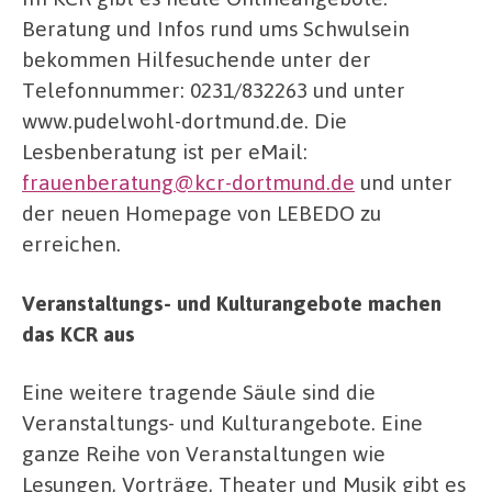
Beratung und Infos rund ums Schwulsein
bekommen Hilfesuchende unter der
Telefonnummer: 0231/832263 und unter
www.pudelwohl-dortmund.de. Die
Lesbenberatung ist per eMail:
frauenberatung@kcr-dortmund.de
und unter
der neuen Homepage von LEBEDO zu
erreichen.
Veranstaltungs- und Kulturangebote machen
das KCR aus
Eine weitere tragende Säule sind die
Veranstaltungs- und Kulturangebote. Eine
ganze Reihe von Veranstaltungen wie
Lesungen, Vorträge, Theater und Musik gibt es