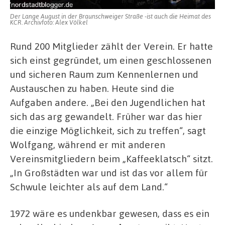
Der Lange August in der Braunschweiger Straße -ist auch die Heimat des
KCR. Archivfoto: Alex Völkel
Rund 200 Mitglieder zählt der Verein. Er hatte
sich einst gegründet, um einen geschlossenen
und sicheren Raum zum Kennenlernen und
Austauschen zu haben. Heute sind die
Aufgaben andere. „Bei den Jugendlichen hat
sich das arg gewandelt. Früher war das hier
die einzige Möglichkeit, sich zu treffen“, sagt
Wolfgang, während er mit anderen
Vereinsmitgliedern beim „Kaffeeklatsch“ sitzt.
„In Großstädten war und ist das vor allem für
Schwule leichter als auf dem Land.“
1972 wäre es undenkbar gewesen, dass es ein