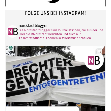
FOLGE UNS BEI INSTAGRAM!
nordstadtblogger
Die Nordstadtblogger sind Journalist:innen, die aus der und
über die #Nordstadt berichten und auch auf
gesamtstädtische Themen in #Dortmund schauen