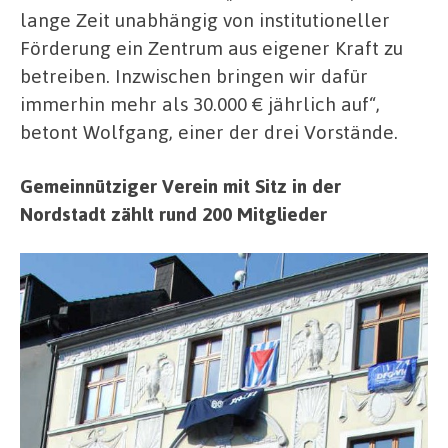
lange Zeit unabhängig von institutioneller
Förderung ein Zentrum aus eigener Kraft zu
betreiben. Inzwischen bringen wir dafür
immerhin mehr als 30.000 € jährlich auf“,
betont Wolfgang, einer der drei Vorstände.
Gemeinnütziger Verein mit Sitz in der
Nordstadt zählt rund 200 Mitglieder