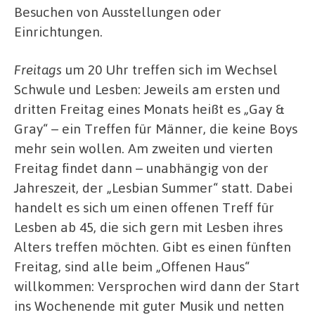
Besuchen von Ausstellungen oder
Einrichtungen.
Freitags
um 20 Uhr treffen sich im Wechsel
Schwule und Lesben: Jeweils am ersten und
dritten Freitag eines Monats heißt es „Gay &
Gray“ – ein Treffen für Männer, die keine Boys
mehr sein wollen. Am zweiten und vierten
Freitag findet dann – unabhängig von der
Jahreszeit, der „Lesbian Summer“ statt. Dabei
handelt es sich um einen offenen Treff für
Lesben ab 45, die sich gern mit Lesben ihres
Alters treffen möchten. Gibt es einen fünften
Freitag, sind alle beim „Offenen Haus“
willkommen: Versprochen wird dann der Start
ins Wochenende mit guter Musik und netten