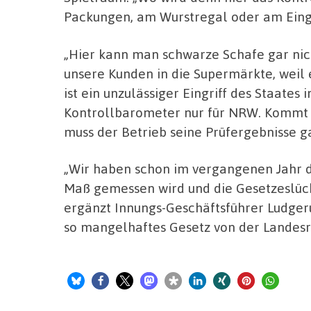
Packungen, am Wurstregal oder am Eingan
„Hier kann man schwarze Schafe gar nic
unsere Kunden in die Supermärkte, weil 
ist ein unzulässiger Eingriff des Staates
Kontrollbarometer nur für NRW. Kommt 
muss der Betrieb seine Prüfergebnisse ga
„Wir haben schon im vergangenen Jahr da
Maß gemessen wird und die Gesetzeslüc
ergänzt Innungs-Geschäftsführer Ludger
so mangelhaftes Gesetz von der Landes