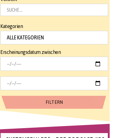
Kategorien
Erscheinungsdatum zwischen